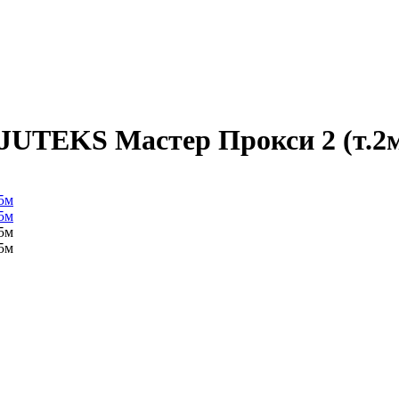
UTEKS Мастер Прокси 2 (т.2м