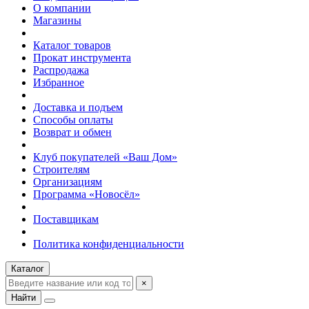
О компании
Магазины
Каталог товаров
Прокат инструмента
Распродажа
Избранное
Доставка и подъем
Способы оплаты
Возврат и обмен
Клуб покупателей «Ваш Дом»
Строителям
Организациям
Программа «Новосёл»
Поставщикам
Политика конфиденциальности
Каталог
×
Найти