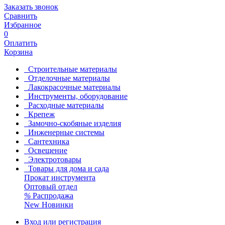
Заказать звонок
Сравнить
Избранное
0
Оплатить
Корзина
Строительные материалы
Отделочные материалы
Лакокрасочные материалы
Инструменты, оборудование
Расходные материалы
Крепеж
Замочно-скобяные изделия
Инженерные системы
Сантехника
Освещение
Электротовары
Товары для дома и сада
Прокат инструмента
Оптовый отдел
%
Распродажа
New
Новинки
Вход или регистрация