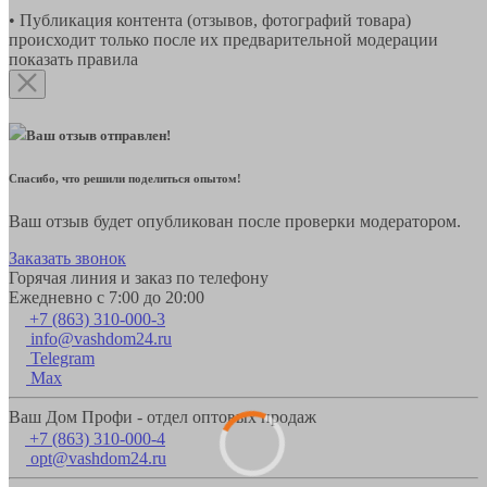
• Публикация контента (отзывов, фотографий товара)
происходит только после их предварительной модерации
показать правила
Ваш отзыв отправлен!
Спасибо, что решили поделиться опытом!
Ваш отзыв будет опубликован после проверки модератором.
Заказать звонок
Горячая линия и заказ по телефону
Ежедневно с 7:00 до 20:00
+7 (863) 310-000-3
info@vashdom24.ru
Telegram
Max
Ваш Дом Профи - отдел оптовых продаж
+7 (863) 310-000-4
opt@vashdom24.ru