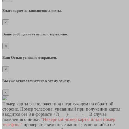
Благодарим за заполнение анкеты.
×
Ваше сообщение успешно отправлено.
×
Ваш Отзыв успешно отправлен.
×
Вы уже оставляли отзыв к этому заказу.
×
Номер карты разположен под штрих-кодом на обратной
стороне. Номер телефона, указанный при получении карты,
вводится без 8 в формате +7(___)-___-__-__ В случае
появления ошибки
"Неверный номер карты и/или номер
телефона"
проверьте введенные данные, если ошибка не