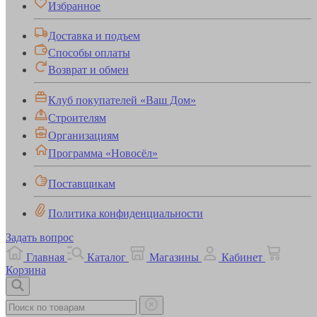
Избранное
Доставка и подъем
Способы оплаты
Возврат и обмен
Клуб покупателей «Ваш Дом»
Строителям
Организациям
Программа «Новосёл»
Поставщикам
Политика конфиденциальности
Задать вопрос
Главная
Каталог
Магазины
Кабинет
Корзина