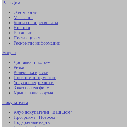
Ваш Дом
О компании
Магазины
Контакты и реквизиты
Новости
Вакансии
Поставщикам
Раскрытие информации
Услуги
Доставка и подъем
Резка
Колеровка краски
Прокат инструментов
Услуги спецтехники
Заказ по телефону
Крыша вашего дома
Покупателям
Клуб покупателей "Ваш Дом"
Программа «Новосёл»
Подарочные карты