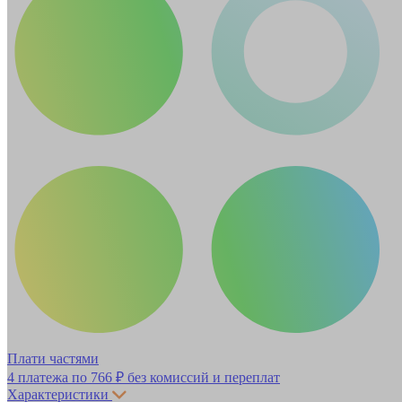
Плати частями
4 платежа по
766 ₽
без комиссий и переплат
Характеристики