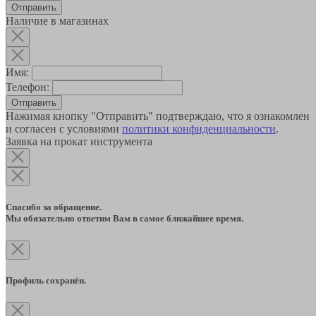
Наличие в магазинах
Имя:
Телефон:
Отправить
Нажимая кнопку "Отправить" подтверждаю, что я ознакомлен
и согласен с условиями
политики конфиденциальности
.
Заявка на прокат инструмента
Спасибо за обращение.
Мы обязательно ответим Вам в самое ближайшее время.
Профиль сохранён.