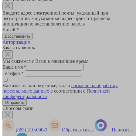
Введите адрес электронной почты, указанный при
регистрации. На указанный адрес будет отправлена
инструкция по восстановлению пароля
E-mail
*
Авторизация
Заказать звонок
Мы свяжемся с Вами в ближайшее время
Ваше имя
*
Телефон
*
Нажимая на кнопку ниже, я даю
согласие на обработку
персональных данных
в соответствии с
Политикой
конфиденциальности
Способы связи
(863) 310-000-3
Обратная связь
Написать