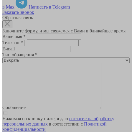
в Max
Написать в Telegram
Заказать звонок
Обратная связь
Заполните форму, и мы свяжемся с Вами в ближайшее время
Ваше имя
*
Телефон
*
E-mail
Тип обращения
*
Сообщение
Нажимая на кнопку ниже, я даю
согласие на обработку
персональных данных
в соответствии с
Политикой
конфиденциальности