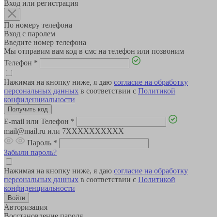
Вход или регистрация
По номеру телефона
Вход с паролем
Введите номер телефона
Мы отправим вам код в смс на телефон или позвоним
Телефон
*
Нажимая на кнопку ниже, я даю
согласие на обработку
персональных данных
в соответствии с
Политикой
конфиденциальности
E-mail или Телефон
*
mail@mail.ru или 7XXXXXXXXXX
Пароль
*
Забыли пароль?
Нажимая на кнопку ниже, я даю
согласие на обработку
персональных данных
в соответствии с
Политикой
конфиденциальности
Авторизация
Восстановление пароля