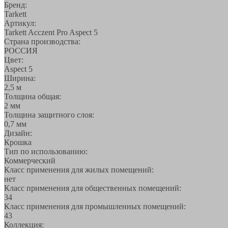
Бренд:
Tarkett
Артикул:
Tarkett Acczent Pro Aspect 5
Страна производства:
РОССИЯ
Цвет:
Aspect 5
Ширина:
2,5 м
Толщина общая:
2 мм
Толщина защитного слоя:
0,7 мм
Дизайн:
Крошка
Тип по использованию:
Коммерческий
Класс применения для жилых помещений:
нет
Класс применения для общественных помещений:
34
Класс применения для промышленных помещений:
43
Коллекция: