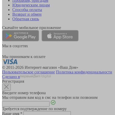
Прорабам, бригадам
Юридическим лицам
Способы оплаты
Возврат и обмен
Обратная связь
Скачайте мобильное приложение
Мы в соцсетях
Мы принимаем к оплате
© 2011-2026 Интернет-магазин «Ваш Дом»
Пользовательское соглашение
Политика конфиденциальности
Сделано в
Регистрация
Введите номер телефона
Мы отправим вам код в смс на телефон или позвоним
Требуется подтверждение по номеру
Ваше имя
*