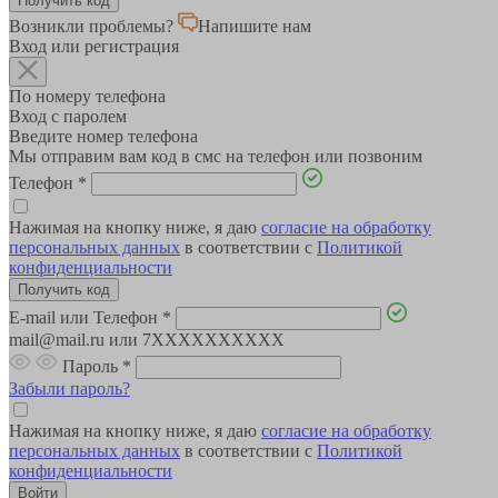
Возникли проблемы?
Напишите нам
Вход или регистрация
По номеру телефона
Вход с паролем
Введите номер телефона
Мы отправим вам код в смс на телефон или позвоним
Телефон
*
Нажимая на кнопку ниже, я даю
согласие на обработку
персональных данных
в соответствии с
Политикой
конфиденциальности
E-mail или Телефон
*
mail@mail.ru или 7XXXXXXXXXX
Пароль
*
Забыли пароль?
Нажимая на кнопку ниже, я даю
согласие на обработку
персональных данных
в соответствии с
Политикой
конфиденциальности