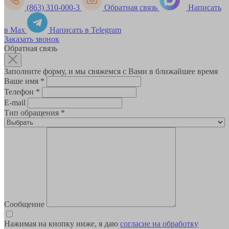
(863) 310-000-3
Обратная связь
Написать
в Max
Написать в Telegram
Заказать звонок
Обратная связь
Заполните форму, и мы свяжемся с Вами в ближайшее время
Ваше имя
*
Телефон
*
E-mail
Тип обращения
*
Сообщение
Нажимая на кнопку ниже, я даю
согласие на обработку