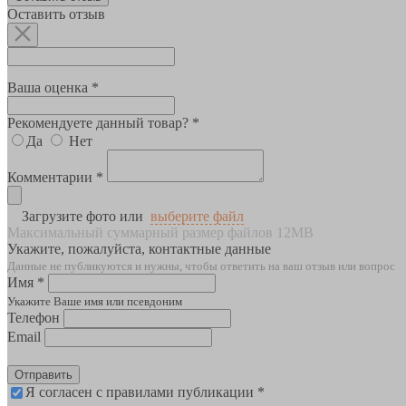
Оставить отзыв
Ваша оценка *
Рекомендуете данный товар? *
Да
Нет
Комментарии *
Загрузите фото или
выберите файл
Максимальный суммарный размер файлов 12MB
Укажите, пожалуйста, контактные данные
Данные не публикуются и нужны, чтобы ответить на ваш отзыв или вопрос
Имя *
Укажите Ваше имя или псевдоним
Телефон
Email
Отправить
Я согласен с правилами публикации *