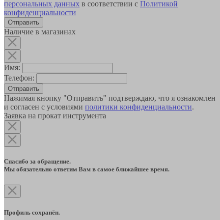
персональных данных
в соответствии с
Политикой
конфиденциальности
Наличие в магазинах
Имя:
Телефон:
Отправить
Нажимая кнопку "Отправить" подтверждаю, что я ознакомлен
и согласен с условиями
политики конфиденциальности
.
Заявка на прокат инструмента
Спасибо за обращение.
Мы обязательно ответим Вам в самое ближайшее время.
Профиль сохранён.