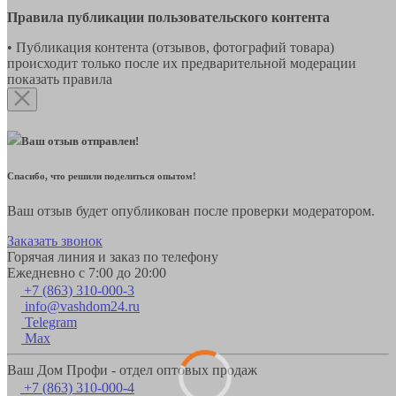
Правила публикации пользовательского контента
• Публикация контента (отзывов, фотографий товара)
происходит только после их предварительной модерации
показать правила
Ваш отзыв отправлен!
Спасибо, что решили поделиться опытом!
Ваш отзыв будет опубликован после проверки модератором.
Заказать звонок
Горячая линия и заказ по телефону
Ежедневно с 7:00 до 20:00
+7 (863) 310-000-3
info@vashdom24.ru
Telegram
Max
Ваш Дом Профи - отдел оптовых продаж
+7 (863) 310-000-4