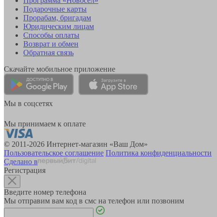
Программа «Новосёл»
Подарочные карты
Прорабам, бригадам
Юридическим лицам
Способы оплаты
Возврат и обмен
Обратная связь
Скачайте мобильное приложение
Мы в соцсетях
Мы принимаем к оплате
© 2011-2026 Интернет-магазин «Ваш Дом»
Пользовательское соглашение
Политика конфиденциальности
Сделано в
Регистрация
Введите номер телефона
Мы отправим вам код в смс на телефон или позвоним