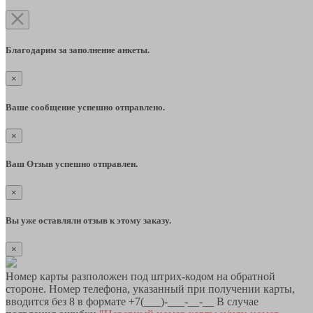
Благодарим за заполнение анкеты.
×
Ваше сообщение успешно отправлено.
×
Ваш Отзыв успешно отправлен.
×
Вы уже оставляли отзыв к этому заказу.
×
Номер карты разположен под штрих-кодом на обратной
стороне. Номер телефона, указанный при получении карты,
вводится без 8 в формате +7(___)-___-__-__ В случае