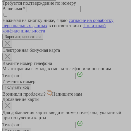
Требуется подтверждение по номеру
Ваше имя
*
Нажимая на кнопку ниже, я даю
согласие на обработку
персональных данных
в соответствии с
Политикой
конфиденциальности
Зарегистрироваться
Электронная бонусная карта
Введите номер телефона
Мы отправим вам код в смс на телефон или позвоним
Телефон:
Изменить номер
Возникли проблемы?
Напишите нам
Добавление карты
Для добавления карты введите номер телефона, указанный
при получении карты
Телефон: