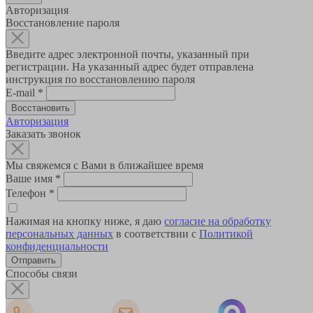
Авторизация
Восстановление пароля
Введите адрес электронной почты, указанный при
регистрации. На указанный адрес будет отправлена
инструкция по восстановлению пароля
E-mail
*
Авторизация
Заказать звонок
Мы свяжемся с Вами в ближайшее время
Ваше имя
*
Телефон
*
Нажимая на кнопку ниже, я даю
согласие на обработку
персональных данных
в соответствии с
Политикой
конфиденциальности
Способы связи