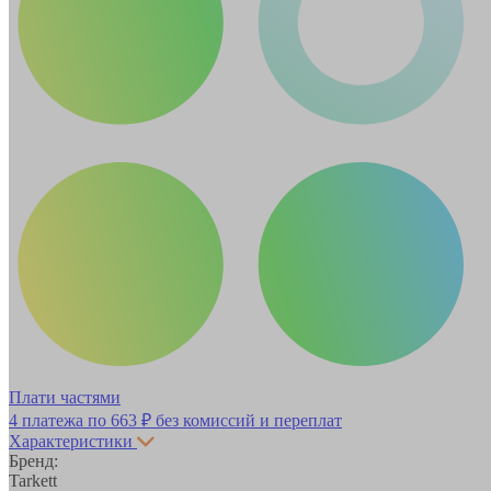
Плати частями
4 платежа по
663 ₽
без комиссий и переплат
Характеристики
Бренд:
Tarkett