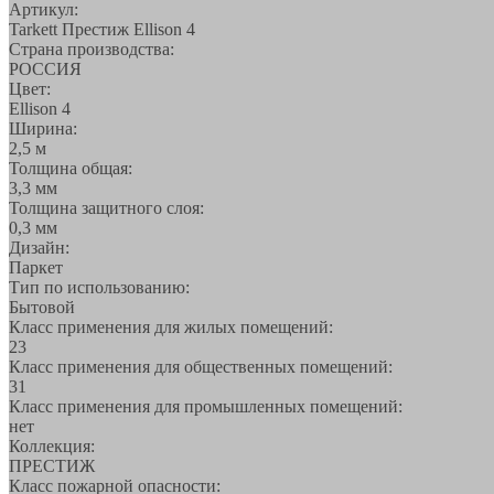
Артикул:
Tarkett Престиж Ellison 4
Страна производства:
РОССИЯ
Цвет:
Ellison 4
Ширина:
2,5 м
Толщина общая:
3,3 мм
Толщина защитного слоя:
0,3 мм
Дизайн:
Паркет
Тип по использованию:
Бытовой
Класс применения для жилых помещений:
23
Класс применения для общественных помещений:
31
Класс применения для промышленных помещений:
нет
Коллекция:
ПРЕСТИЖ
Класс пожарной опасности: