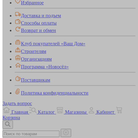
Избранное
Доставка и подъем
Способы оплаты
Возврат и обмен
Клуб покупателей «Ваш Дом»
Строителям
Организациям
Программа «Новосёл»
Поставщикам
Политика конфиденциальности
Задать вопрос
Главная
Каталог
Магазины
Кабинет
Корзина