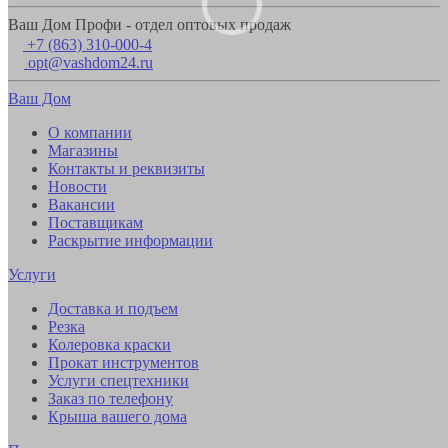
Ваш Дом Профи - отдел оптовых продаж
+7 (863) 310-000-4
opt@vashdom24.ru
Ваш Дом
О компании
Магазины
Контакты и реквизиты
Новости
Вакансии
Поставщикам
Раскрытие информации
Услуги
Доставка и подъем
Резка
Колеровка краски
Прокат инструментов
Услуги спецтехники
Заказ по телефону
Крыша вашего дома