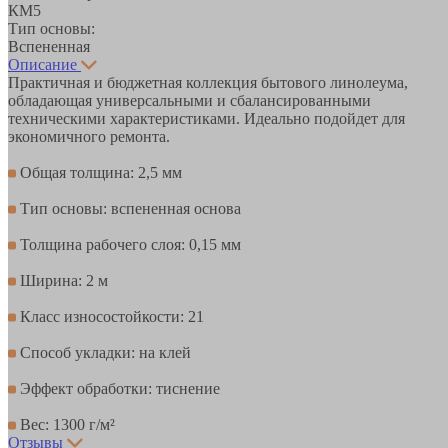
КМ5
Тип основы:
Вспененная
Описание
Практичная и бюджетная коллекция бытового линолеума,
обладающая универсальными и сбалансированными
техническими характеристиками. Идеально подойдет для
экономичного ремонта.
Общая толщина: 2,5 мм
Тип основы: вспененная основа
Толщина рабочего слоя: 0,15 мм
Ширина: 2 м
Класс износостойкости: 21
Способ укладки: на клей
Эффект обработки: тиснение
Вес: 1300 г/м²
Отзывы