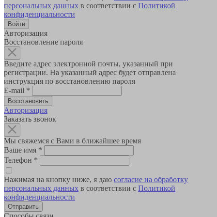
персональных данных
в соответствии с
Политикой
конфиденциальности
Авторизация
Восстановление пароля
Введите адрес электронной почты, указанный при
регистрации. На указанный адрес будет отправлена
инструкция по восстановлению пароля
E-mail
*
Авторизация
Заказать звонок
Мы свяжемся с Вами в ближайшее время
Ваше имя
*
Телефон
*
Нажимая на кнопку ниже, я даю
согласие на обработку
персональных данных
в соответствии с
Политикой
конфиденциальности
Способы связи