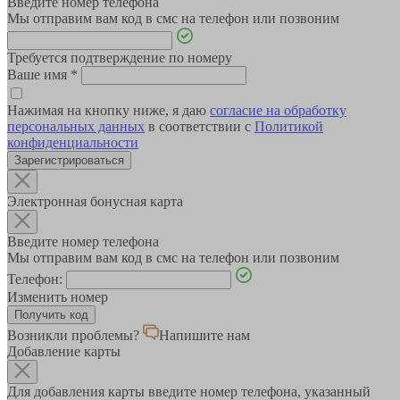
Введите номер телефона
Мы отправим вам код в смс на телефон или позвоним
Требуется подтверждение по номеру
Ваше имя
*
Нажимая на кнопку ниже, я даю
согласие на обработку
персональных данных
в соответствии с
Политикой
конфиденциальности
Зарегистрироваться
Электронная бонусная карта
Введите номер телефона
Мы отправим вам код в смс на телефон или позвоним
Телефон:
Изменить номер
Возникли проблемы?
Напишите нам
Добавление карты
Для добавления карты введите номер телефона, указанный