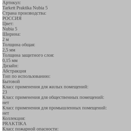
Артикул:
Tarkett Praktika Nubia 5
Страна производства:
РОССИЯ
Цвет:
Nubia 5
Ширина:
2 м
Толщина общая:
2,5 мм
Толщина защитного слоя:
0,15 мм
Дизайн:
Абстракция
Тип по использованию:
Бытовой
Класс применения для жилых помещений:
23
Класс применения для общественных помещений:
нет
Класс применения для промышленных помещений:
нет
Коллекция:
PRAKTIKA
Класс пожарной опасности: