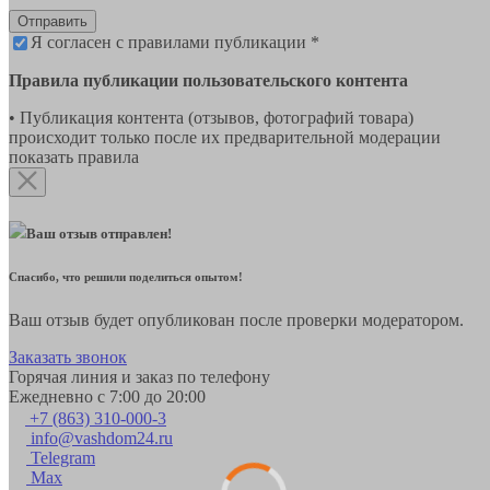
Отправить
Я согласен с правилами публикации *
Правила публикации пользовательского контента
• Публикация контента (отзывов, фотографий товара)
происходит только после их предварительной модерации
показать правила
Ваш отзыв отправлен!
Спасибо, что решили поделиться опытом!
Ваш отзыв будет опубликован после проверки модератором.
Заказать звонок
Горячая линия и заказ по телефону
Ежедневно с 7:00 до 20:00
+7 (863) 310-000-3
info@vashdom24.ru
Telegram
Max