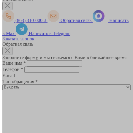
(863) 310-000-3
Обратная связь
Написать
в Max
Написать в Telegram
Заказать звонок
Обратная связь
Заполните форму, и мы свяжемся с Вами в ближайшее время
Ваше имя
*
Телефон
*
E-mail
Тип обращения
*