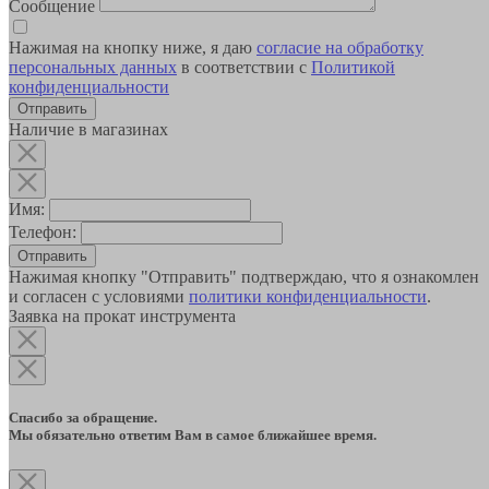
Сообщение
Нажимая на кнопку ниже, я даю
согласие на обработку
персональных данных
в соответствии с
Политикой
конфиденциальности
Наличие в магазинах
Имя:
Телефон:
Отправить
Нажимая кнопку "Отправить" подтверждаю, что я ознакомлен
и согласен с условиями
политики конфиденциальности
.
Заявка на прокат инструмента
Спасибо за обращение.
Мы обязательно ответим Вам в самое ближайшее время.