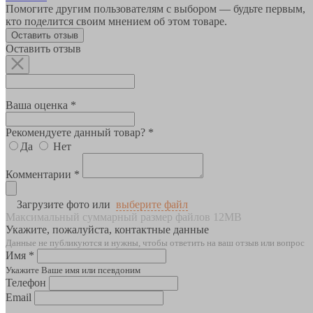
Помогите другим пользователям с выбором — будьте первым,
кто поделится своим мнением об этом товаре.
Оставить отзыв
Оставить отзыв
Ваша оценка *
Рекомендуете данный товар? *
Да
Нет
Комментарии *
Загрузите фото или
выберите файл
Максимальный суммарный размер файлов 12MB
Укажите, пожалуйста, контактные данные
Данные не публикуются и нужны, чтобы ответить на ваш отзыв или вопрос
Имя *
Укажите Ваше имя или псевдоним
Телефон
Email