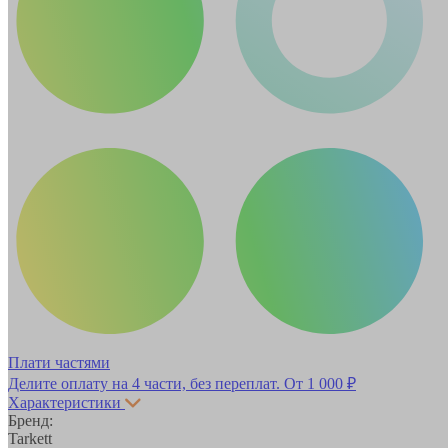
Плати частями
Делите оплату на 4 части, без переплат.
От 1 000 ₽
Характеристики
Бренд:
Tarkett