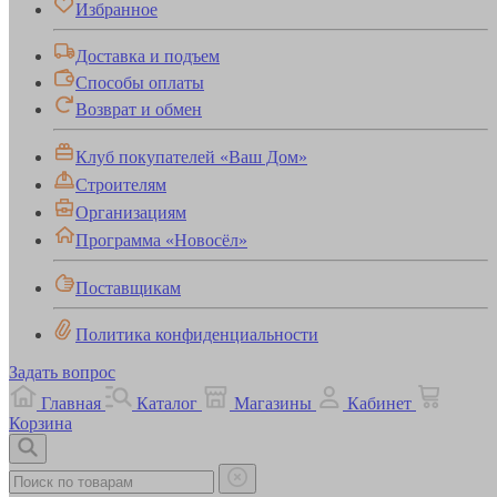
Избранное
Доставка и подъем
Способы оплаты
Возврат и обмен
Клуб покупателей «Ваш Дом»
Строителям
Организациям
Программа «Новосёл»
Поставщикам
Политика конфиденциальности
Задать вопрос
Главная
Каталог
Магазины
Кабинет
Корзина