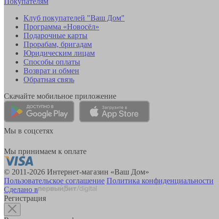
Покупателям
Клуб покупателей "Ваш Дом"
Программа «Новосёл»
Подарочные карты
Прорабам, бригадам
Юридическим лицам
Способы оплаты
Возврат и обмен
Обратная связь
Скачайте мобильное приложение
Мы в соцсетях
Мы принимаем к оплате
© 2011-2026 Интернет-магазин «Ваш Дом»
Пользовательское соглашение
Политика конфиденциальности
Сделано в
Регистрация