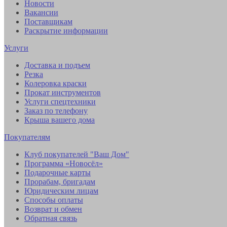
Новости
Вакансии
Поставщикам
Раскрытие информации
Услуги
Доставка и подъем
Резка
Колеровка краски
Прокат инструментов
Услуги спецтехники
Заказ по телефону
Крыша вашего дома
Покупателям
Клуб покупателей "Ваш Дом"
Программа «Новосёл»
Подарочные карты
Прорабам, бригадам
Юридическим лицам
Способы оплаты
Возврат и обмен
Обратная связь