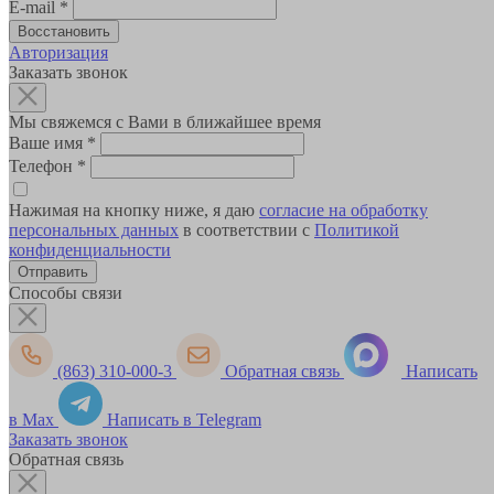
E-mail
*
Авторизация
Заказать звонок
Мы свяжемся с Вами в ближайшее время
Ваше имя
*
Телефон
*
Нажимая на кнопку ниже, я даю
согласие на обработку
персональных данных
в соответствии с
Политикой
конфиденциальности
Способы связи
(863) 310-000-3
Обратная связь
Написать
в Max
Написать в Telegram
Заказать звонок
Обратная связь