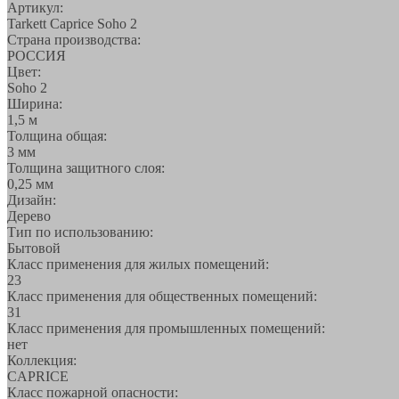
Артикул:
Tarkett Caprice Soho 2
Страна производства:
РОССИЯ
Цвет:
Soho 2
Ширина:
1,5 м
Толщина общая:
3 мм
Толщина защитного слоя:
0,25 мм
Дизайн:
Дерево
Тип по использованию:
Бытовой
Класс применения для жилых помещений:
23
Класс применения для общественных помещений:
31
Класс применения для промышленных помещений:
нет
Коллекция:
CAPRICE
Класс пожарной опасности: