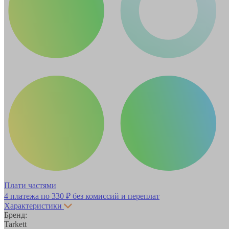
Плати частями
4 платежа по
330 ₽
без комиссий и переплат
Характеристики
Бренд:
Tarkett