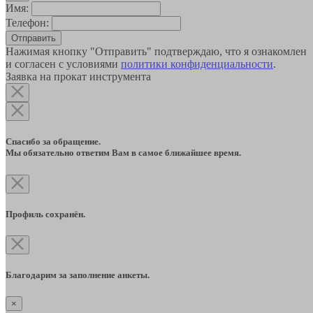
Имя:
Телефон:
Отправить
Нажимая кнопку "Отправить" подтверждаю, что я ознакомлен
и согласен с условиями
политики конфиденциальности
.
Заявка на прокат инструмента
Спасибо за обращение.
Мы обязательно ответим Вам в самое ближайшее время.
Профиль сохранён.
Благодарим за заполнение анкеты.
×