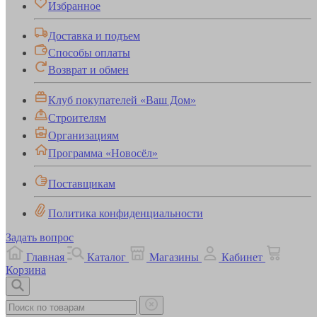
Избранное
Доставка и подъем
Способы оплаты
Возврат и обмен
Клуб покупателей «Ваш Дом»
Строителям
Организациям
Программа «Новосёл»
Поставщикам
Политика конфиденциальности
Задать вопрос
Главная
Каталог
Магазины
Кабинет
Корзина