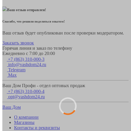
Ваш отзыв отправлен!
Спасибо, что решили поделиться опытом!
Ваш отзыв будет опубликован после проверки модератором.
Заказать звонок
Горячая линия и заказ по телефону
Ежедневно с 7:00 до 20:00
+7 (863) 310-000-3
info@vashdom24.ru
Telegram
Max
Ваш Дом Профи - отдел оптовых продаж
+7 (863) 310-000-4
opt@vashdom24.ru
Ваш Дом
О компании
Магазины
Контакты и реквизиты