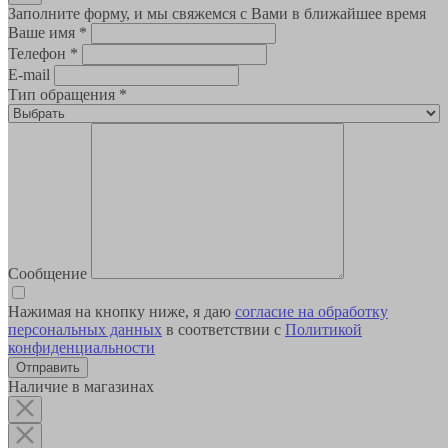
Заполните форму, и мы свяжемся с Вами в ближайшее время
Ваше имя
*
Телефон
*
E-mail
Тип обращения
*
Сообщение
Нажимая на кнопку ниже, я даю
согласие на обработку
персональных данных
в соответствии с
Политикой
конфиденциальности
Наличие в магазинах