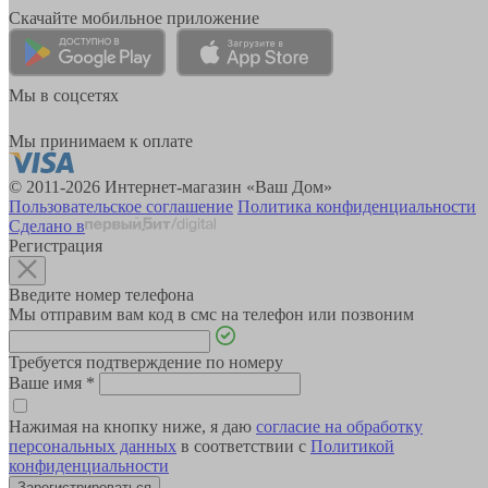
Скачайте мобильное приложение
Мы в соцсетях
Мы принимаем к оплате
© 2011-2026 Интернет-магазин «Ваш Дом»
Пользовательское соглашение
Политика конфиденциальности
Сделано в
Регистрация
Введите номер телефона
Мы отправим вам код в смс на телефон или позвоним
Требуется подтверждение по номеру
Ваше имя
*
Нажимая на кнопку ниже, я даю
согласие на обработку
персональных данных
в соответствии с
Политикой
конфиденциальности
Зарегистрироваться