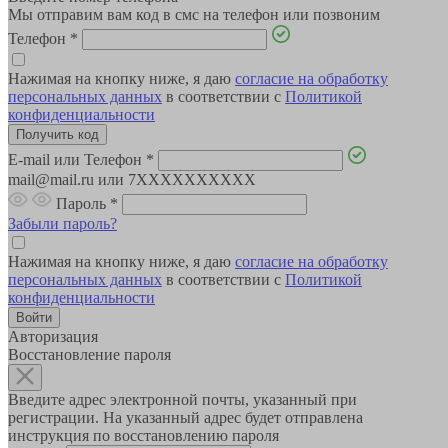
Мы отправим вам код в смс на телефон или позвоним
Телефон
*
Нажимая на кнопку ниже, я даю
согласие на обработку
персональных данных
в соответствии с
Политикой
конфиденциальности
E-mail или Телефон
*
mail@mail.ru или 7XXXXXXXXXX
Пароль
*
Забыли пароль?
Нажимая на кнопку ниже, я даю
согласие на обработку
персональных данных
в соответствии с
Политикой
конфиденциальности
Авторизация
Восстановление пароля
Введите адрес электронной почты, указанный при
регистрации. На указанный адрес будет отправлена
инструкция по восстановлению пароля