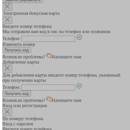
Электронная бонусная карта
Введите номер телефона
Мы отправим вам код в смс на телефон или позвоним
Телефон:
Изменить номер
Возникли проблемы?
Напишите нам
Добавление карты
Для добавления карты введите номер телефона, указанный
при получении карты
Телефон:
Возникли проблемы?
Напишите нам
Вход или регистрация
По номеру телефона
Вход с паролем
Введите номер телефона