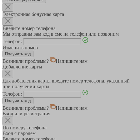
Электронная бонусная карта
Введите номер телефона
Мы отправим вам код в смс на телефон или позвоним
Телефон:
Изменить номер
Возникли проблемы?
Напишите нам
Добавление карты
Для добавления карты введите номер телефона, указанный
при получении карты
Телефон:
Возникли проблемы?
Напишите нам
Вход или регистрация
По номеру телефона
Вход с паролем
Введите номер телефона