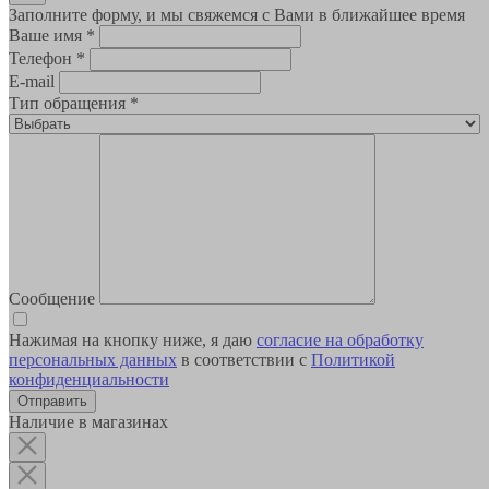
Заполните форму, и мы свяжемся с Вами в ближайшее время
Ваше имя
*
Телефон
*
E-mail
Тип обращения
*
Сообщение
Нажимая на кнопку ниже, я даю
согласие на обработку
персональных данных
в соответствии с
Политикой
конфиденциальности
Наличие в магазинах