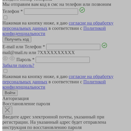
Мы отправим вам код в смс на телефон или позвоним
Телефон
*
Нажимая на кнопку ниже, я даю
согласие на обработку
персональных данных
в соответствии с
Политикой
конфиденциальности
E-mail или Телефон
*
mail@mail.ru или 7XXXXXXXXXX
Пароль
*
Забыли пароль?
Нажимая на кнопку ниже, я даю
согласие на обработку
персональных данных
в соответствии с
Политикой
конфиденциальности
Авторизация
Восстановление пароля
Введите адрес электронной почты, указанный при
регистрации. На указанный адрес будет отправлена
инструкция по восстановлению пароля