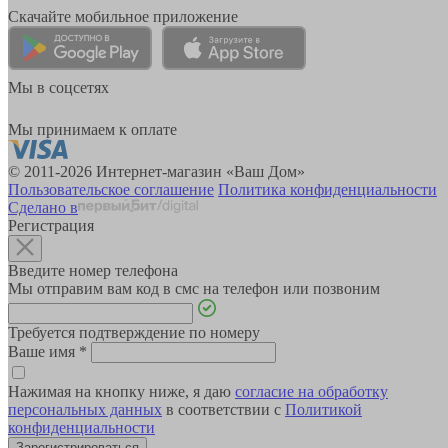
Скачайте мобильное приложение
Мы в соцсетях
Мы принимаем к оплате
© 2011-2026 Интернет-магазин «Ваш Дом»
Пользовательское соглашение
Политика конфиденциальности
Сделано в
Регистрация
Введите номер телефона
Мы отправим вам код в смс на телефон или позвоним
Требуется подтверждение по номеру
Ваше имя
*
Нажимая на кнопку ниже, я даю
согласие на обработку
персональных данных
в соответствии с
Политикой
конфиденциальности
Зарегистрироваться