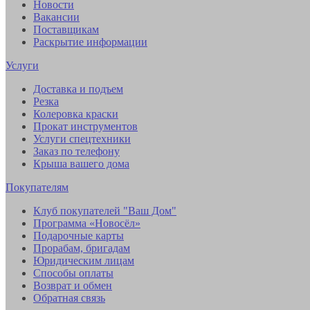
Новости
Вакансии
Поставщикам
Раскрытие информации
Услуги
Доставка и подъем
Резка
Колеровка краски
Прокат инструментов
Услуги спецтехники
Заказ по телефону
Крыша вашего дома
Покупателям
Клуб покупателей "Ваш Дом"
Программа «Новосёл»
Подарочные карты
Прорабам, бригадам
Юридическим лицам
Способы оплаты
Возврат и обмен
Обратная связь