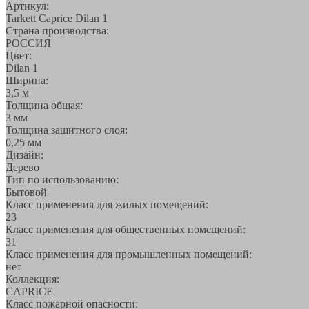
Артикул:
Tarkett Caprice Dilan 1
Страна производства:
РОССИЯ
Цвет:
Dilan 1
Ширина:
3,5 м
Толщина общая:
3 мм
Толщина защитного слоя:
0,25 мм
Дизайн:
Дерево
Тип по использованию:
Бытовой
Класс применения для жилых помещений:
23
Класс применения для общественных помещений:
31
Класс применения для промышленных помещений:
нет
Коллекция:
CAPRICE
Класс пожарной опасности: