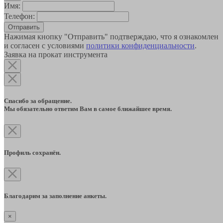
Имя:
Телефон:
Отправить
Нажимая кнопку "Отправить" подтверждаю, что я ознакомлен
и согласен с условиями
политики конфиденциальности
.
Заявка на прокат инструмента
Спасибо за обращение.
Мы обязательно ответим Вам в самое ближайшее время.
Профиль сохранён.
Благодарим за заполнение анкеты.
×