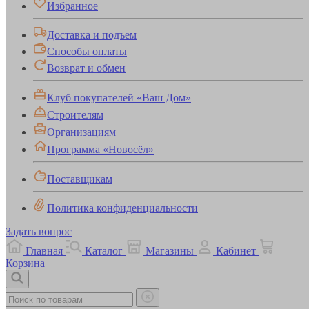
Избранное
Доставка и подъем
Способы оплаты
Возврат и обмен
Клуб покупателей «Ваш Дом»
Строителям
Организациям
Программа «Новосёл»
Поставщикам
Политика конфиденциальности
Задать вопрос
Главная
Каталог
Магазины
Кабинет
Корзина