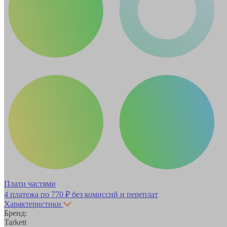
Плати частями
4 платежа по
770 ₽
без комиссий и переплат
Характеристики
Бренд:
Tarkett