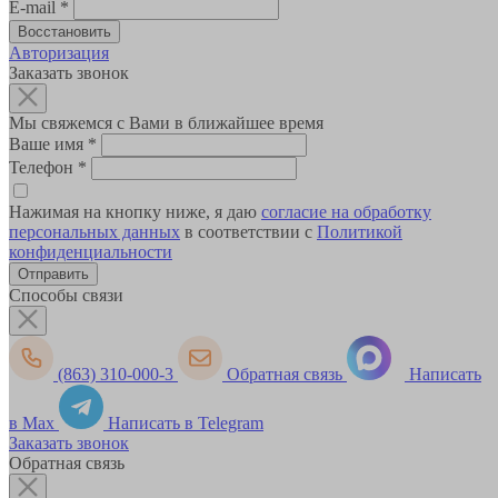
E-mail
*
Авторизация
Заказать звонок
Мы свяжемся с Вами в ближайшее время
Ваше имя
*
Телефон
*
Нажимая на кнопку ниже, я даю
согласие на обработку
персональных данных
в соответствии с
Политикой
конфиденциальности
Способы связи
(863) 310-000-3
Обратная связь
Написать
в Max
Написать в Telegram
Заказать звонок
Обратная связь