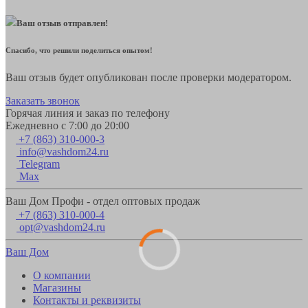
Ваш отзыв отправлен!
Спасибо, что решили поделиться опытом!
Ваш отзыв будет опубликован после проверки модератором.
Заказать звонок
Горячая линия и заказ по телефону
Ежедневно с 7:00 до 20:00
+7 (863) 310-000-3
info@vashdom24.ru
Telegram
Max
Ваш Дом Профи - отдел оптовых продаж
+7 (863) 310-000-4
opt@vashdom24.ru
Ваш Дом
О компании
Магазины
Контакты и реквизиты