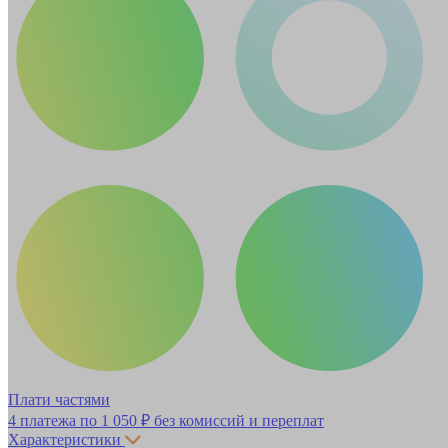
Плати частями
4 платежа по
1 050 ₽
без комиссий и переплат
Характеристики