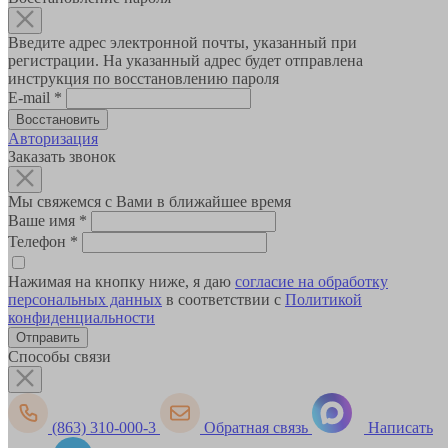
Введите адрес электронной почты, указанный при
регистрации. На указанный адрес будет отправлена
инструкция по восстановлению пароля
E-mail
*
Авторизация
Заказать звонок
Мы свяжемся с Вами в ближайшее время
Ваше имя
*
Телефон
*
Нажимая на кнопку ниже, я даю
согласие на обработку
персональных данных
в соответствии с
Политикой
конфиденциальности
Способы связи
(863) 310-000-3
Обратная связь
Написать