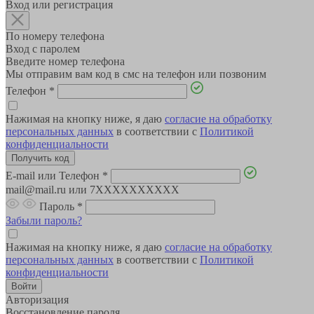
Вход или регистрация
По номеру телефона
Вход с паролем
Введите номер телефона
Мы отправим вам код в смс на телефон или позвоним
Телефон
*
Нажимая на кнопку ниже, я даю
согласие на обработку
персональных данных
в соответствии с
Политикой
конфиденциальности
E-mail или Телефон
*
mail@mail.ru или 7XXXXXXXXXX
Пароль
*
Забыли пароль?
Нажимая на кнопку ниже, я даю
согласие на обработку
персональных данных
в соответствии с
Политикой
конфиденциальности
Авторизация
Восстановление пароля