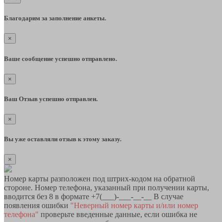
Благодарим за заполнение анкеты.
×
Ваше сообщение успешно отправлено.
×
Ваш Отзыв успешно отправлен.
×
Вы уже оставляли отзыв к этому заказу.
×
Номер карты разположен под штрих-кодом на обратной
стороне. Номер телефона, указанный при получении карты,
вводится без 8 в формате +7(___)-___-__-__ В случае
появления ошибки
"Неверный номер карты и/или номер
телефона"
проверьте введенные данные, если ошибка не