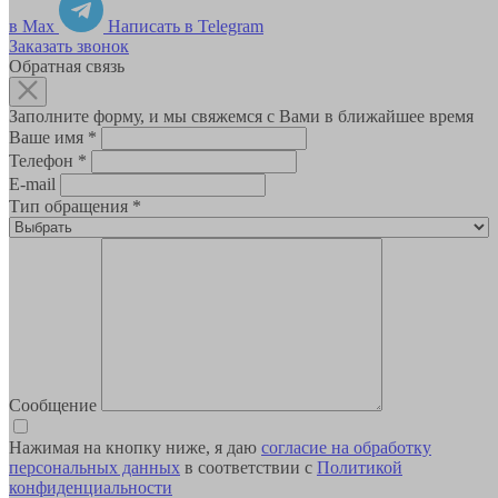
в Max
Написать в Telegram
Заказать звонок
Обратная связь
Заполните форму, и мы свяжемся с Вами в ближайшее время
Ваше имя
*
Телефон
*
E-mail
Тип обращения
*
Сообщение
Нажимая на кнопку ниже, я даю
согласие на обработку
персональных данных
в соответствии с
Политикой
конфиденциальности