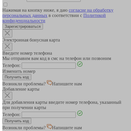
Нажимая на кнопку ниже, я даю
согласие на обработку
персональных данных
в соответствии с
Политикой
конфиденциальности
Зарегистрироваться
Электронная бонусная карта
Введите номер телефона
Мы отправим вам код в смс на телефон или позвоним
Телефон:
Изменить номер
Возникли проблемы?
Напишите нам
Добавление карты
Для добавления карты введите номер телефона, указанный
при получении карты
Телефон:
Возникли проблемы?
Напишите нам