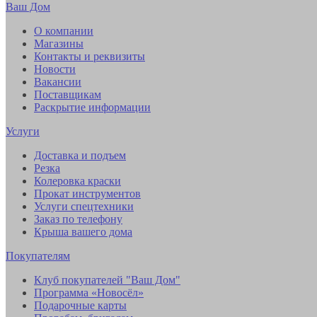
Ваш Дом
О компании
Магазины
Контакты и реквизиты
Новости
Вакансии
Поставщикам
Раскрытие информации
Услуги
Доставка и подъем
Резка
Колеровка краски
Прокат инструментов
Услуги спецтехники
Заказ по телефону
Крыша вашего дома
Покупателям
Клуб покупателей "Ваш Дом"
Программа «Новосёл»
Подарочные карты