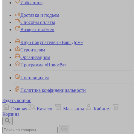
Избранное
Доставка и подъем
Способы оплаты
Возврат и обмен
Клуб покупателей «Ваш Дом»
Строителям
Организациям
Программа «Новосёл»
Поставщикам
Политика конфиденциальности
Задать вопрос
Главная
Каталог
Магазины
Кабинет
Корзина