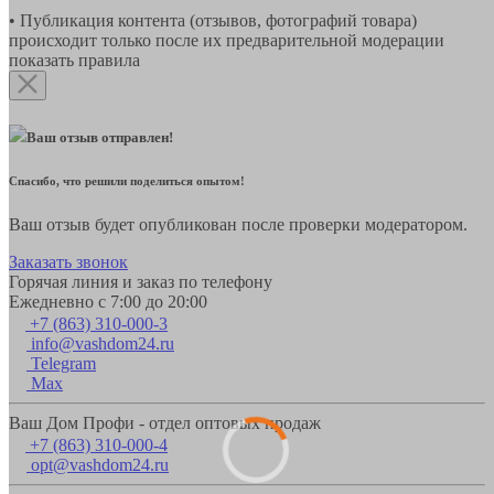
• Публикация контента (отзывов, фотографий товара)
происходит только после их предварительной модерации
показать правила
Ваш отзыв отправлен!
Спасибо, что решили поделиться опытом!
Ваш отзыв будет опубликован после проверки модератором.
Заказать звонок
Горячая линия и заказ по телефону
Ежедневно с 7:00 до 20:00
+7 (863) 310-000-3
info@vashdom24.ru
Telegram
Max
Ваш Дом Профи - отдел оптовых продаж
+7 (863) 310-000-4
opt@vashdom24.ru