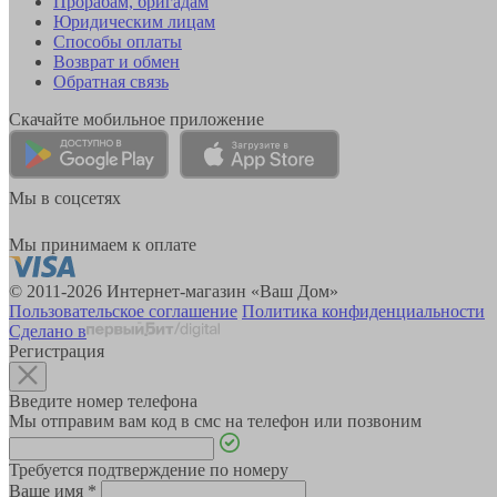
Прорабам, бригадам
Юридическим лицам
Способы оплаты
Возврат и обмен
Обратная связь
Скачайте мобильное приложение
Мы в соцсетях
Мы принимаем к оплате
© 2011-2026 Интернет-магазин «Ваш Дом»
Пользовательское соглашение
Политика конфиденциальности
Сделано в
Регистрация
Введите номер телефона
Мы отправим вам код в смс на телефон или позвоним
Требуется подтверждение по номеру
Ваше имя
*