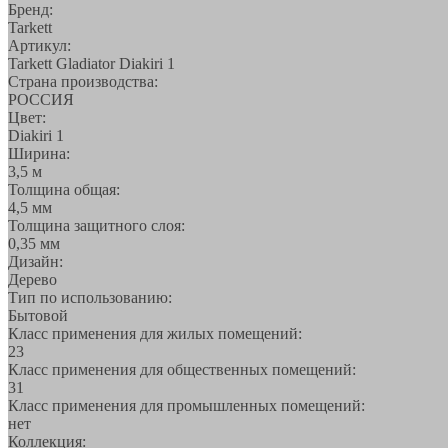
Бренд:
Tarkett
Артикул:
Tarkett Gladiator Diakiri 1
Страна производства:
РОССИЯ
Цвет:
Diakiri 1
Ширина:
3,5 м
Толщина общая:
4,5 мм
Толщина защитного слоя:
0,35 мм
Дизайн:
Дерево
Тип по использованию:
Бытовой
Класс применения для жилых помещений:
23
Класс применения для общественных помещений:
31
Класс применения для промышленных помещений:
нет
Коллекция: