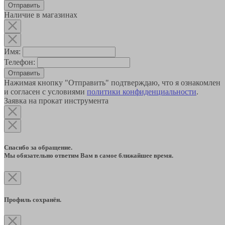
Наличие в магазинах
Имя:
Телефон:
Отправить
Нажимая кнопку "Отправить" подтверждаю, что я ознакомлен
и согласен с условиями
политики конфиденциальности
.
Заявка на прокат инструмента
Спасибо за обращение.
Мы обязательно ответим Вам в самое ближайшее время.
Профиль сохранён.