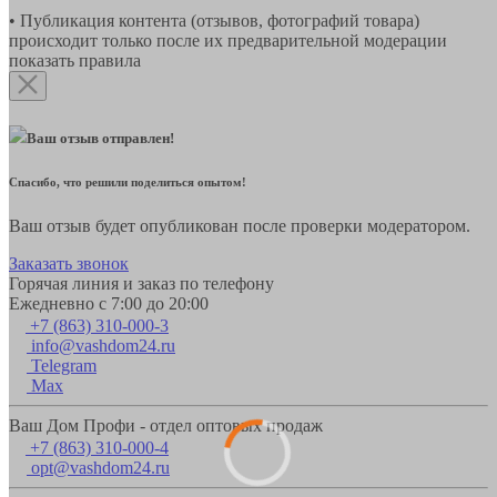
• Публикация контента (отзывов, фотографий товара)
происходит только после их предварительной модерации
показать правила
Ваш отзыв отправлен!
Спасибо, что решили поделиться опытом!
Ваш отзыв будет опубликован после проверки модератором.
Заказать звонок
Горячая линия и заказ по телефону
Ежедневно с 7:00 до 20:00
+7 (863) 310-000-3
info@vashdom24.ru
Telegram
Max
Ваш Дом Профи - отдел оптовых продаж
+7 (863) 310-000-4
opt@vashdom24.ru