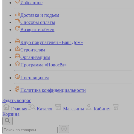
Избранное
Доставка и подъем
Способы оплаты
Возврат и обмен
Клуб покупателей «Ваш Дом»
Строителям
Организациям
Программа «Новосёл»
Поставщикам
Политика конфиденциальности
Задать вопрос
Главная
Каталог
Магазины
Кабинет
Корзина