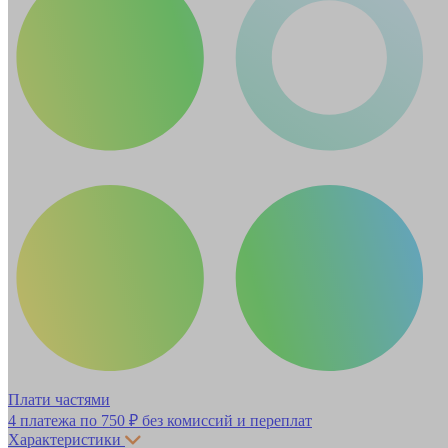
Плати частями
4 платежа по
750 ₽
без комиссий и переплат
Характеристики