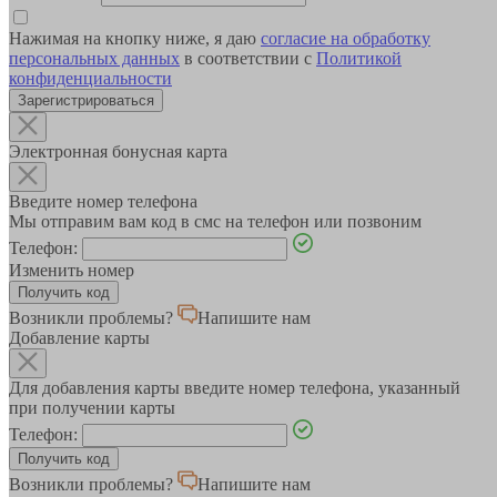
Нажимая на кнопку ниже, я даю
согласие на обработку
персональных данных
в соответствии с
Политикой
конфиденциальности
Зарегистрироваться
Электронная бонусная карта
Введите номер телефона
Мы отправим вам код в смс на телефон или позвоним
Телефон:
Изменить номер
Возникли проблемы?
Напишите нам
Добавление карты
Для добавления карты введите номер телефона, указанный
при получении карты
Телефон:
Возникли проблемы?
Напишите нам