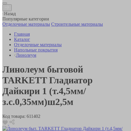
Назад
Популярные категории
Отделочные материалы
Строительные материалы
Главная
Каталог
Отделочные материалы
Напольные покрытия
Линолеум
Линолеум бытовой
TARKETT Гладиатор
Дайкири 1 (т.4,5мм/
з.с.0,35мм)ш2,5м
Код товара:
611402