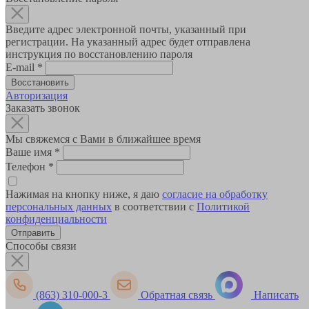
Введите адрес электронной почты, указанный при
регистрации. На указанный адрес будет отправлена
инструкция по восстановлению пароля
E-mail
*
Авторизация
Заказать звонок
Мы свяжемся с Вами в ближайшее время
Ваше имя
*
Телефон
*
Нажимая на кнопку ниже, я даю
согласие на обработку
персональных данных
в соответствии с
Политикой
конфиденциальности
Способы связи
(863) 310-000-3
Обратная связь
Написать