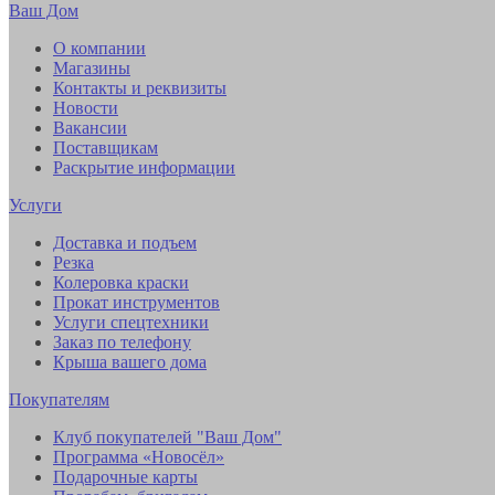
Ваш Дом
О компании
Магазины
Контакты и реквизиты
Новости
Вакансии
Поставщикам
Раскрытие информации
Услуги
Доставка и подъем
Резка
Колеровка краски
Прокат инструментов
Услуги спецтехники
Заказ по телефону
Крыша вашего дома
Покупателям
Клуб покупателей "Ваш Дом"
Программа «Новосёл»
Подарочные карты