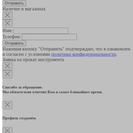
Наличие в магазинах
Имя:
Телефон:
Отправить
Нажимая кнопку "Отправить" подтверждаю, что я ознакомлен
и согласен с условиями
политики конфиденциальности
.
Заявка на прокат инструмента
Спасибо за обращение.
Мы обязательно ответим Вам в самое ближайшее время.
Профиль сохранён.