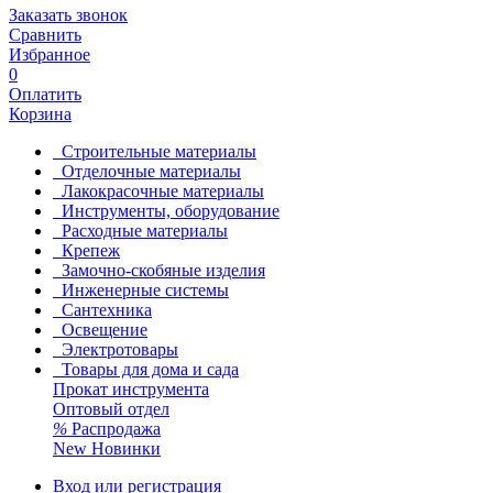
Заказать звонок
Сравнить
Избранное
0
Оплатить
Корзина
Строительные материалы
Отделочные материалы
Лакокрасочные материалы
Инструменты, оборудование
Расходные материалы
Крепеж
Замочно-скобяные изделия
Инженерные системы
Сантехника
Освещение
Электротовары
Товары для дома и сада
Прокат инструмента
Оптовый отдел
%
Распродажа
New
Новинки
Вход или регистрация