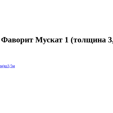
аворит Мускат 1 (толщина 3,