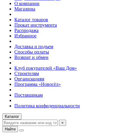
О компании
Магазины
Каталог товаров
Прокат инструмента
Распродажа
Избранное
Доставка и подъем
Способы оплаты
Возврат и обмен
Клуб покупателей «Ваш Дом»
Строителям
Организациям
Программа «Новосёл»
Поставщикам
Политика конфиденциальности
Каталог
×
Найти