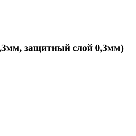
3мм, защитный слой 0,3мм)