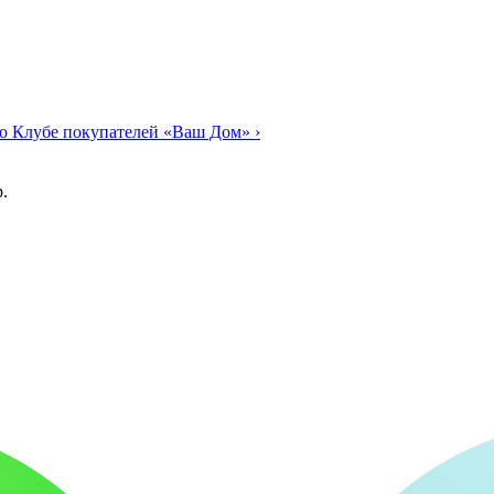
о Клубе покупателей «Ваш Дом»
›
.