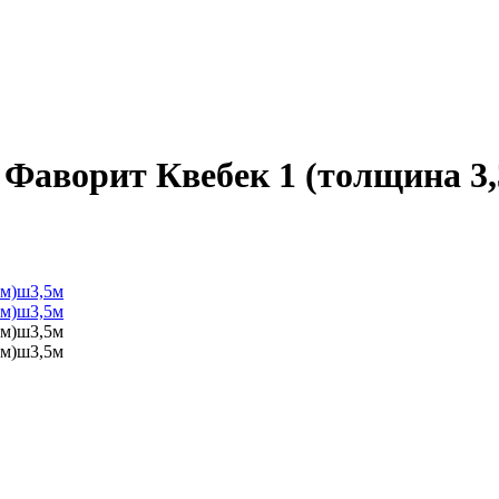
аворит Квебек 1 (толщина 3,