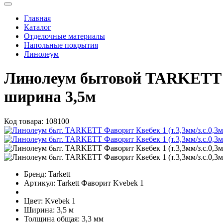
Главная
Каталог
Отделочные материалы
Напольные покрытия
Линолеум
Линолеум бытовой TARKETT Ф
ширина 3,5м
Код товара:
108100
Бренд:
Tarkett
Артикул:
Tarkett Фаворит Kvebek 1
Цвет:
Kvebek 1
Ширина:
3,5 м
Толщина общая:
3,3 мм