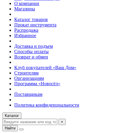
О компании
Магазины
Каталог товаров
Прокат инструмента
Распродажа
Избранное
Доставка и подъем
Способы оплаты
Возврат и обмен
Клуб покупателей «Ваш Дом»
Строителям
Организациям
Программа «Новосёл»
Поставщикам
Политика конфиденциальности
Каталог
×
Найти