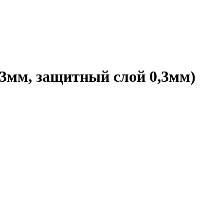
3мм, защитный слой 0,3мм)