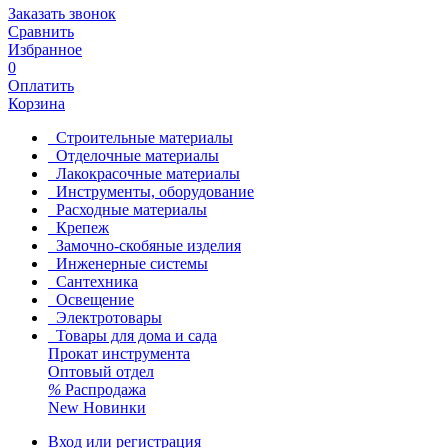
Заказать звонок
Сравнить
Избранное
0
Оплатить
Корзина
Строительные материалы
Отделочные материалы
Лакокрасочные материалы
Инструменты, оборудование
Расходные материалы
Крепеж
Замочно-скобяные изделия
Инженерные системы
Сантехника
Освещение
Электротовары
Товары для дома и сада
Прокат инструмента
Оптовый отдел
%
Распродажа
New
Новинки
Вход или регистрация