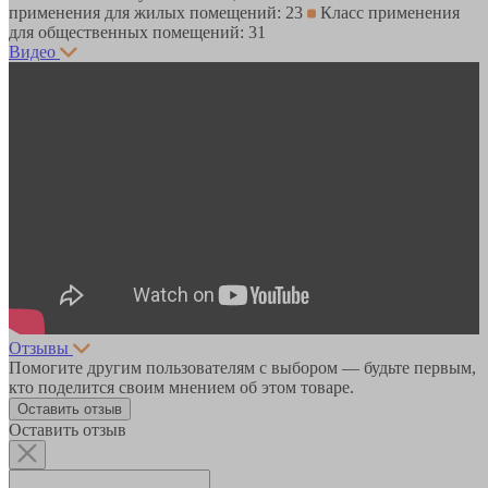
применения для жилых помещений: 23
Класс применения
для общественных помещений: 31
Видео
Отзывы
Помогите другим пользователям с выбором — будьте первым,
кто поделится своим мнением об этом товаре.
Оставить отзыв
Оставить отзыв