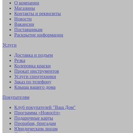
О компании
Магазины
Контакты и реквизиты
Новости
Вакансии
Поставщикам
Раскрытие информации
Услуги
Доставка и подъем
Резка
Колеровка краски
Прокат инструментов
Услуги спецтехники
Заказ по телефону
Крыша вашего дома
Покупателям
Клуб покупателей "Ваш Дом"
Программа «Новосёл»
Подарочные карты
Прорабам, бригадам
Юридическим лицам