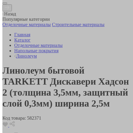
Назад
Популярные категории
Отделочные материалы
Строительные материалы
Главная
Каталог
Отделочные материалы
Напольные покрытия
Линолеум
Линолеум бытовой
TARKETT Дискавери Хадсон
2 (толщина 3,5мм, защитный
слой 0,3мм) ширина 2,5м
Код товара:
582371