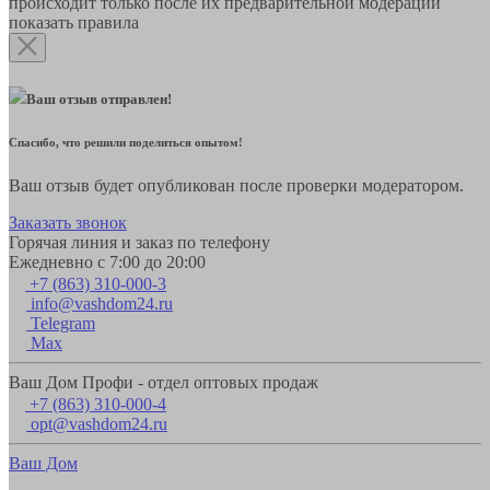
происходит только после их предварительной модерации
показать правила
Ваш отзыв отправлен!
Спасибо, что решили поделиться опытом!
Ваш отзыв будет опубликован после проверки модератором.
Заказать звонок
Горячая линия и заказ по телефону
Ежедневно с 7:00 до 20:00
+7 (863) 310-000-3
info@vashdom24.ru
Telegram
Max
Ваш Дом Профи - отдел оптовых продаж
+7 (863) 310-000-4
opt@vashdom24.ru
Ваш Дом