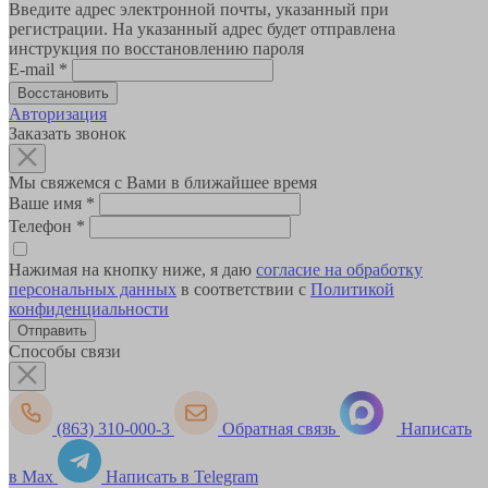
Введите адрес электронной почты, указанный при
регистрации. На указанный адрес будет отправлена
инструкция по восстановлению пароля
E-mail
*
Авторизация
Заказать звонок
Мы свяжемся с Вами в ближайшее время
Ваше имя
*
Телефон
*
Нажимая на кнопку ниже, я даю
согласие на обработку
персональных данных
в соответствии с
Политикой
конфиденциальности
Способы связи
(863) 310-000-3
Обратная связь
Написать
в Max
Написать в Telegram