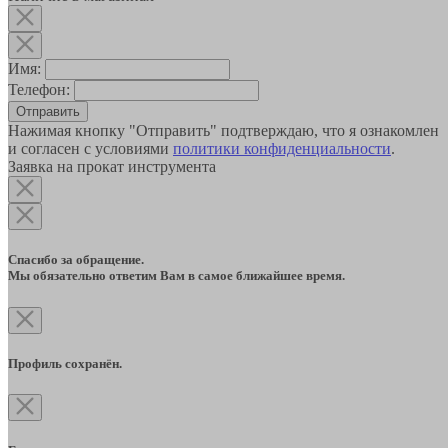
Имя:
Телефон:
Отправить
Нажимая кнопку "Отправить" подтверждаю, что я ознакомлен
и согласен с условиями
политики конфиденциальности
.
Заявка на прокат инструмента
Спасибо за обращение.
Мы обязательно ответим Вам в самое ближайшее время.
Профиль сохранён.