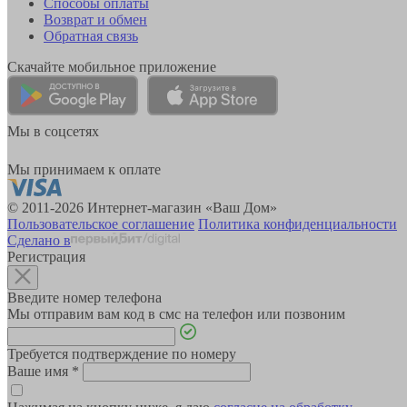
Способы оплаты
Возврат и обмен
Обратная связь
Скачайте мобильное приложение
Мы в соцсетях
Мы принимаем к оплате
© 2011-2026 Интернет-магазин «Ваш Дом»
Пользовательское соглашение
Политика конфиденциальности
Сделано в
Регистрация
Введите номер телефона
Мы отправим вам код в смс на телефон или позвоним
Требуется подтверждение по номеру
Ваше имя
*