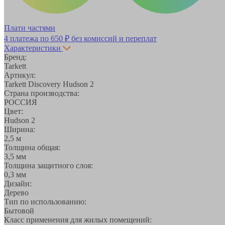
Плати частями
4 платежа по
650 ₽
без комиссий и переплат
Характеристики
Бренд:
Tarkett
Артикул:
Tarkett Discovery Hudson 2
Страна производства:
РОССИЯ
Цвет:
Hudson 2
Ширина:
2,5 м
Толщина общая:
3,5 мм
Толщина защитного слоя:
0,3 мм
Дизайн:
Дерево
Тип по использованию:
Бытовой
Класс применения для жилых помещений: