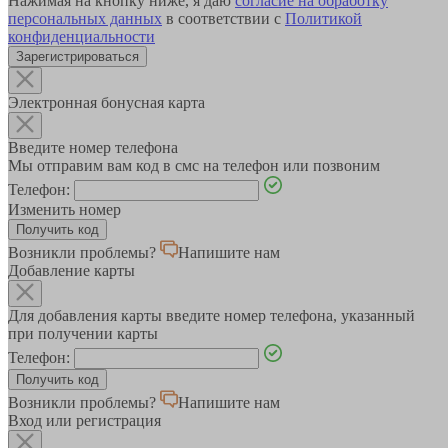
Нажимая на кнопку ниже, я даю
согласие на обработку
персональных данных
в соответствии с
Политикой
конфиденциальности
Зарегистрироваться
Электронная бонусная карта
Введите номер телефона
Мы отправим вам код в смс на телефон или позвоним
Телефон:
Изменить номер
Возникли проблемы?
Напишите нам
Добавление карты
Для добавления карты введите номер телефона, указанный
при получении карты
Телефон:
Возникли проблемы?
Напишите нам
Вход или регистрация