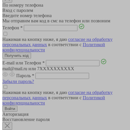
По номеру телефона
Вход с паролем
Введите номер телефона
Мы отправим вам код в смс на телефон или позвоним
Телефон
*
Нажимая на кнопку ниже, я даю
согласие на обработку
персональных данных
в соответствии с
Политикой
конфиденциальности
E-mail или Телефон
*
mail@mail.ru или 7XXXXXXXXXX
Пароль
*
Забыли пароль?
Нажимая на кнопку ниже, я даю
согласие на обработку
персональных данных
в соответствии с
Политикой
конфиденциальности
Авторизация
Восстановление пароля