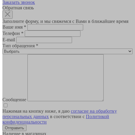
Заказать звонок
Обратная связь
Заполните форму, и мы свяжемся с Вами в ближайшее время
Ваше имя
*
Телефон
*
E-mail
Тип обращения
*
Сообщение
Нажимая на кнопку ниже, я даю
согласие на обработку
персональных данных
в соответствии с
Политикой
конфиденциальности
Наличие в магазинах