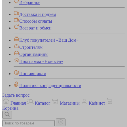
Избранное
Доставка и подъем
Способы оплаты
Возврат и обмен
Клуб покупателей «Ваш Дом»
Строителям
Организациям
Программа «Новосёл»
Поставщикам
Политика конфиденциальности
Задать вопрос
Главная
Каталог
Магазины
Кабинет
Корзина