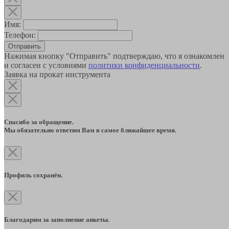
Имя:
Телефон:
Отправить
Нажимая кнопку "Отправить" подтверждаю, что я ознакомлен
и согласен с условиями
политики конфиденциальности
.
Заявка на прокат инструмента
Спасибо за обращение.
Мы обязательно ответим Вам в самое ближайшее время.
Профиль сохранён.
Благодарим за заполнение анкеты.