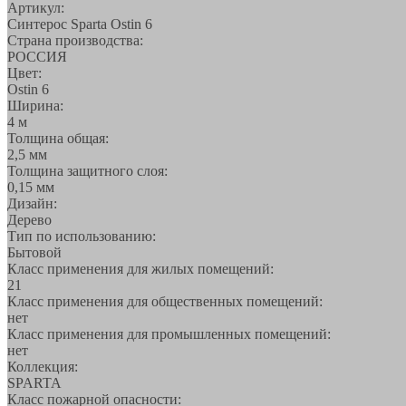
Артикул:
Синтерос Sparta Ostin 6
Страна производства:
РОССИЯ
Цвет:
Ostin 6
Ширина:
4 м
Толщина общая:
2,5 мм
Толщина защитного слоя:
0,15 мм
Дизайн:
Дерево
Тип по использованию:
Бытовой
Класс применения для жилых помещений:
21
Класс применения для общественных помещений:
нет
Класс применения для промышленных помещений:
нет
Коллекция:
SPARTA
Класс пожарной опасности: