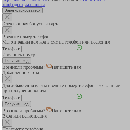
конфиденциальности
Зарегистрироваться
Электронная бонусная карта
Введите номер телефона
Мы отправим вам код в смс на телефон или позвоним
Телефон:
Изменить номер
Возникли проблемы?
Напишите нам
Добавление карты
Для добавления карты введите номер телефона, указанный
при получении карты
Телефон:
Возникли проблемы?
Напишите нам
Вход или регистрация
По номеру телефона