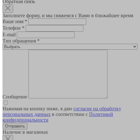
Обратная связь
Заполните форму, и мы свяжемся с Вами в ближайшее время
Ваше имя
*
Телефон
*
E-mail
Тип обращения
*
Сообщение
Нажимая на кнопку ниже, я даю
согласие на обработку
персональных данных
в соответствии с
Политикой
конфиденциальности
Наличие в магазинах