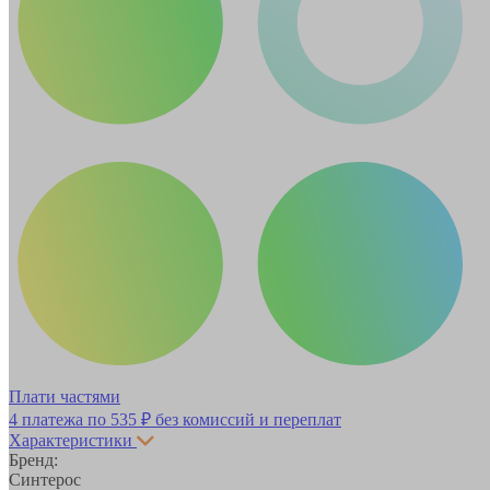
Плати частями
4 платежа по
535 ₽
без комиссий и переплат
Характеристики
Бренд:
Синтерос