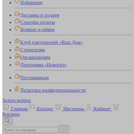
Избранное
Доставка и подъем
Способы оплаты
Возврат и обмен
Клуб покупателей «Ваш Дом»
Строителям
Организациям
Программа «Новосёл»
Поставщикам
Политика конфиденциальности
Задать вопрос
Главная
Каталог
Магазины
Кабинет
Корзина