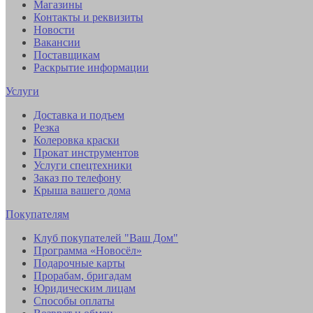
Магазины
Контакты и реквизиты
Новости
Вакансии
Поставщикам
Раскрытие информации
Услуги
Доставка и подъем
Резка
Колеровка краски
Прокат инструментов
Услуги спецтехники
Заказ по телефону
Крыша вашего дома
Покупателям
Клуб покупателей "Ваш Дом"
Программа «Новосёл»
Подарочные карты
Прорабам, бригадам
Юридическим лицам
Способы оплаты