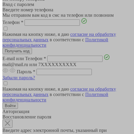
Вход с паролем
Введите номер телефона
Мы отправим вам код в смс на телефон или позвоним
Телефон
*
Нажимая на кнопку ниже, я даю
согласие на обработку
персональных данных
в соответствии с
Политикой
конфиденциальности
E-mail или Телефон
*
mail@mail.ru или 7XXXXXXXXXX
Пароль
*
Забыли пароль?
Нажимая на кнопку ниже, я даю
согласие на обработку
персональных данных
в соответствии с
Политикой
конфиденциальности
Авторизация
Восстановление пароля
Введите адрес электронной почты, указанный при