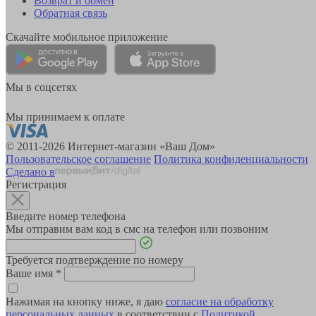
Возврат и обмен
Обратная связь
Скачайте мобильное приложение
Мы в соцсетях
Мы принимаем к оплате
© 2011-2026 Интернет-магазин «Ваш Дом»
Пользовательское соглашение
Политика конфиденциальности
Сделано в
Регистрация
Введите номер телефона
Мы отправим вам код в смс на телефон или позвоним
Требуется подтверждение по номеру
Ваше имя
*
Нажимая на кнопку ниже, я даю
согласие на обработку
персональных данных
в соответствии с
Политикой