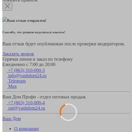
Ваш отзыв отправлен!
Спасибо, что решили поделиться опытом!
Ваш отзыв будет опубликован после проверки модератором.
Заказать звонок
Горячая линия и заказ по телефону
Ежедневно с 7:00 до 20:00
+7 (863) 310-000-3
info@vashdom24.ru
Telegram
Max
Ваш Дом Профи - отдел оптовых продаж
+7 (863) 310-000-4
opt@vashdom24.ru
Ваш Дом
О компании