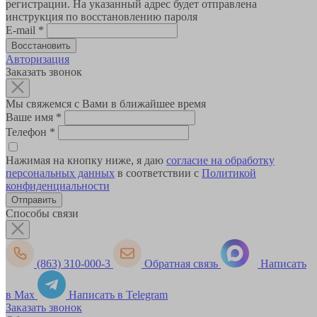
регистрации. На указанный адрес будет отправлена
инструкция по восстановлению пароля
E-mail
*
Авторизация
Заказать звонок
Мы свяжемся с Вами в ближайшее время
Ваше имя
*
Телефон
*
Нажимая на кнопку ниже, я даю
согласие на обработку
персональных данных
в соответствии с
Политикой
конфиденциальности
Способы связи
(863) 310-000-3
Обратная связь
Написать
в Max
Написать в Telegram
Заказать звонок