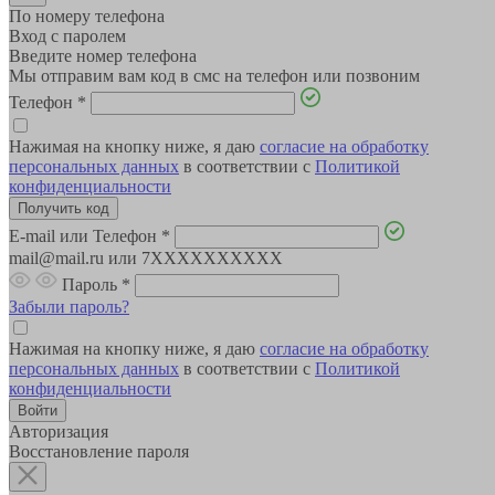
По номеру телефона
Вход с паролем
Введите номер телефона
Мы отправим вам код в смс на телефон или позвоним
Телефон
*
Нажимая на кнопку ниже, я даю
согласие на обработку
персональных данных
в соответствии с
Политикой
конфиденциальности
E-mail или Телефон
*
mail@mail.ru или 7XXXXXXXXXX
Пароль
*
Забыли пароль?
Нажимая на кнопку ниже, я даю
согласие на обработку
персональных данных
в соответствии с
Политикой
конфиденциальности
Авторизация
Восстановление пароля