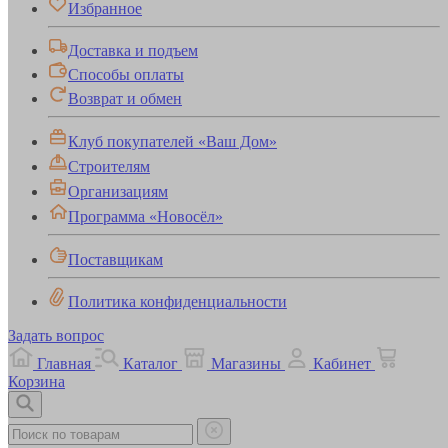
Избранное
Доставка и подъем
Способы оплаты
Возврат и обмен
Клуб покупателей «Ваш Дом»
Строителям
Организациям
Программа «Новосёл»
Поставщикам
Политика конфиденциальности
Задать вопрос
Главная
Каталог
Магазины
Кабинет
Корзина