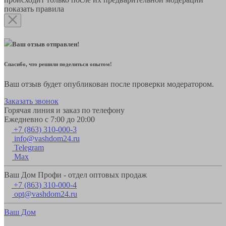
показать правила
Ваш отзыв отправлен!
Спасибо, что решили поделиться опытом!
Ваш отзыв будет опубликован после проверки модератором.
Заказать звонок
Горячая линия и заказ по телефону
Ежедневно с 7:00 до 20:00
+7 (863) 310-000-3
info@vashdom24.ru
Telegram
Max
Ваш Дом Профи - отдел оптовых продаж
+7 (863) 310-000-4
opt@vashdom24.ru
Ваш Дом