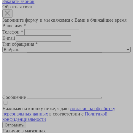
Заказать звонок
Обратная связь
Заполните форму, и мы свяжемся с Вами в ближайшее время
Ваше имя
*
Телефон
*
E-mail
Тип обращения
*
Сообщение
Нажимая на кнопку ниже, я даю
согласие на обработку
персональных данных
в соответствии с
Политикой
конфиденциальности
Наличие в магазинах