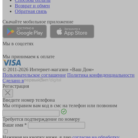
Способы оплаты
Возврат и обмен
Обратная связь
Скачайте мобильное приложение
Мы в соцсетях
Мы принимаем к оплате
© 2011-2026 Интернет-магазин «Ваш Дом»
Пользовательское соглашение
Политика конфиденциальности
Сделано в
Регистрация
Введите номер телефона
Мы отправим вам код в смс на телефон или позвоним
Требуется подтверждение по номеру
Ваше имя
*
Нажимая на кнопку ниже, я даю
согласие на обработку