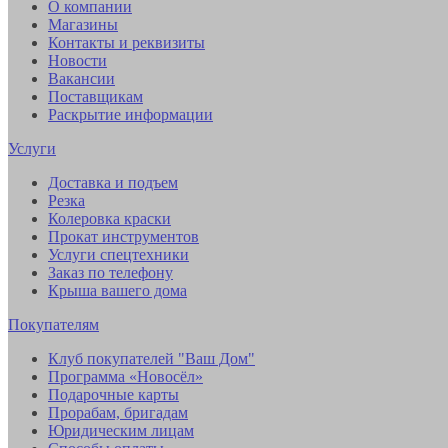
О компании
Магазины
Контакты и реквизиты
Новости
Вакансии
Поставщикам
Раскрытие информации
Услуги
Доставка и подъем
Резка
Колеровка краски
Прокат инструментов
Услуги спецтехники
Заказ по телефону
Крыша вашего дома
Покупателям
Клуб покупателей "Ваш Дом"
Программа «Новосёл»
Подарочные карты
Прорабам, бригадам
Юридическим лицам