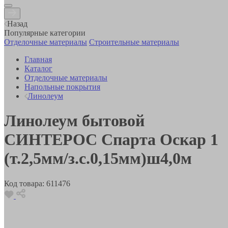
Назад
Популярные категории
Отделочные материалы
Строительные материалы
Главная
Каталог
Отделочные материалы
Напольные покрытия
Линолеум
Линолеум бытовой
СИНТЕРОС Спарта Оскар 1
(т.2,5мм/з.с.0,15мм)ш4,0м
Код товара:
611476