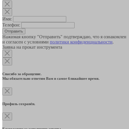
Имя:
Телефон:
Отправить
Нажимая кнопку "Отправить" подтверждаю, что я ознакомлен
и согласен с условиями
политики конфиденциальности
.
Заявка на прокат инструмента
Спасибо за обращение.
Мы обязательно ответим Вам в самое ближайшее время.
Профиль сохранён.
Благодарим за заполнение анкеты.