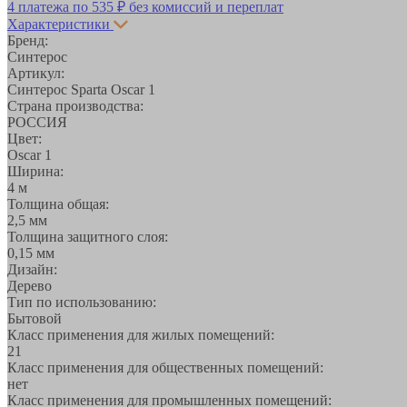
4 платежа по
535 ₽
без комиссий и переплат
Характеристики
Бренд:
Синтерос
Артикул:
Синтерос Sparta Oscar 1
Страна производства:
РОССИЯ
Цвет:
Oscar 1
Ширина:
4 м
Толщина общая:
2,5 мм
Толщина защитного слоя:
0,15 мм
Дизайн:
Дерево
Тип по использованию:
Бытовой
Класс применения для жилых помещений:
21
Класс применения для общественных помещений:
нет
Класс применения для промышленных помещений: