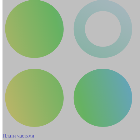
Плати частями