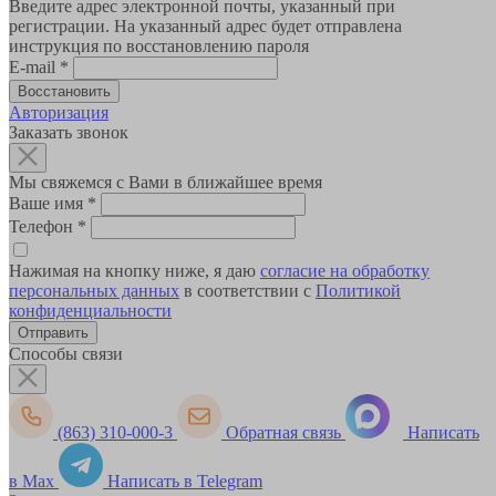
Введите адрес электронной почты, указанный при
регистрации. На указанный адрес будет отправлена
инструкция по восстановлению пароля
E-mail
*
Авторизация
Заказать звонок
Мы свяжемся с Вами в ближайшее время
Ваше имя
*
Телефон
*
Нажимая на кнопку ниже, я даю
согласие на обработку
персональных данных
в соответствии с
Политикой
конфиденциальности
Способы связи
(863) 310-000-3
Обратная связь
Написать
в Max
Написать в Telegram