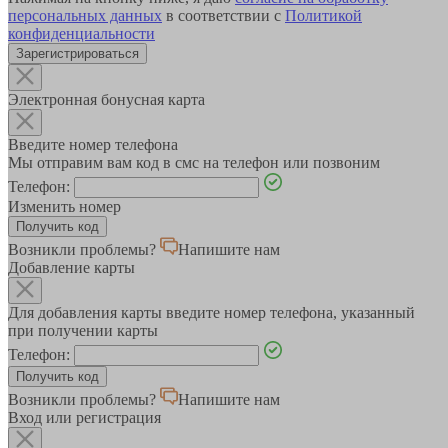
персональных данных
в соответствии с
Политикой
конфиденциальности
Зарегистрироваться
Электронная бонусная карта
Введите номер телефона
Мы отправим вам код в смс на телефон или позвоним
Телефон:
Изменить номер
Возникли проблемы?
Напишите нам
Добавление карты
Для добавления карты введите номер телефона, указанный
при получении карты
Телефон:
Возникли проблемы?
Напишите нам
Вход или регистрация