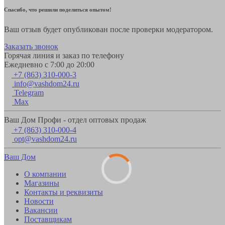
Спасибо, что решили поделиться опытом!
Ваш отзыв будет опубликован после проверки модератором.
Заказать звонок
Горячая линия и заказ по телефону
Ежедневно с 7:00 до 20:00
+7 (863) 310-000-3
info@vashdom24.ru
Telegram
Max
Ваш Дом Профи - отдел оптовых продаж
+7 (863) 310-000-4
opt@vashdom24.ru
Ваш Дом
О компании
Магазины
Контакты и реквизиты
Новости
Вакансии
Поставщикам