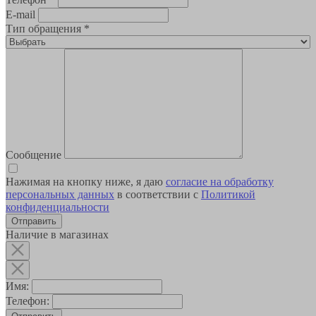
E-mail
Тип обращения
*
Сообщение
Нажимая на кнопку ниже, я даю
согласие на обработку
персональных данных
в соответствии с
Политикой
конфиденциальности
Наличие в магазинах
Имя:
Телефон: