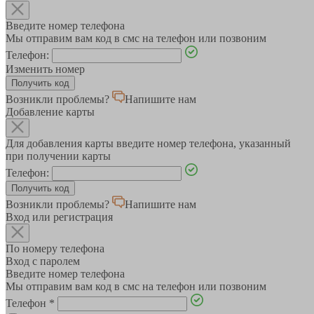
Введите номер телефона
Мы отправим вам код в смс на телефон или позвоним
Телефон:
Изменить номер
Возникли проблемы?
Напишите нам
Добавление карты
Для добавления карты введите номер телефона, указанный
при получении карты
Телефон:
Возникли проблемы?
Напишите нам
Вход или регистрация
По номеру телефона
Вход с паролем
Введите номер телефона
Мы отправим вам код в смс на телефон или позвоним
Телефон
*