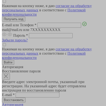
Нажимая на кнопку ниже, я даю
согласие на обработку
персональных данных
в соответствии с
Политикой
конфиденциальности
E-mail или Телефон
*
mail@mail.ru или 7XXXXXXXXXX
Пароль
*
Забыли пароль?
Нажимая на кнопку ниже, я даю
согласие на обработку
персональных данных
в соответствии с
Политикой
конфиденциальности
Авторизация
Восстановление пароля
Введите адрес электронной почты, указанный при
регистрации. На указанный адрес будет отправлена
инструкция по восстановлению пароля
E-mail
*
Авторизация