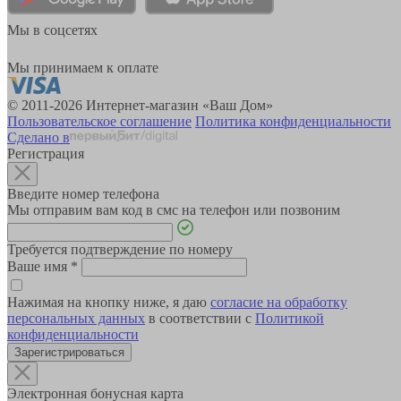
Мы в соцсетях
Мы принимаем к оплате
© 2011-2026 Интернет-магазин «Ваш Дом»
Пользовательское соглашение
Политика конфиденциальности
Сделано в
Регистрация
Введите номер телефона
Мы отправим вам код в смс на телефон или позвоним
Требуется подтверждение по номеру
Ваше имя
*
Нажимая на кнопку ниже, я даю
согласие на обработку
персональных данных
в соответствии с
Политикой
конфиденциальности
Зарегистрироваться
Электронная бонусная карта