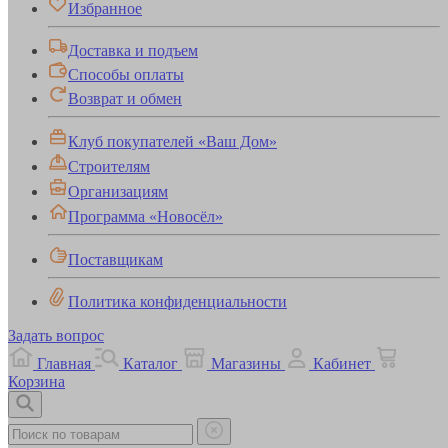
Избранное
Доставка и подъем
Способы оплаты
Возврат и обмен
Клуб покупателей «Ваш Дом»
Строителям
Организациям
Программа «Новосёл»
Поставщикам
Политика конфиденциальности
Задать вопрос
Главная
Каталог
Магазины
Кабинет
Корзина