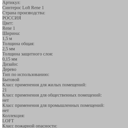
Артикул:
Синтерос Loft Rene 1
Страна производства:
РОССИЯ
Цвет:
Rene 1
Ширина:
1,5 м
Толщина общая:
2,5 мм
Толщина защитного слоя:
0,15 мм
Дизайн:
Дерево
Тип по использованию:
Бытовой
Класс применения для жилых помещений:
21
Класс применения для общественных помещений:
нет
Класс применения для промышленных помещений:
нет
Коллекция:
LOFT
Класс пожарной опасности: