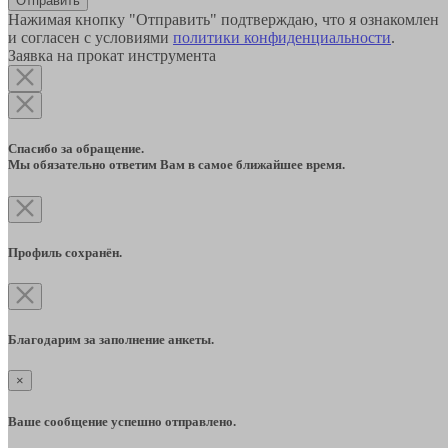
Отправить
Нажимая кнопку "Отправить" подтверждаю, что я ознакомлен
и согласен с условиями
политики конфиденциальности
.
Заявка на прокат инструмента
Спасибо за обращение.
Мы обязательно ответим Вам в самое ближайшее время.
Профиль сохранён.
Благодарим за заполнение анкеты.
×
Ваше сообщение успешно отправлено.