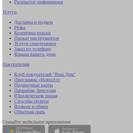
Раскрытие информации
Услуги
Доставка и подъем
Резка
Колеровка краски
Прокат инструментов
Услуги спецтехники
Заказ по телефону
Крыша вашего дома
Покупателям
Клуб покупателей "Ваш Дом"
Программа «Новосёл»
Подарочные карты
Прорабам, бригадам
Юридическим лицам
Способы оплаты
Возврат и обмен
Обратная связь
Скачайте мобильное приложение