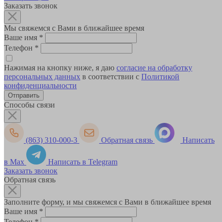
Заказать звонок
Мы свяжемся с Вами в ближайшее время
Ваше имя
*
Телефон
*
Нажимая на кнопку ниже, я даю
согласие на обработку
персональных данных
в соответствии с
Политикой
конфиденциальности
Способы связи
(863) 310-000-3
Обратная связь
Написать
в Max
Написать в Telegram
Заказать звонок
Обратная связь
Заполните форму, и мы свяжемся с Вами в ближайшее время
Ваше имя
*
Телефон
*