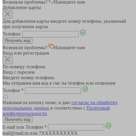
Возникли проблемы?
Напишите нам
Добавление карты
Для добавления карты введите номер телефона, указанный
при получении карты
Телефон:
Возникли проблемы?
Напишите нам
Вход или регистрация
По номеру телефона
Вход с паролем
Введите номер телефона
Мы отправим вам код в смс на телефон или позвоним
Телефон
*
Нажимая на кнопку ниже, я даю
согласие на обработку
персональных данных
в соответствии с
Политикой
конфиденциальности
E-mail или Телефон
*
mail@mail.ru или 7XXXXXXXXXX