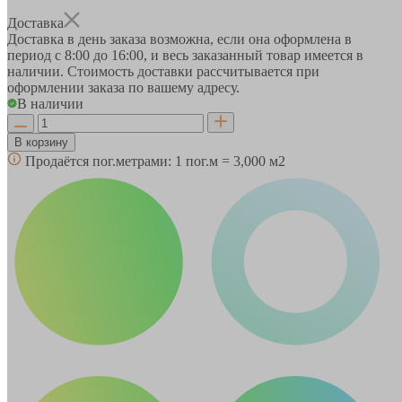
Доставка
Доставка в день заказа возможна, если она оформлена в
период
с 8:00 до 16:00
, и весь заказанный товар имеется в
наличии. Стоимость доставки рассчитывается при
оформлении заказа по вашему адресу.
В наличии
В корзину
Продаётся пог.метрами:
1 пог.м = 3,000 м2