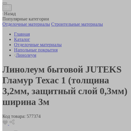
Назад
Популярные категории
Отделочные материалы
Строительные материалы
Главная
Каталог
Отделочные материалы
Напольные покрытия
Линолеум
Линолеум бытовой JUTEKS
Гламур Техас 1 (толщина
3,2мм, защитный слой 0,3мм)
ширина 3м
Код товара:
577374