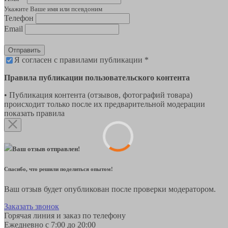
Укажите Ваше имя или псевдоним
Телефон
Email
Отправить
Я согласен с правилами публикации *
Правила публикации пользовательского контента
• Публикация контента (отзывов, фотографий товара)
происходит только после их предварительной модерации
показать правила
Ваш отзыв отправлен!
Спасибо, что решили поделиться опытом!
Ваш отзыв будет опубликован после проверки модератором.
Заказать звонок
Горячая линия и заказ по телефону
Ежедневно с 7:00 до 20:00