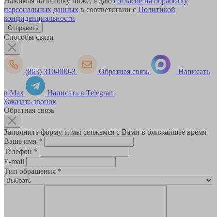
Нажимая на кнопку ниже, я даю
согласие на обработку
персональных данных
в соответствии с
Политикой
конфиденциальности
Способы связи
(863) 310-000-3
Обратная связь
Написать
в Max
Написать в Telegram
Заказать звонок
Обратная связь
Заполните форму, и мы свяжемся с Вами в ближайшее время
Ваше имя
*
Телефон
*
E-mail
Тип обращения
*