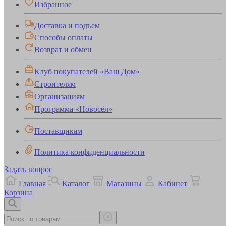
Избранное
Доставка и подъем
Способы оплаты
Возврат и обмен
Клуб покупателей «Ваш Дом»
Строителям
Организациям
Программа «Новосёл»
Поставщикам
Политика конфиденциальности
Задать вопрос
Главная
Каталог
Магазины
Кабинет
Корзина