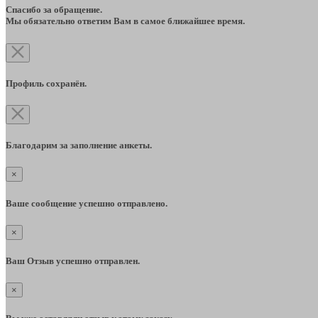
Спасибо за обращение.
Мы обязательно ответим Вам в самое ближайшее время.
Профиль сохранён.
Благодарим за заполнение анкеты.
×
Ваше сообщение успешно отправлено.
×
Ваш Отзыв успешно отправлен.
×