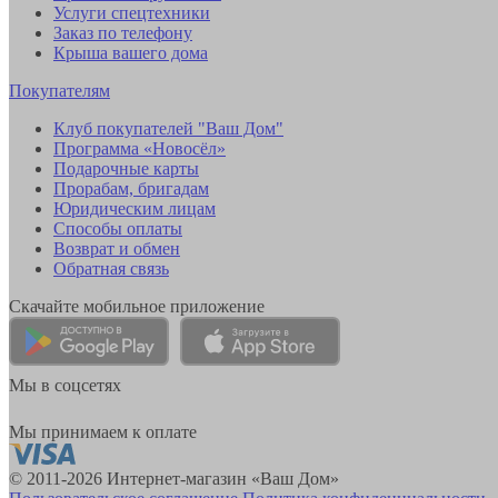
Услуги спецтехники
Заказ по телефону
Крыша вашего дома
Покупателям
Клуб покупателей "Ваш Дом"
Программа «Новосёл»
Подарочные карты
Прорабам, бригадам
Юридическим лицам
Способы оплаты
Возврат и обмен
Обратная связь
Скачайте мобильное приложение
Мы в соцсетях
Мы принимаем к оплате
© 2011-2026 Интернет-магазин «Ваш Дом»