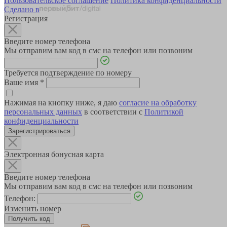
Пользовательское соглашение
Политика конфиденциальности
Сделано в
Регистрация
Введите номер телефона
Мы отправим вам код в смс на телефон или позвоним
Требуется подтверждение по номеру
Ваше имя
*
Нажимая на кнопку ниже, я даю
согласие на обработку
персональных данных
в соответствии с
Политикой
конфиденциальности
Зарегистрироваться
Электронная бонусная карта
Введите номер телефона
Мы отправим вам код в смс на телефон или позвоним
Телефон:
Изменить номер