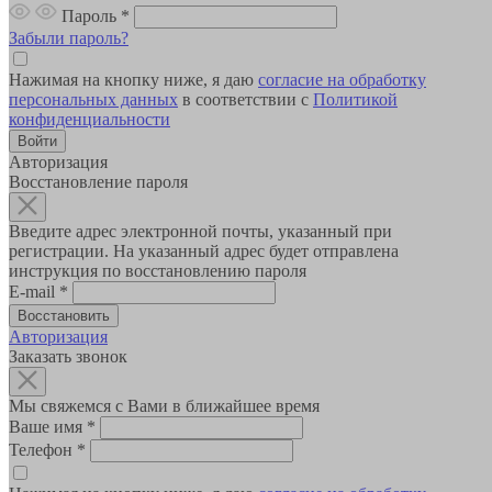
Пароль
*
Забыли пароль?
Нажимая на кнопку ниже, я даю
согласие на обработку
персональных данных
в соответствии с
Политикой
конфиденциальности
Авторизация
Восстановление пароля
Введите адрес электронной почты, указанный при
регистрации. На указанный адрес будет отправлена
инструкция по восстановлению пароля
E-mail
*
Авторизация
Заказать звонок
Мы свяжемся с Вами в ближайшее время
Ваше имя
*
Телефон
*