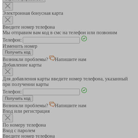
Электронная бонусная карта
Введите номер телефона
Мы отправим вам код в смс на телефон или позвоним
Телефон:
Изменить номер
Возникли проблемы?
Напишите нам
Добавление карты
Для добавления карты введите номер телефона, указанный
при получении карты
Телефон:
Возникли проблемы?
Напишите нам
Вход или регистрация
По номеру телефона
Вход с паролем
Введите номер телефона