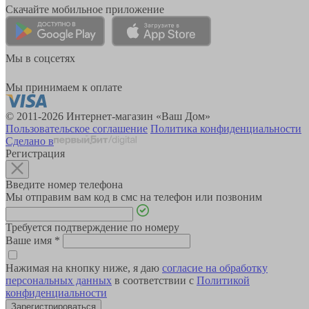
Скачайте мобильное приложение
Мы в соцсетях
Мы принимаем к оплате
© 2011-2026 Интернет-магазин «Ваш Дом»
Пользовательское соглашение
Политика конфиденциальности
Сделано в
Регистрация
Введите номер телефона
Мы отправим вам код в смс на телефон или позвоним
Требуется подтверждение по номеру
Ваше имя
*
Нажимая на кнопку ниже, я даю
согласие на обработку
персональных данных
в соответствии с
Политикой
конфиденциальности
Зарегистрироваться