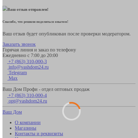
Ваш отзыв отправлен!
Спасибо, что решили поделиться опытом!
Ваш отзыв будет опубликован после проверки модератором.
Заказать звонок
Горячая линия и заказ по телефону
Ежедневно с 7:00 до 20:00
+7 (863) 310-000-3
info@vashdom24.ru
Telegram
Max
Ваш Дом Профи - отдел оптовых продаж
+7 (863) 310-000-4
opt@vashdom24.ru
Ваш Дом
О компании
Магазины
Контакты и реквизиты