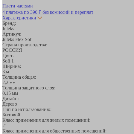
Плати частями
4 платежа по
390 ₽
без комиссий и переплат
Характеристики
Бренд:
Juteks
Артикул:
Juteks Flex Sofi 1
Страна производства:
РОССИЯ
Цвет:
Sofi 1
Ширина:
3 м
Толщина общая:
2,2 мм
Толщина защитного слоя:
0,15 мм
Дизайн:
Дерево
Тип по использованию:
Бытовой
Класс применения для жилых помещений:
21
Класс применения для общественных помещений: