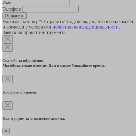
Имя:
Телефон:
Отправить
Нажимая кнопку "Отправить" подтверждаю, что я ознакомлен
и согласен с условиями
политики конфиденциальности
.
Заявка на прокат инструмента
Спасибо за обращение.
Мы обязательно ответим Вам в самое ближайшее время.
Профиль сохранён.
Благодарим за заполнение анкеты.
×