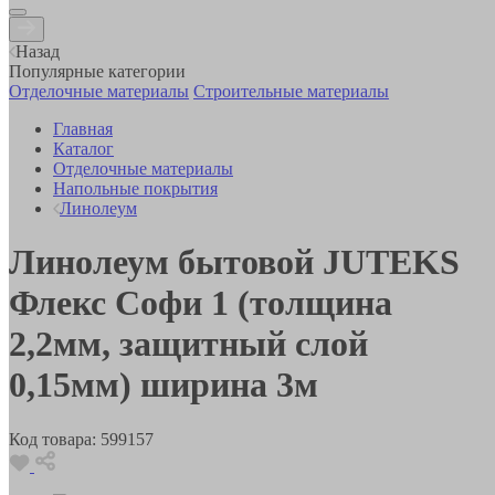
Назад
Популярные категории
Отделочные материалы
Строительные материалы
Главная
Каталог
Отделочные материалы
Напольные покрытия
Линолеум
Линолеум бытовой JUTEKS
Флекс Софи 1 (толщина
2,2мм, защитный слой
0,15мм) ширина 3м
Код товара:
599157