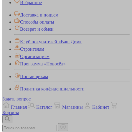
Избранное
Доставка и подъем
Способы оплаты
Возврат и обмен
Клуб покупателей «Ваш Дом»
Строителям
Организациям
Программа «Новосёл»
Поставщикам
Политика конфиденциальности
Задать вопрос
Главная
Каталог
Магазины
Кабинет
Корзина