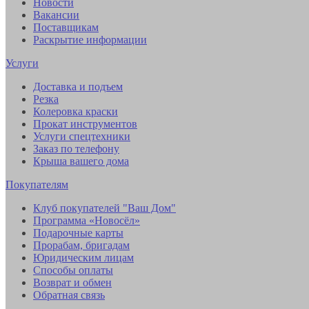
Новости
Вакансии
Поставщикам
Раскрытие информации
Услуги
Доставка и подъем
Резка
Колеровка краски
Прокат инструментов
Услуги спецтехники
Заказ по телефону
Крыша вашего дома
Покупателям
Клуб покупателей "Ваш Дом"
Программа «Новосёл»
Подарочные карты
Прорабам, бригадам
Юридическим лицам
Способы оплаты
Возврат и обмен
Обратная связь