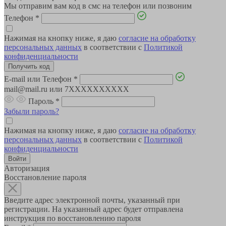
Мы отправим вам код в смс на телефон или позвоним
Телефон
*
Нажимая на кнопку ниже, я даю
согласие на обработку
персональных данных
в соответствии с
Политикой
конфиденциальности
E-mail или Телефон
*
mail@mail.ru или 7XXXXXXXXXX
Пароль
*
Забыли пароль?
Нажимая на кнопку ниже, я даю
согласие на обработку
персональных данных
в соответствии с
Политикой
конфиденциальности
Авторизация
Восстановление пароля
Введите адрес электронной почты, указанный при
регистрации. На указанный адрес будет отправлена
инструкция по восстановлению пароля