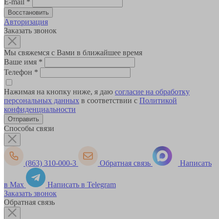
E-mail
*
Авторизация
Заказать звонок
Мы свяжемся с Вами в ближайшее время
Ваше имя
*
Телефон
*
Нажимая на кнопку ниже, я даю
согласие на обработку
персональных данных
в соответствии с
Политикой
конфиденциальности
Способы связи
(863) 310-000-3
Обратная связь
Написать
в Max
Написать в Telegram
Заказать звонок
Обратная связь