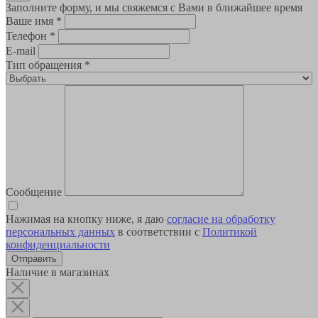
Заполните форму, и мы свяжемся с Вами в ближайшее время
Ваше имя
*
Телефон
*
E-mail
Тип обращения
*
Сообщение
Нажимая на кнопку ниже, я даю
согласие на обработку
персональных данных
в соответствии с
Политикой
конфиденциальности
Наличие в магазинах