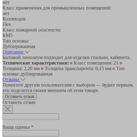
нет
Класс применения для промышленных помещений:
нет
Коллекция:
Flex
Класс пожарной опасности:
КМ5
Тип основы:
Дублированная
Описание
Бытовой линолеум подходит для отделки спальни, кабинета.
Технические характеристики:
Класс помещения: 21
Толщина: 2,20 мм
Толщина транспарента: 0,15 мм
Тип
основы: дублированная
Отзывы
Помогите другим пользователям с выбором — будьте первым,
кто поделится своим мнением об этом товаре.
Оставить отзыв
Оставить отзыв
Ваша оценка *