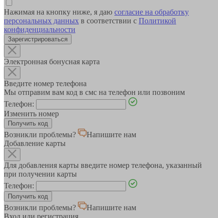
Нажимая на кнопку ниже, я даю
согласие на обработку
персональных данных
в соответствии с
Политикой
конфиденциальности
Зарегистрироваться
Электронная бонусная карта
Введите номер телефона
Мы отправим вам код в смс на телефон или позвоним
Телефон:
Изменить номер
Возникли проблемы?
Напишите нам
Добавление карты
Для добавления карты введите номер телефона, указанный
при получении карты
Телефон:
Возникли проблемы?
Напишите нам
Вход или регистрация