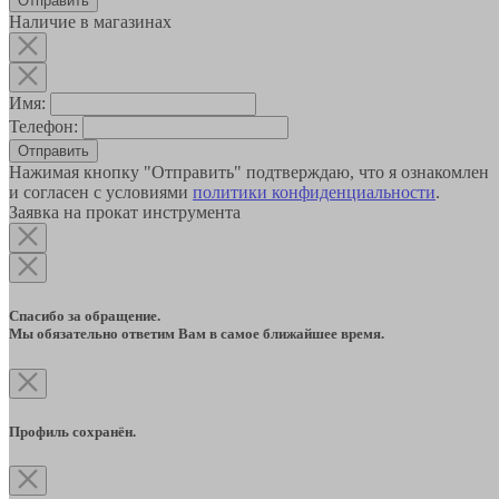
Наличие в магазинах
Имя:
Телефон:
Отправить
Нажимая кнопку "Отправить" подтверждаю, что я ознакомлен
и согласен с условиями
политики конфиденциальности
.
Заявка на прокат инструмента
Спасибо за обращение.
Мы обязательно ответим Вам в самое ближайшее время.
Профиль сохранён.