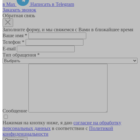
в Max
Написать в Telegram
Заказать звонок
Обратная связь
Заполните форму, и мы свяжемся с Вами в ближайшее время
Ваше имя
*
Телефон
*
E-mail
Тип обращения
*
Сообщение
Нажимая на кнопку ниже, я даю
согласие на обработку
персональных данных
в соответствии с
Политикой
конфиденциальности