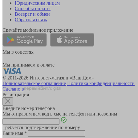
Юридическим лицам
Способы оплаты
Возврат и обмен
Обратная связь
Скачайте мобильное приложение
Мы в соцсетях
Мы принимаем к оплате
© 2011-2026 Интернет-магазин «Ваш Дом»
Пользовательское соглашение
Политика конфиденциальности
Сделано в
Регистрация
Введите номер телефона
Мы отправим вам код в смс на телефон или позвоним
Требуется подтверждение по номеру
Ваше имя
*