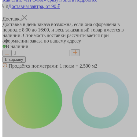
Доставим завтра, от 90 ₽
Доставка
Доставка в день заказа возможна, если она оформлена в
период
с 8:00 до 16:00
, и весь заказанный товар имеется в
наличии. Стоимость доставки рассчитывается при
оформлении заказа по вашему адресу.
В наличии
В корзину
Продаётся пог.метрами:
1 пог.м = 2,500 м2