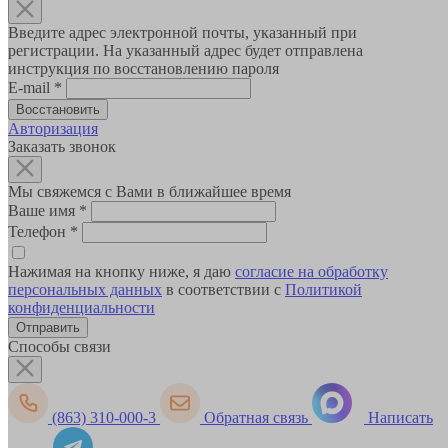
Введите адрес электронной почты, указанный при
регистрации. На указанный адрес будет отправлена
инструкция по восстановлению пароля
E-mail
*
Авторизация
Заказать звонок
Мы свяжемся с Вами в ближайшее время
Ваше имя
*
Телефон
*
Нажимая на кнопку ниже, я даю
согласие на обработку
персональных данных
в соответствии с
Политикой
конфиденциальности
Способы связи
(863) 310-000-3
Обратная связь
Написать