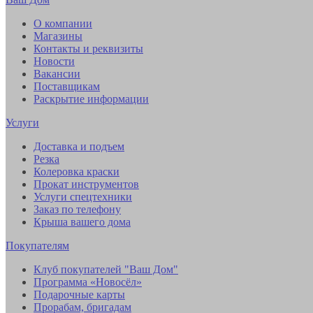
О компании
Магазины
Контакты и реквизиты
Новости
Вакансии
Поставщикам
Раскрытие информации
Услуги
Доставка и подъем
Резка
Колеровка краски
Прокат инструментов
Услуги спецтехники
Заказ по телефону
Крыша вашего дома
Покупателям
Клуб покупателей "Ваш Дом"
Программа «Новосёл»
Подарочные карты
Прорабам, бригадам