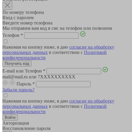
По номеру телефона
Вход с паролем
Введите номер телефона
Мы отправим вам код в смс на телефон или позвоним
Телефон
*
Нажимая на кнопку ниже, я даю
согласие на обработку
персональных данных
в соответствии с
Политикой
конфиденциальности
E-mail или Телефон
*
mail@mail.ru или 7XXXXXXXXXX
Пароль
*
Забыли пароль?
Нажимая на кнопку ниже, я даю
согласие на обработку
персональных данных
в соответствии с
Политикой
конфиденциальности
Авторизация
Восстановление пароля