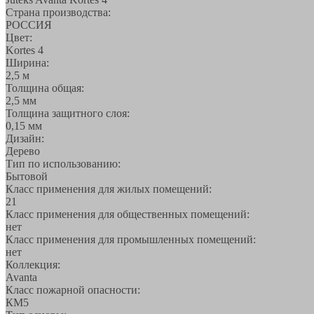
Страна производства:
РОССИЯ
Цвет:
Kortes 4
Ширина:
2,5 м
Толщина общая:
2,5 мм
Толщина защитного слоя:
0,15 мм
Дизайн:
Дерево
Тип по использованию:
Бытовой
Класс применения для жилых помещений:
21
Класс применения для общественных помещений:
нет
Класс применения для промышленных помещений:
нет
Коллекция:
Avanta
Класс пожарной опасности:
КМ5