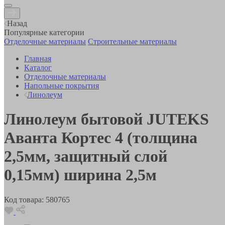
Назад
Популярные категории
Отделочные материалы
Строительные материалы
Главная
Каталог
Отделочные материалы
Напольные покрытия
Линолеум
Линолеум бытовой JUTEKS
Аванта Кортес 4 (толщина
2,5мм, защитный слой
0,15мм) ширина 2,5м
Код товара:
580765