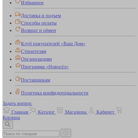
Избранное
Доставка и подъем
Способы оплаты
Возврат и обмен
Клуб покупателей «Ваш Дом»
Строителям
Организациям
Программа «Новосёл»
Поставщикам
Политика конфиденциальности
Задать вопрос
Главная
Каталог
Магазины
Кабинет
Корзина