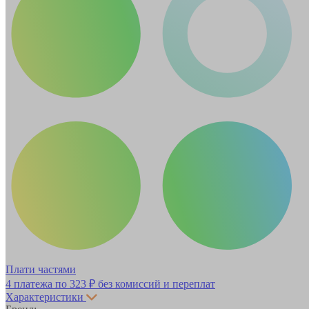
Плати частями
4 платежа по
323 ₽
без комиссий и переплат
Характеристики