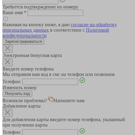
Требуется подтверждение по номеру
Ваше имя
*
Нажимая на кнопку ниже, я даю
согласие на обработку
персональных данных
в соответствии с
Политикой
конфиденциальности
Зарегистрироваться
Электронная бонусная карта
Введите номер телефона
Мы отправим вам код в смс на телефон или позвоним
Телефон:
Изменить номер
Возникли проблемы?
Напишите нам
Добавление карты
Для добавления карты введите номер телефона, указанный
при получении карты
Телефон: