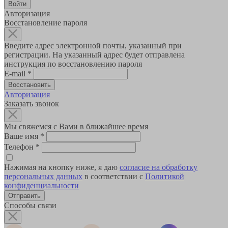
Авторизация
Восстановление пароля
Введите адрес электронной почты, указанный при
регистрации. На указанный адрес будет отправлена
инструкция по восстановлению пароля
E-mail
*
Авторизация
Заказать звонок
Мы свяжемся с Вами в ближайшее время
Ваше имя
*
Телефон
*
Нажимая на кнопку ниже, я даю
согласие на обработку
персональных данных
в соответствии с
Политикой
конфиденциальности
Способы связи