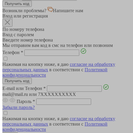
Возникли проблемы?
Напишите нам
Вход или регистрация
По номеру телефона
Вход с паролем
Введите номер телефона
Мы отправим вам код в смс на телефон или позвоним
Телефон
*
Нажимая на кнопку ниже, я даю
согласие на обработку
персональных данных
в соответствии с
Политикой
конфиденциальности
E-mail или Телефон
*
mail@mail.ru или 7XXXXXXXXXX
Пароль
*
Забыли пароль?
Нажимая на кнопку ниже, я даю
согласие на обработку
персональных данных
в соответствии с
Политикой
конфиденциальности