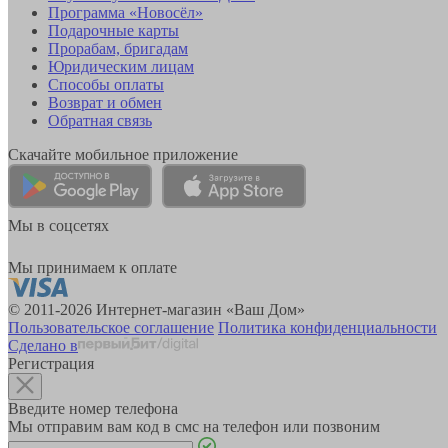
Программа «Новосёл»
Подарочные карты
Прорабам, бригадам
Юридическим лицам
Способы оплаты
Возврат и обмен
Обратная связь
Скачайте мобильное приложение
Мы в соцсетях
Мы принимаем к оплате
© 2011-2026 Интернет-магазин «Ваш Дом»
Пользовательское соглашение
Политика конфиденциальности
Сделано в
Регистрация
Введите номер телефона
Мы отправим вам код в смс на телефон или позвоним