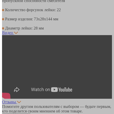
пропускной способности смесителя
Количество форсунок лейки: 22
Размер изделия: 73x28x144 мм
Диаметр лейки: 28 мм
Видео
Отзывы
Помогите другим пользователям с выбором — будьте первым,
кто поделится своим мнением об этом товаре.