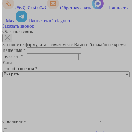
(863) 310-000-3
Обратная связь
Написать
в Max
Написать в Telegram
Заказать звонок
Обратная связь
Заполните форму, и мы свяжемся с Вами в ближайшее время
Ваше имя
*
Телефон
*
E-mail
Тип обращения
*
Сообщение