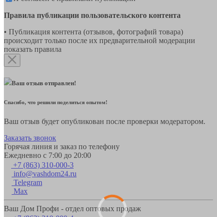
Правила публикации пользовательского контента
• Публикация контента (отзывов, фотографий товара)
происходит только после их предварительной модерации
показать правила
Ваш отзыв отправлен!
Спасибо, что решили поделиться опытом!
Ваш отзыв будет опубликован после проверки модератором.
Заказать звонок
Горячая линия и заказ по телефону
Ежедневно с 7:00 до 20:00
+7 (863) 310-000-3
info@vashdom24.ru
Telegram
Max
Ваш Дом Профи - отдел оптовых продаж