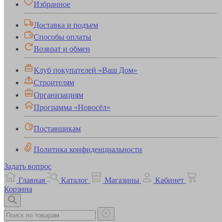
Избранное
Доставка и подъем
Способы оплаты
Возврат и обмен
Клуб покупателей «Ваш Дом»
Строителям
Организациям
Программа «Новосёл»
Поставщикам
Политика конфиденциальности
Задать вопрос
Главная
Каталог
Магазины
Кабинет
Корзина