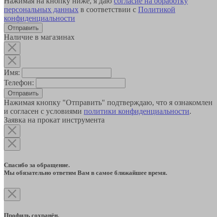
Нажимая на кнопку ниже, я даю
согласие на обработку
персональных данных
в соответствии с
Политикой
конфиденциальности
Наличие в магазинах
Имя:
Телефон:
Отправить
Нажимая кнопку "Отправить" подтверждаю, что я ознакомлен
и согласен с условиями
политики конфиденциальности
.
Заявка на прокат инструмента
Спасибо за обращение.
Мы обязательно ответим Вам в самое ближайшее время.
Профиль сохранён.