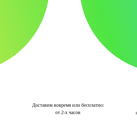
Доставим вовремя или бесплатно:
от 2-х часов