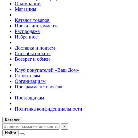
О компании
Магазины
Каталог товаров
Прокат инструмента
Распродажа
Избранное
Доставка и подъем
Способы оплаты
Возврат и обмен
Клуб покупателей «Ваш Дом»
Строителям
Организациям
Программа «Новосёл»
Поставщикам
Политика конфиденциальности
Каталог
×
Найти