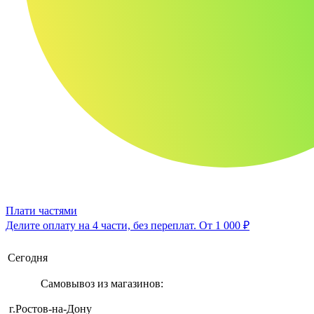
Плати частями
Делите оплату на 4 части, без переплат.
От 1 000 ₽
Сегодня
Самовывоз из магазинов:
г.Ростов-на-Дону