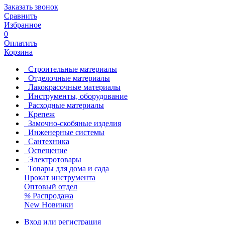
Заказать звонок
Сравнить
Избранное
0
Оплатить
Корзина
Строительные материалы
Отделочные материалы
Лакокрасочные материалы
Инструменты, оборудование
Расходные материалы
Крепеж
Замочно-скобяные изделия
Инженерные системы
Сантехника
Освещение
Электротовары
Товары для дома и сада
Прокат инструмента
Оптовый отдел
%
Распродажа
New
Новинки
Вход или регистрация