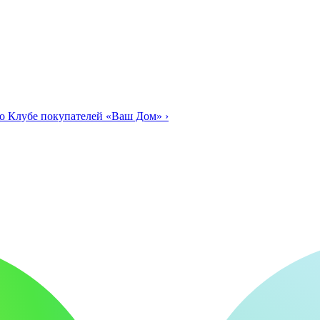
о Клубе покупателей «Ваш Дом»
›