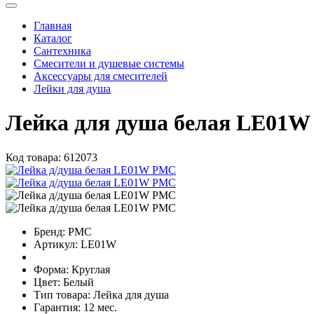
Главная
Каталог
Сантехника
Смесители и душевые системы
Аксессуары для смесителей
Лейки для душа
Лейка для душа белая LE01
Код товара:
612073
Бренд:
РМС
Артикул:
LE01W
Форма:
Круглая
Цвет:
Белый
Тип товара:
Лейка для душа
Гарантия:
12 мес.