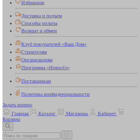
Избранное
Доставка и подъем
Способы оплаты
Возврат и обмен
Клуб покупателей «Ваш Дом»
Строителям
Организациям
Программа «Новосёл»
Поставщикам
Политика конфиденциальности
Задать вопрос
Главная
Каталог
Магазины
Кабинет
Корзина