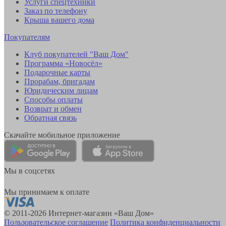
Услуги спецтехники
Заказ по телефону
Крыша вашего дома
Покупателям
Клуб покупателей "Ваш Дом"
Программа «Новосёл»
Подарочные карты
Прорабам, бригадам
Юридическим лицам
Способы оплаты
Возврат и обмен
Обратная связь
Скачайте мобильное приложение
Мы в соцсетях
Мы принимаем к оплате
© 2011-2026 Интернет-магазин «Ваш Дом»
Пользовательское соглашение
Политика конфиденциальности