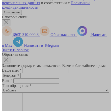
персональных данных
в соответствии с
Политикой
конфиденциальности
Способы связи
(863) 310-000-3
Обратная связь
Написать
в Max
Написать в Telegram
Заказать звонок
Обратная связь
Заполните форму, и мы свяжемся с Вами в ближайшее время
Ваше имя
*
Телефон
*
E-mail
Тип обращения
*