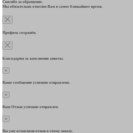
Спасибо за обращение.
Мы обязательно ответим Вам в самое ближайшее время.
Профиль сохранён.
Благодарим за заполнение анкеты.
×
Ваше сообщение успешно отправлено.
×
Ваш Отзыв успешно отправлен.
×
Вы уже оставляли отзыв к этому заказу.