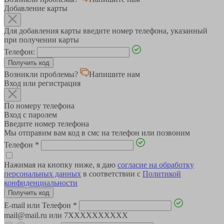
Добавление карты
Для добавления карты введите номер телефона, указанный
при получении карты
Телефон:
Возникли проблемы?
Напишите нам
Вход или регистрация
По номеру телефона
Вход с паролем
Введите номер телефона
Мы отправим вам код в смс на телефон или позвоним
Телефон
*
Нажимая на кнопку ниже, я даю
согласие на обработку
персональных данных
в соответствии с
Политикой
конфиденциальности
E-mail или Телефон
*
mail@mail.ru или 7XXXXXXXXXX