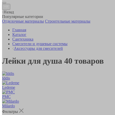
Назад
Популярные категории
Отделочные материалы
Строительные материалы
Главная
Каталог
Сантехника
Смесители и душевые системы
Аксессуары для смесителей
Лейки для душа
40
товаров
Iddis
Ledeme
РМС
Milardo
Фильтры