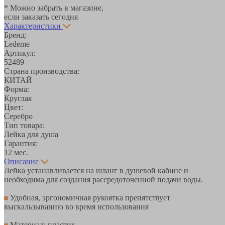
* Можно забрать в магазине,
если заказать сегодня
Характеристики
Бренд:
Ledeme
Артикул:
52489
Страна производства:
КИТАЙ
Форма:
Круглая
Цвет:
Серебро
Тип товара:
Лейка для душа
Гарантия:
12 мес.
Описание
Лейка устанавливается на шланг в душевой кабине и
необходима для создания рассредоточенной подачи воды.
Удобная, эргономичная рукоятка препятствует
выскальзыванию во время использования
Материал: пластик