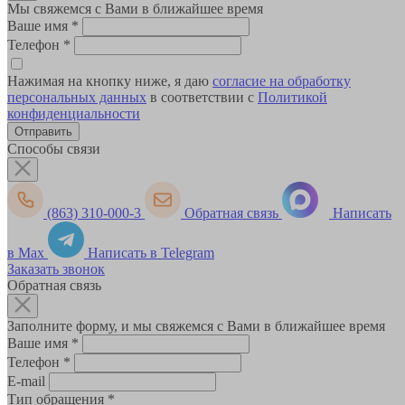
Мы свяжемся с Вами в ближайшее время
Ваше имя
*
Телефон
*
Нажимая на кнопку ниже, я даю
согласие на обработку
персональных данных
в соответствии с
Политикой
конфиденциальности
Способы связи
(863) 310-000-3
Обратная связь
Написать
в Max
Написать в Telegram
Заказать звонок
Обратная связь
Заполните форму, и мы свяжемся с Вами в ближайшее время
Ваше имя
*
Телефон
*
E-mail
Тип обращения
*