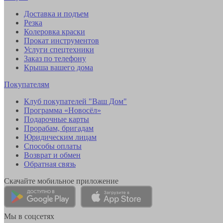
Доставка и подъем
Резка
Колеровка краски
Прокат инструментов
Услуги спецтехники
Заказ по телефону
Крыша вашего дома
Покупателям
Клуб покупателей "Ваш Дом"
Программа «Новосёл»
Подарочные карты
Прорабам, бригадам
Юридическим лицам
Способы оплаты
Возврат и обмен
Обратная связь
Скачайте мобильное приложение
Мы в соцсетях