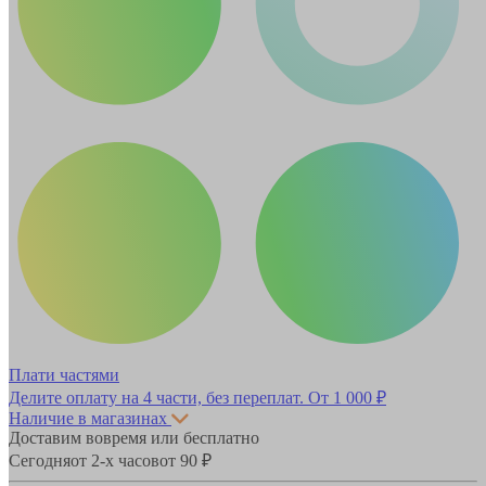
Плати частями
Делите оплату на 4 части, без переплат.
От 1 000 ₽
Наличие в магазинах
Доставим вовремя или бесплатно
Сегодня
от 2-х часов
от 90 ₽