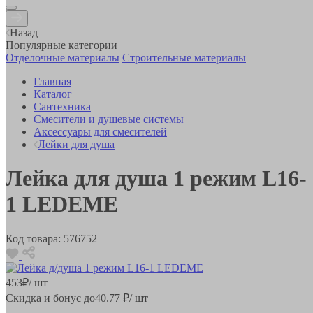
Назад
Популярные категории
Отделочные материалы
Строительные материалы
Главная
Каталог
Сантехника
Смесители и душевые системы
Аксессуары для смесителей
Лейки для душа
Лейка для душа 1 режим L16-
1 LEDEME
Код товара:
576752
453
₽
/ шт
Скидка и бонус до
40.77
₽/ шт