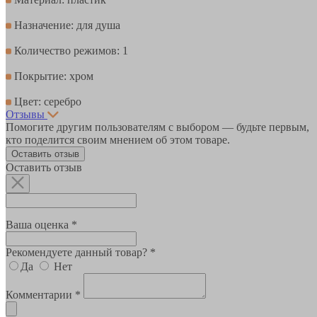
Назначение: для душа
Количество режимов: 1
Покрытие: хром
Цвет: серебро
Отзывы
Помогите другим пользователям с выбором — будьте первым,
кто поделится своим мнением об этом товаре.
Оставить отзыв
Оставить отзыв
Ваша оценка *
Рекомендуете данный товар? *
Да
Нет
Комментарии *