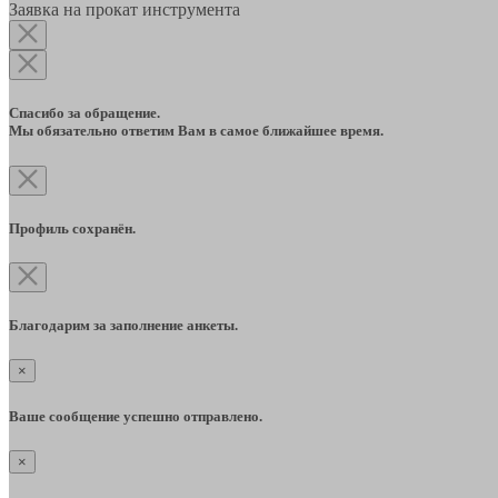
Заявка на прокат инструмента
Спасибо за обращение.
Мы обязательно ответим Вам в самое ближайшее время.
Профиль сохранён.
Благодарим за заполнение анкеты.
×
Ваше сообщение успешно отправлено.
×