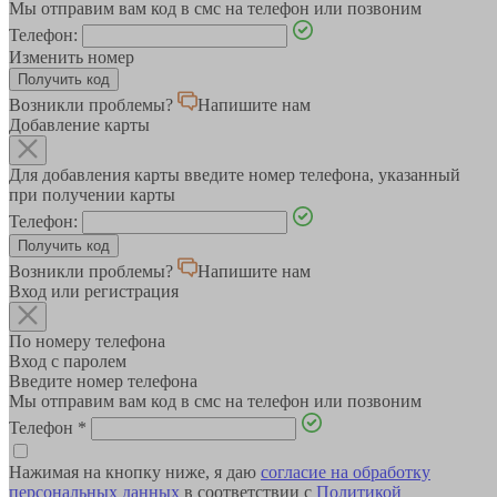
Мы отправим вам код в смс на телефон или позвоним
Телефон:
Изменить номер
Возникли проблемы?
Напишите нам
Добавление карты
Для добавления карты введите номер телефона, указанный
при получении карты
Телефон:
Возникли проблемы?
Напишите нам
Вход или регистрация
По номеру телефона
Вход с паролем
Введите номер телефона
Мы отправим вам код в смс на телефон или позвоним
Телефон
*
Нажимая на кнопку ниже, я даю
согласие на обработку
персональных данных
в соответствии с
Политикой