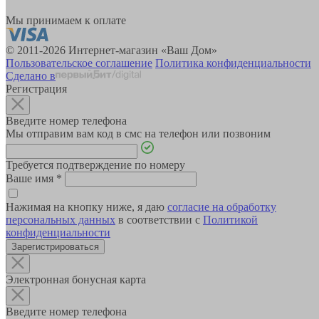
Мы принимаем к оплате
© 2011-2026 Интернет-магазин «Ваш Дом»
Пользовательское соглашение
Политика конфиденциальности
Сделано в
Регистрация
Введите номер телефона
Мы отправим вам код в смс на телефон или позвоним
Требуется подтверждение по номеру
Ваше имя
*
Нажимая на кнопку ниже, я даю
согласие на обработку
персональных данных
в соответствии с
Политикой
конфиденциальности
Зарегистрироваться
Электронная бонусная карта
Введите номер телефона