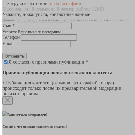
Загрузите фото или
выберите файл
Максимальный суммарный размер файлов 12MB
Укажите, пожалуйста, контактные данные
Данные не публикуются и нужны, чтобы ответить на ваш отзыв или вопрос
Имя *
Укажите Ваше имя или псевдоним
Телефон
Email
Отправить
Я согласен с правилами публикации *
Правила публикации пользовательского контента
• Публикация контента (отзывов, фотографий товара)
происходит только после их предварительной модерации
показать правила
Ваш отзыв отправлен!
Спасибо, что решили поделиться опытом!