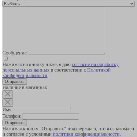
Сообщение
Нажимая на кнопку ниже, я даю
согласие на обработку
персональных данных
в соответствии с
Политикой
конфиденциальности
Наличие в магазинах
Имя:
Телефон:
Отправить
Нажимая кнопку "Отправить" подтверждаю, что я ознакомлен
и согласен с условиями
политики конфиденциальности
.