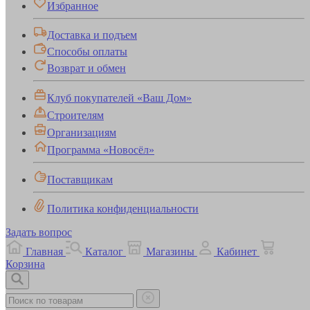
Избранное
Доставка и подъем
Способы оплаты
Возврат и обмен
Клуб покупателей «Ваш Дом»
Строителям
Организациям
Программа «Новосёл»
Поставщикам
Политика конфиденциальности
Задать вопрос
Главная
Каталог
Магазины
Кабинет
Корзина