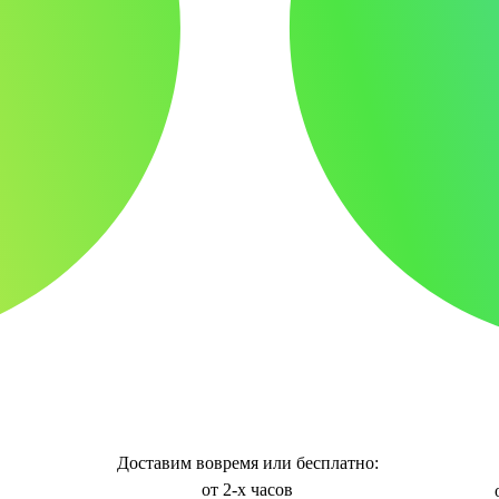
Доставим вовремя или бесплатно:
от 2-х часов