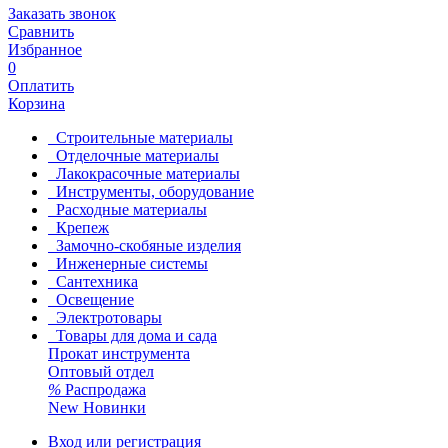
Заказать звонок
Сравнить
Избранное
0
Оплатить
Корзина
Строительные материалы
Отделочные материалы
Лакокрасочные материалы
Инструменты, оборудование
Расходные материалы
Крепеж
Замочно-скобяные изделия
Инженерные системы
Сантехника
Освещение
Электротовары
Товары для дома и сада
Прокат инструмента
Оптовый отдел
%
Распродажа
New
Новинки
Вход или регистрация