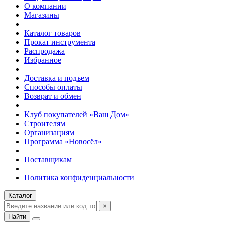
О компании
Магазины
Каталог товаров
Прокат инструмента
Распродажа
Избранное
Доставка и подъем
Способы оплаты
Возврат и обмен
Клуб покупателей «Ваш Дом»
Строителям
Организациям
Программа «Новосёл»
Поставщикам
Политика конфиденциальности
Каталог
×
Найти