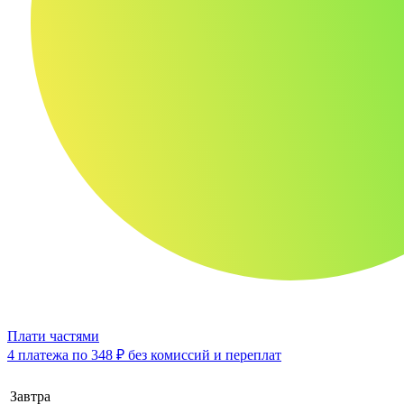
Плати частями
4 платежа по
348 ₽
без комиссий и переплат
Завтра