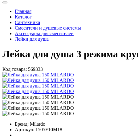
Главная
Каталог
Сантехника
Смесители и душевые системы
Аксессуары для смесителей
Лейки для душа
Лейка для душа 3 режима кру
Код товара:
569333
Бренд:
Milardo
Артикул:
1505F10M18