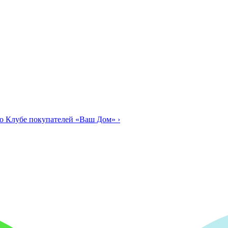
о Клубе покупателей «Ваш Дом»
›