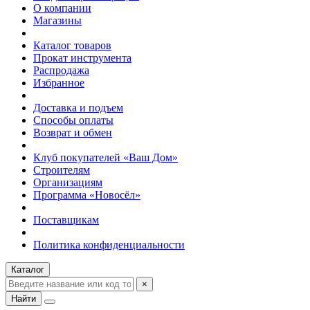
О компании
Магазины
Каталог товаров
Прокат инструмента
Распродажа
Избранное
Доставка и подъем
Способы оплаты
Возврат и обмен
Клуб покупателей «Ваш Дом»
Строителям
Организациям
Программа «Новосёл»
Поставщикам
Политика конфиденциальности
Каталог
×
Найти