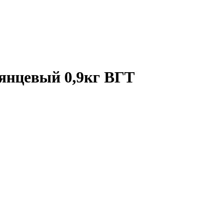
янцевый 0,9кг ВГТ