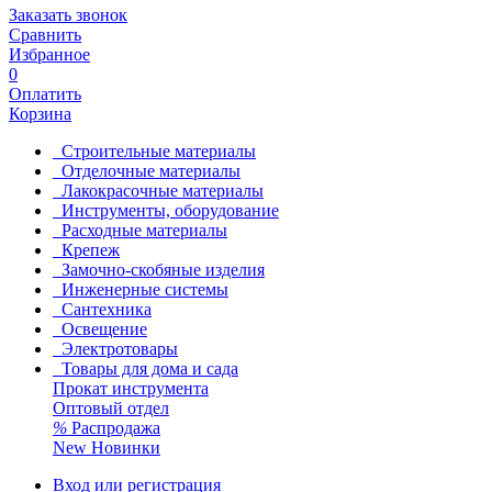
Заказать звонок
Сравнить
Избранное
0
Оплатить
Корзина
Строительные материалы
Отделочные материалы
Лакокрасочные материалы
Инструменты, оборудование
Расходные материалы
Крепеж
Замочно-скобяные изделия
Инженерные системы
Сантехника
Освещение
Электротовары
Товары для дома и сада
Прокат инструмента
Оптовый отдел
%
Распродажа
New
Новинки
Вход или регистрация