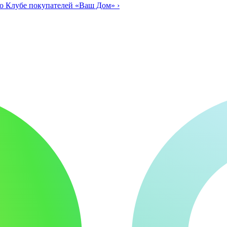
о Клубе покупателей «Ваш Дом»
›