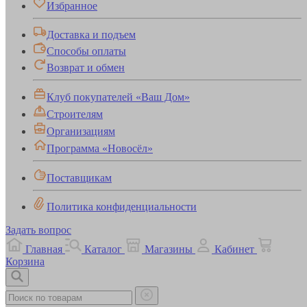
Избранное
Доставка и подъем
Способы оплаты
Возврат и обмен
Клуб покупателей «Ваш Дом»
Строителям
Организациям
Программа «Новосёл»
Поставщикам
Политика конфиденциальности
Задать вопрос
Главная
Каталог
Магазины
Кабинет
Корзина