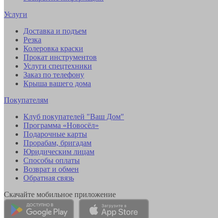
Услуги
Доставка и подъем
Резка
Колеровка краски
Прокат инструментов
Услуги спецтехники
Заказ по телефону
Крыша вашего дома
Покупателям
Клуб покупателей "Ваш Дом"
Программа «Новосёл»
Подарочные карты
Прорабам, бригадам
Юридическим лицам
Способы оплаты
Возврат и обмен
Обратная связь
Скачайте мобильное приложение