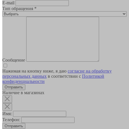
E-mail
Тип обращения
*
Сообщение
Нажимая на кнопку ниже, я даю
согласие на обработку
персональных данных
в соответствии с
Политикой
конфиденциальности
Наличие в магазинах
Имя:
Телефон:
Отправить