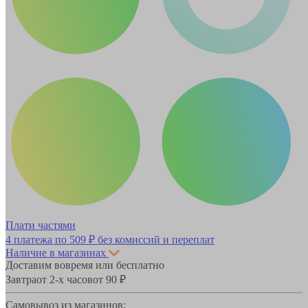
Плати частями
4 платежа по
509 ₽
без комиссий и переплат
Наличие в магазинах
Доставим вовремя или бесплатно
Завтра
от 2-х часов
от 90 ₽
Самовывоз из магазинов: