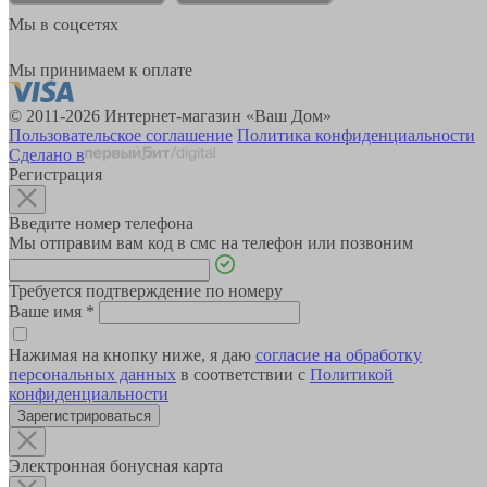
Мы в соцсетях
Мы принимаем к оплате
© 2011-2026 Интернет-магазин «Ваш Дом»
Пользовательское соглашение
Политика конфиденциальности
Сделано в
Регистрация
Введите номер телефона
Мы отправим вам код в смс на телефон или позвоним
Требуется подтверждение по номеру
Ваше имя
*
Нажимая на кнопку ниже, я даю
согласие на обработку
персональных данных
в соответствии с
Политикой
конфиденциальности
Зарегистрироваться
Электронная бонусная карта