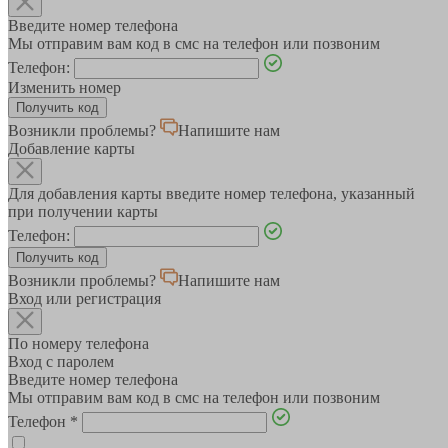
Введите номер телефона
Мы отправим вам код в смс на телефон или позвоним
Телефон:
Изменить номер
Возникли проблемы?
Напишите нам
Добавление карты
Для добавления карты введите номер телефона, указанный
при получении карты
Телефон:
Возникли проблемы?
Напишите нам
Вход или регистрация
По номеру телефона
Вход с паролем
Введите номер телефона
Мы отправим вам код в смс на телефон или позвоним
Телефон
*