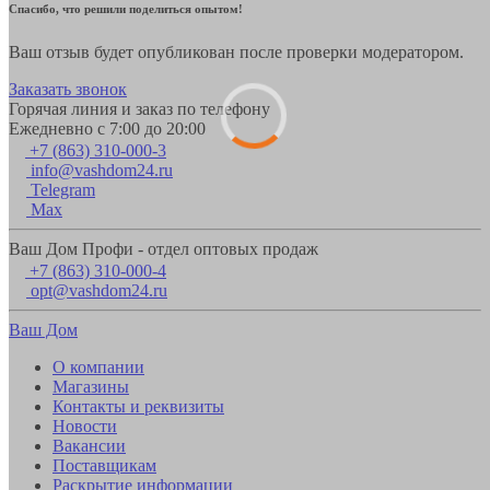
Спасибо, что решили поделиться опытом!
Ваш отзыв будет опубликован после проверки модератором.
Заказать звонок
Горячая линия и заказ по телефону
Ежедневно с 7:00 до 20:00
+7 (863) 310-000-3
info@vashdom24.ru
Telegram
Max
Ваш Дом Профи - отдел оптовых продаж
+7 (863) 310-000-4
opt@vashdom24.ru
Ваш Дом
О компании
Магазины
Контакты и реквизиты
Новости
Вакансии
Поставщикам
Раскрытие информации