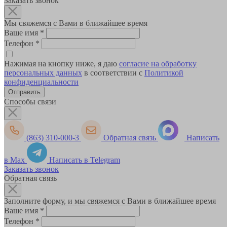
Заказать звонок
Мы свяжемся с Вами в ближайшее время
Ваше имя
*
Телефон
*
Нажимая на кнопку ниже, я даю
согласие на обработку
персональных данных
в соответствии с
Политикой
конфиденциальности
Способы связи
(863) 310-000-3
Обратная связь
Написать
в Max
Написать в Telegram
Заказать звонок
Обратная связь
Заполните форму, и мы свяжемся с Вами в ближайшее время
Ваше имя
*
Телефон
*