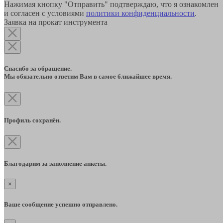
Нажимая кнопку "Отправить" подтверждаю, что я ознакомлен
и согласен с условиями
политики конфиденциальности
.
Заявка на прокат инструмента
Спасибо за обращение.
Мы обязательно ответим Вам в самое ближайшее время.
Профиль сохранён.
Благодарим за заполнение анкеты.
×
Ваше сообщение успешно отправлено.