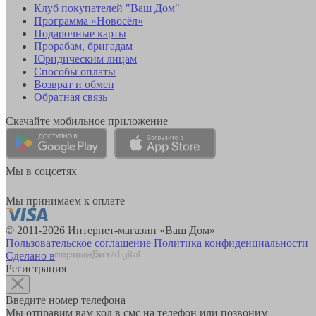
Клуб покупателей "Ваш Дом"
Программа «Новосёл»
Подарочные карты
Прорабам, бригадам
Юридическим лицам
Способы оплаты
Возврат и обмен
Обратная связь
Скачайте мобильное приложение
Мы в соцсетях
Мы принимаем к оплате
© 2011-2026 Интернет-магазин «Ваш Дом»
Пользовательское соглашение
Политика конфиденциальности
Сделано в
Регистрация
Введите номер телефона
Мы отправим вам код в смс на телефон или позвоним