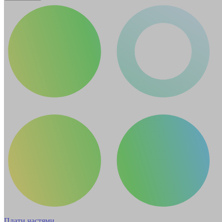
Плати частями