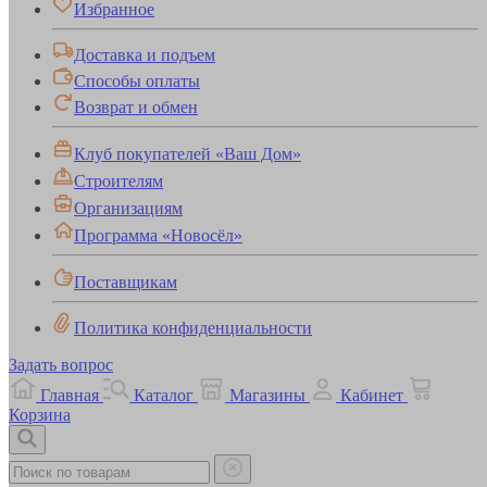
Избранное
Доставка и подъем
Способы оплаты
Возврат и обмен
Клуб покупателей «Ваш Дом»
Строителям
Организациям
Программа «Новосёл»
Поставщикам
Политика конфиденциальности
Задать вопрос
Главная
Каталог
Магазины
Кабинет
Корзина