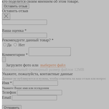
кто поделится своим мнением об этом товаре.
Оставить отзыв
Оставить отзыв
Ваша оценка *
Рекомендуете данный товар? *
Да
Нет
Комментарии *
Загрузите фото или
выберите файл
Максимальный суммарный размер файлов 12MB
Укажите, пожалуйста, контактные данные
Данные не публикуются и нужны, чтобы ответить на ваш отзыв или вопрос
Имя *
Укажите Ваше имя или псевдоним
Телефон
Email
Отправить