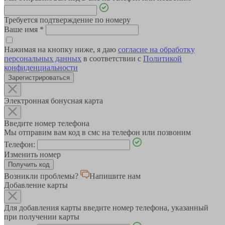
Требуется подтверждение по номеру
Ваше имя
*
Нажимая на кнопку ниже, я даю
согласие на обработку
персональных данных
в соответствии с
Политикой
конфиденциальности
Зарегистрироваться
Электронная бонусная карта
Введите номер телефона
Мы отправим вам код в смс на телефон или позвоним
Телефон:
Изменить номер
Возникли проблемы?
Напишите нам
Добавление карты
Для добавления карты введите номер телефона, указанный
при получении карты