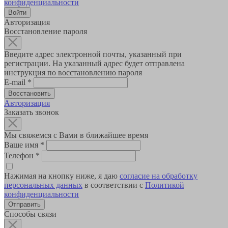
конфиденциальности
Авторизация
Восстановление пароля
Введите адрес электронной почты, указанный при
регистрации. На указанный адрес будет отправлена
инструкция по восстановлению пароля
E-mail
*
Авторизация
Заказать звонок
Мы свяжемся с Вами в ближайшее время
Ваше имя
*
Телефон
*
Нажимая на кнопку ниже, я даю
согласие на обработку
персональных данных
в соответствии с
Политикой
конфиденциальности
Способы связи