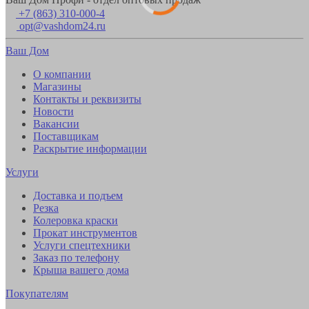
+7 (863) 310-000-4
opt@vashdom24.ru
Ваш Дом
О компании
Магазины
Контакты и реквизиты
Новости
Вакансии
Поставщикам
Раскрытие информации
Услуги
Доставка и подъем
Резка
Колеровка краски
Прокат инструментов
Услуги спецтехники
Заказ по телефону
Крыша вашего дома
Покупателям