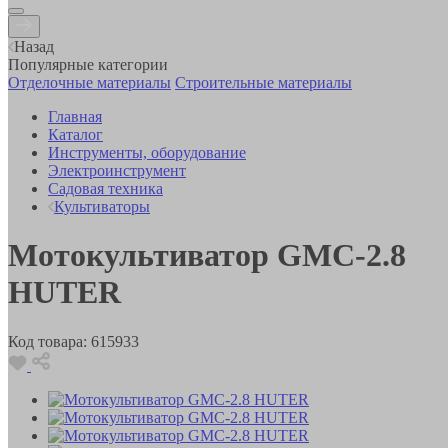
Назад
Популярные категории
Отделочные материалы
Строительные материалы
Главная
Каталог
Инструменты, оборудование
Электроинструмент
Садовая техника
Культиваторы
Мотокультиватор GMC-2.8
HUTER
Код товара:
615933