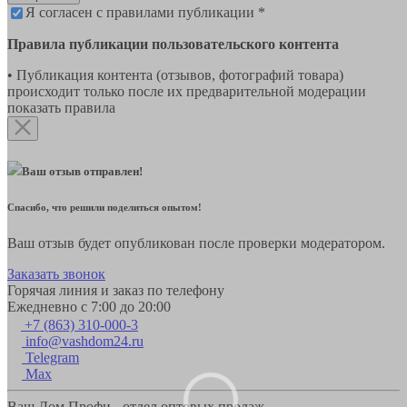
Я согласен с правилами публикации *
Правила публикации пользовательского контента
• Публикация контента (отзывов, фотографий товара)
происходит только после их предварительной модерации
показать правила
Ваш отзыв отправлен!
Спасибо, что решили поделиться опытом!
Ваш отзыв будет опубликован после проверки модератором.
Заказать звонок
Горячая линия и заказ по телефону
Ежедневно с 7:00 до 20:00
+7 (863) 310-000-3
info@vashdom24.ru
Telegram
Max
Ваш Дом Профи - отдел оптовых продаж