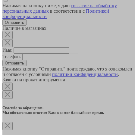
Нажимая на кнопку ниже, я даю
согласие на обработку
персональных данных
в соответствии с
Политикой
конфиденциальности
Наличие в магазинах
Имя:
Телефон:
Отправить
Нажимая кнопку "Отправить" подтверждаю, что я ознакомлен
и согласен с условиями
политики конфиденциальности
.
Заявка на прокат инструмента
Спасибо за обращение.
Мы обязательно ответим Вам в самое ближайшее время.