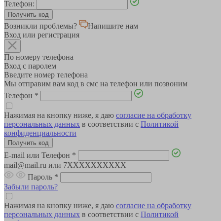
Телефон:
Возникли проблемы?
Напишите нам
Вход или регистрация
По номеру телефона
Вход с паролем
Введите номер телефона
Мы отправим вам код в смс на телефон или позвоним
Телефон
*
Нажимая на кнопку ниже, я даю
согласие на обработку
персональных данных
в соответствии с
Политикой
конфиденциальности
E-mail или Телефон
*
mail@mail.ru или 7XXXXXXXXXX
Пароль
*
Забыли пароль?
Нажимая на кнопку ниже, я даю
согласие на обработку
персональных данных
в соответствии с
Политикой