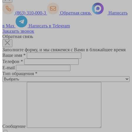
(863) 310-000-3
Обратная связь
Написать
в Max
Написать в Telegram
Заказать звонок
Обратная связь
Заполните форму, и мы свяжемся с Вами в ближайшее время
Ваше имя
*
Телефон
*
E-mail
Тип обращения
*
Сообщение