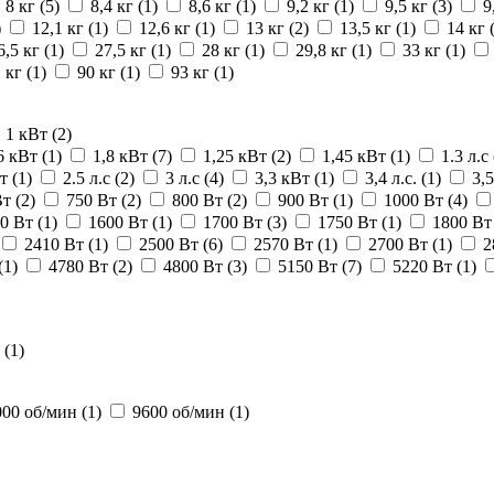
8 кг
(5)
8,4 кг
(1)
8,6 кг
(1)
9,2 кг
(1)
9,5 кг
(3)
9
)
12,1 кг
(1)
12,6 кг
(1)
13 кг
(2)
13,5 кг
(1)
14 кг
6,5 кг
(1)
27,5 кг
(1)
28 кг
(1)
29,8 кг
(1)
33 кг
(1)
1 кг
(1)
90 кг
(1)
93 кг
(1)
1 кВт
(2)
6 кВт
(1)
1,8 кВт
(7)
1,25 кВт
(2)
1,45 кВт
(1)
1.3 л.с
Вт
(1)
2.5 л.с
(2)
3 л.с
(4)
3,3 кВт
(1)
3,4 л.с.
(1)
3,
Вт
(2)
750 Вт
(2)
800 Вт
(2)
900 Вт
(1)
1000 Вт
(4)
60 Вт
(1)
1600 Вт
(1)
1700 Вт
(3)
1750 Вт
(1)
1800 В
2410 Вт
(1)
2500 Вт
(6)
2570 Вт
(1)
2700 Вт
(1)
2
(1)
4780 Вт
(2)
4800 Вт
(3)
5150 Вт
(7)
5220 Вт
(1)
В
(1)
000 об/мин
(1)
9600 об/мин
(1)