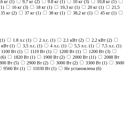
,6 кг
(1)
9,7 кг
(2)
9.8 кг
(1)
10 кг
(3)
10,8 кг
(1)
(1)
16 кг
(3)
18 кг
(1)
19,3 кг
(1)
20 кг
(1)
21,5
35 кг
(2)
37 кг
(1)
38 кг
(1)
38,2 кг
(1)
45 кг
(1)
(1)
1.8 л.с
(1)
2 л.с.
(1)
2,1 кВт
(2)
2,2 кВт
(2)
5 кВт
(1)
3,5 л.с.
(1)
4 л.с.
(1)
5,5 л.с.
(1)
7,5 л.с.
(1)
1100 Вт
(1)
1119 Вт
(1)
1200 Вт
(1)
1200 Вт
(3)
т
(6)
1820 Вт
(1)
1900 Вт
(2)
2000 Вт
(11)
2088 Вт
800 Вт
(5)
2900 Вт
(2)
3000 Вт
(2)
3300 Вт
(1)
3600
9560 Вт
(1)
11030 Вт
(1)
Не установлена
(6)