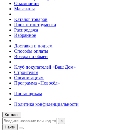
О компании
Магазины
Каталог товаров
Прокат инструмента
Распродажа
Избранное
Доставка и подъем
Способы оплаты
Возврат и обмен
Клуб покупателей «Ваш Дом»
Строителям
Организациям
Программа «Новосёл»
Поставщикам
Политика конфиденциальности
Каталог
×
Найти