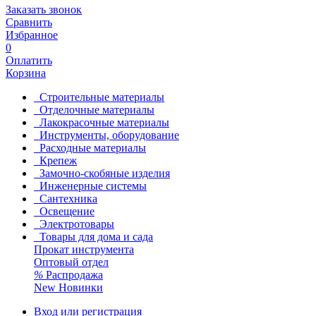
Заказать звонок
Сравнить
Избранное
0
Оплатить
Корзина
Строительные материалы
Отделочные материалы
Лакокрасочные материалы
Инструменты, оборудование
Расходные материалы
Крепеж
Замочно-скобяные изделия
Инженерные системы
Сантехника
Освещение
Электротовары
Товары для дома и сада
Прокат инструмента
Оптовый отдел
%
Распродажа
New
Новинки
Вход или регистрация