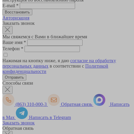
E-mail
*
Авторизация
Заказать звонок
Мы свяжемся с Вами в ближайшее время
Ваше имя
*
Телефон
*
Нажимая на кнопку ниже, я даю
согласие на обработку
персональных данных
в соответствии с
Политикой
конфиденциальности
Способы связи
(863) 310-000-3
Обратная связь
Написать
в Max
Написать в Telegram
Заказать звонок
Обратная связь