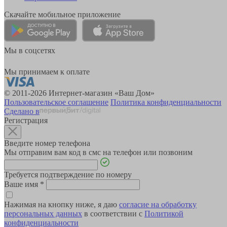
Скачайте мобильное приложение
Мы в соцсетях
Мы принимаем к оплате
© 2011-2026 Интернет-магазин «Ваш Дом»
Пользовательское соглашение
Политика конфиденциальности
Сделано в
Регистрация
Введите номер телефона
Мы отправим вам код в смс на телефон или позвоним
Требуется подтверждение по номеру
Ваше имя
*
Нажимая на кнопку ниже, я даю
согласие на обработку
персональных данных
в соответствии с
Политикой
конфиденциальности