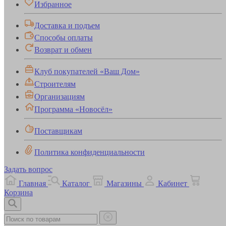
Избранное
Доставка и подъем
Способы оплаты
Возврат и обмен
Клуб покупателей «Ваш Дом»
Строителям
Организациям
Программа «Новосёл»
Поставщикам
Политика конфиденциальности
Задать вопрос
Главная
Каталог
Магазины
Кабинет
Корзина