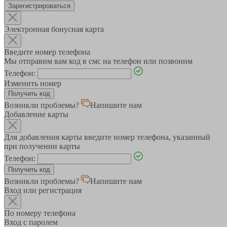
Зарегистрироваться
Электронная бонусная карта
Введите номер телефона
Мы отправим вам код в смс на телефон или позвоним
Телефон:
Изменить номер
Возникли проблемы?
Напишите нам
Добавление карты
Для добавления карты введите номер телефона, указанный
при получении карты
Телефон:
Возникли проблемы?
Напишите нам
Вход или регистрация
По номеру телефона
Вход с паролем