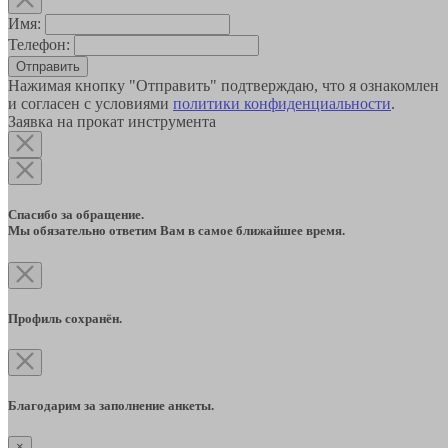
Имя:
Телефон:
Отправить
Нажимая кнопку "Отправить" подтверждаю, что я ознакомлен
и согласен с условиями
политики конфиденциальности
.
Заявка на прокат инструмента
Спасибо за обращение.
Мы обязательно ответим Вам в самое ближайшее время.
Профиль сохранён.
Благодарим за заполнение анкеты.
×