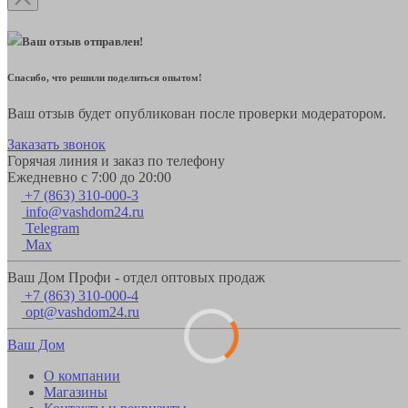
Ваш отзыв отправлен!
Спасибо, что решили поделиться опытом!
Ваш отзыв будет опубликован после проверки модератором.
Заказать звонок
Горячая линия и заказ по телефону
Ежедневно с 7:00 до 20:00
+7 (863) 310-000-3
info@vashdom24.ru
Telegram
Max
Ваш Дом Профи - отдел оптовых продаж
+7 (863) 310-000-4
opt@vashdom24.ru
Ваш Дом
О компании
Магазины