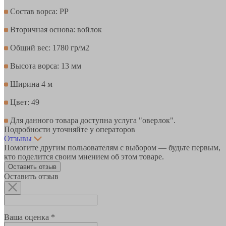
Состав ворса: PP
Вторичная основа: войлок
Общий вес: 1780 гр/м2
Высота ворса: 13 мм
Ширина 4 м
Цвет: 49
Для данного товара доступна услуга "оверлок".
Подробности уточняйте у операторов
Отзывы
Помогите другим пользователям с выбором — будьте первым,
кто поделится своим мнением об этом товаре.
Оставить отзыв
Оставить отзыв
Ваша оценка *