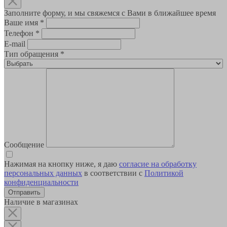
Заполните форму, и мы свяжемся с Вами в ближайшее время
Ваше имя
*
Телефон
*
E-mail
Тип обращения
*
Сообщение
Нажимая на кнопку ниже, я даю
согласие на обработку
персональных данных
в соответствии с
Политикой
конфиденциальности
Наличие в магазинах