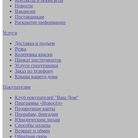
Контакты и реквизиты
Новости
Вакансии
Поставщикам
Раскрытие информации
Услуги
Доставка и подъем
Резка
Колеровка краски
Прокат инструментов
Услуги спецтехники
Заказ по телефону
Крыша вашего дома
Покупателям
Клуб покупателей "Ваш Дом"
Программа «Новосёл»
Подарочные карты
Прорабам, бригадам
Юридическим лицам
Способы оплаты
Возврат и обмен
Обратная связь