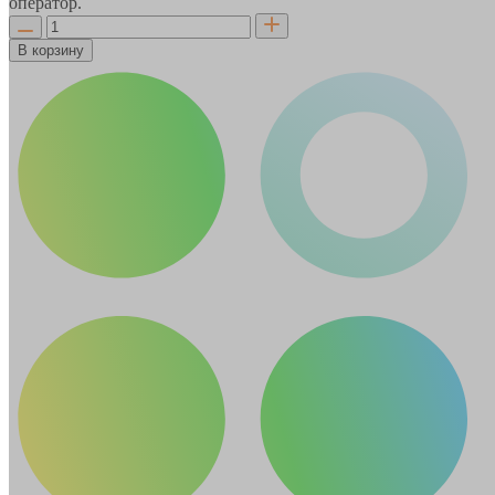
оператор.
В корзину