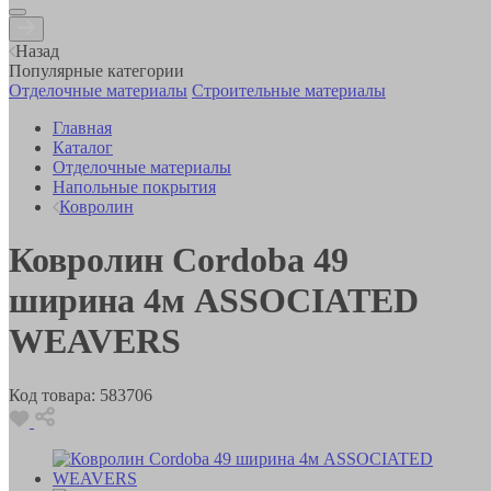
Назад
Популярные категории
Отделочные материалы
Строительные материалы
Главная
Каталог
Отделочные материалы
Напольные покрытия
Ковролин
Ковролин Cordoba 49
ширина 4м ASSOCIATED
WEAVERS
Код товара:
583706