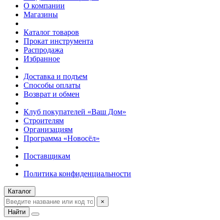
О компании
Магазины
Каталог товаров
Прокат инструмента
Распродажа
Избранное
Доставка и подъем
Способы оплаты
Возврат и обмен
Клуб покупателей «Ваш Дом»
Строителям
Организациям
Программа «Новосёл»
Поставщикам
Политика конфиденциальности
Каталог
×
Найти