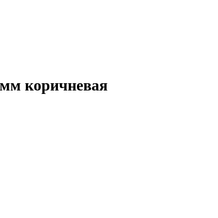
5мм коричневая