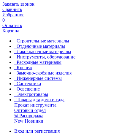
Заказать звонок
Сравнить
Избранное
0
Оплатить
Корзина
Строительные материалы
Отделочные материалы
Лакокрасочные материалы
Инструменты, оборудование
Расходные материалы
Крепеж
Замочно-скобяные изделия
Инженерные системы
Сантехника
Освещение
Электротовары
Товары для дома и сада
Прокат инструмента
Оптовый отдел
%
Распродажа
New
Новинки
Вход или регистрация