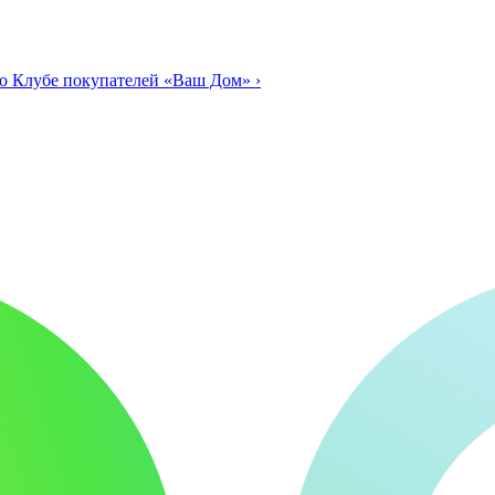
о Клубе покупателей «Ваш Дом»
›