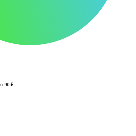
от 90 ₽