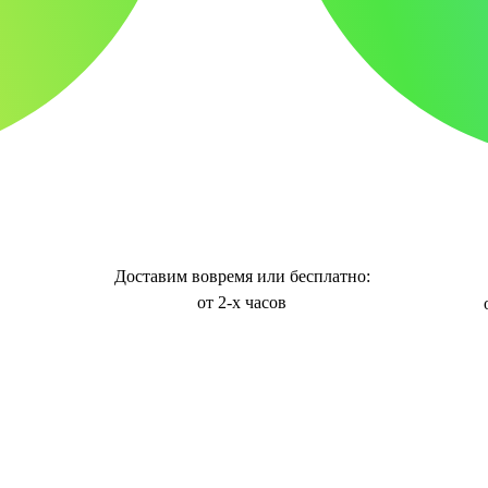
Доставим вовремя или бесплатно:
от 2-х часов