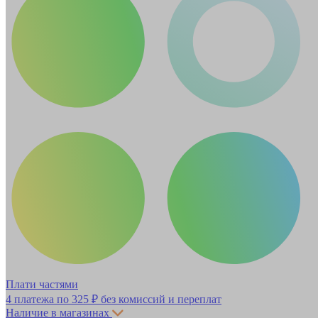
Плати частями
4 платежа по
325 ₽
без комиссий и переплат
Наличие в магазинах