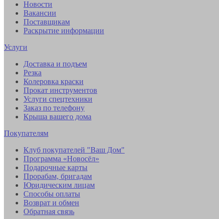
Новости
Вакансии
Поставщикам
Раскрытие информации
Услуги
Доставка и подъем
Резка
Колеровка краски
Прокат инструментов
Услуги спецтехники
Заказ по телефону
Крыша вашего дома
Покупателям
Клуб покупателей "Ваш Дом"
Программа «Новосёл»
Подарочные карты
Прорабам, бригадам
Юридическим лицам
Способы оплаты
Возврат и обмен
Обратная связь