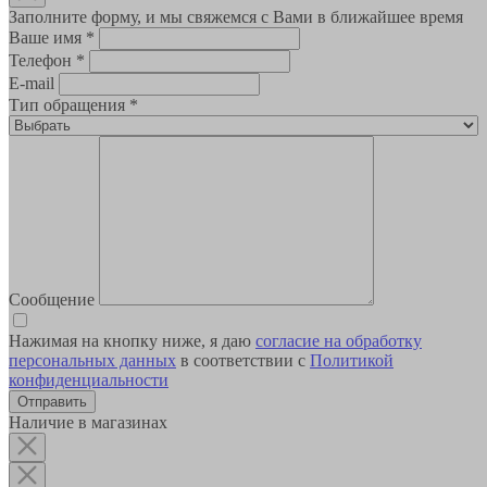
Заполните форму, и мы свяжемся с Вами в ближайшее время
Ваше имя
*
Телефон
*
E-mail
Тип обращения
*
Сообщение
Нажимая на кнопку ниже, я даю
согласие на обработку
персональных данных
в соответствии с
Политикой
конфиденциальности
Наличие в магазинах