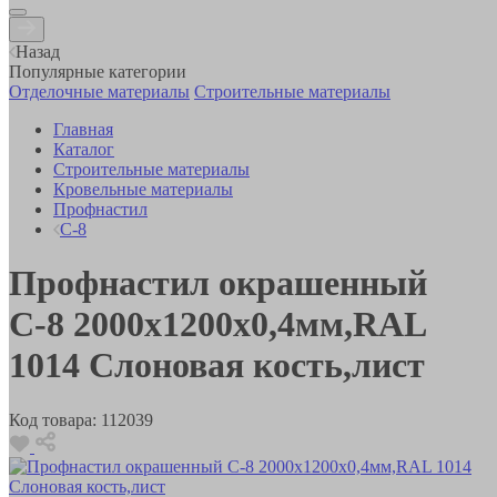
Назад
Популярные категории
Отделочные материалы
Строительные материалы
Главная
Каталог
Строительные материалы
Кровельные материалы
Профнастил
С-8
Профнастил окрашенный
С-8 2000х1200х0,4мм,RAL
1014 Слоновая кость,лист
Код товара:
112039