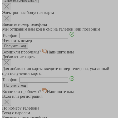
Зарегистрироваться
Электронная бонусная карта
Введите номер телефона
Мы отправим вам код в смс на телефон или позвоним
Телефон:
Изменить номер
Возникли проблемы?
Напишите нам
Добавление карты
Для добавления карты введите номер телефона, указанный
при получении карты
Телефон:
Возникли проблемы?
Напишите нам
Вход или регистрация
По номеру телефона
Вход с паролем
Введите номер телефона