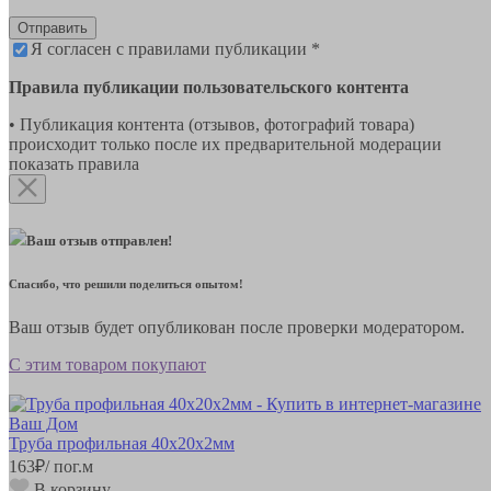
Отправить
Я согласен с правилами публикации *
Правила публикации пользовательского контента
• Публикация контента (отзывов, фотографий товара)
происходит только после их предварительной модерации
показать правила
Ваш отзыв отправлен!
Спасибо, что решили поделиться опытом!
Ваш отзыв будет опубликован после проверки модератором.
С этим товаром покупают
Труба профильная 40х20х2мм
163
₽
/ пог.м
В корзину