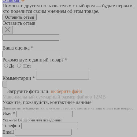
Отзывы
Помогите другим пользователям с выбором — будьте первым,
кто поделится своим мнением об этом товаре.
Оставить отзыв
Оставить отзыв
Ваша оценка *
Рекомендуете данный товар? *
Да
Нет
Комментарии *
Загрузите фото или
выберите файл
Максимальный суммарный размер файлов 12MB
Укажите, пожалуйста, контактные данные
Данные не публикуются и нужны, чтобы ответить на ваш отзыв или вопрос
Имя *
Укажите Ваше имя или псевдоним
Телефон
Email