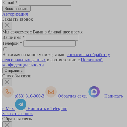
E-mail
*
Авторизация
Заказать звонок
Мы свяжемся с Вами в ближайшее время
Ваше имя
*
Телефон
*
Нажимая на кнопку ниже, я даю
согласие на обработку
персональных данных
в соответствии с
Политикой
конфиденциальности
Способы связи
(863) 310-000-3
Обратная связь
Написать
в Max
Написать в Telegram
Заказать звонок
Обратная связь