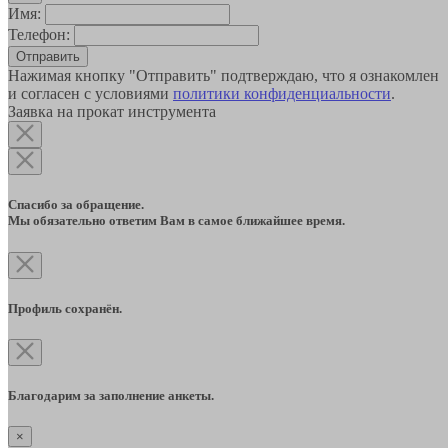
Имя:
Телефон:
Отправить
Нажимая кнопку "Отправить" подтверждаю, что я ознакомлен
и согласен с условиями
политики конфиденциальности
.
Заявка на прокат инструмента
Спасибо за обращение.
Мы обязательно ответим Вам в самое ближайшее время.
Профиль сохранён.
Благодарим за заполнение анкеты.
×