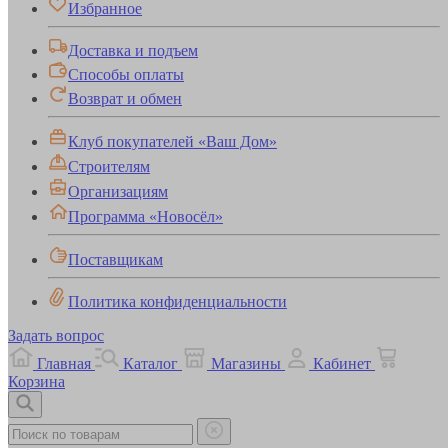
Избранное
Доставка и подъем
Способы оплаты
Возврат и обмен
Клуб покупателей «Ваш Дом»
Строителям
Организациям
Программа «Новосёл»
Поставщикам
Политика конфиденциальности
Задать вопрос
Главная
Каталог
Магазины
Кабинет
Корзина