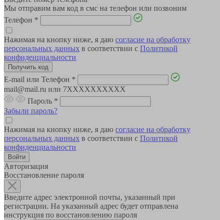
Мы отправим вам код в смс на телефон или позвоним
Телефон
*
Нажимая на кнопку ниже, я даю
согласие на обработку
персональных данных
в соответствии с
Политикой
конфиденциальности
E-mail или Телефон
*
mail@mail.ru или 7XXXXXXXXXX
Пароль
*
Забыли пароль?
Нажимая на кнопку ниже, я даю
согласие на обработку
персональных данных
в соответствии с
Политикой
конфиденциальности
Авторизация
Восстановление пароля
Введите адрес электронной почты, указанный при
регистрации. На указанный адрес будет отправлена
инструкция по восстановлению пароля