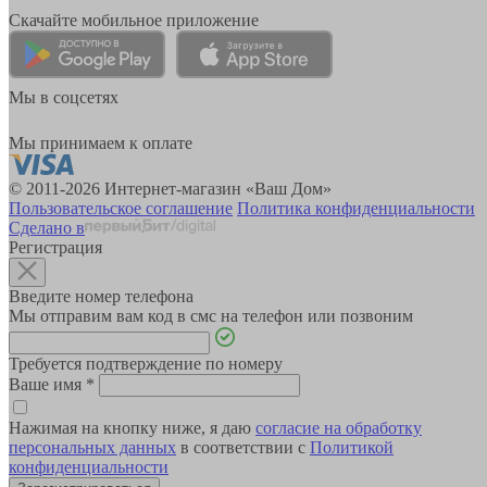
Скачайте мобильное приложение
Мы в соцсетях
Мы принимаем к оплате
© 2011-2026 Интернет-магазин «Ваш Дом»
Пользовательское соглашение
Политика конфиденциальности
Сделано в
Регистрация
Введите номер телефона
Мы отправим вам код в смс на телефон или позвоним
Требуется подтверждение по номеру
Ваше имя
*
Нажимая на кнопку ниже, я даю
согласие на обработку
персональных данных
в соответствии с
Политикой
конфиденциальности