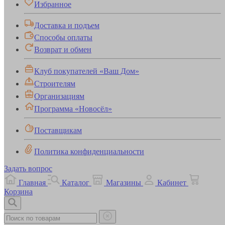
Избранное
Доставка и подъем
Способы оплаты
Возврат и обмен
Клуб покупателей «Ваш Дом»
Строителям
Организациям
Программа «Новосёл»
Поставщикам
Политика конфиденциальности
Задать вопрос
Главная
Каталог
Магазины
Кабинет
Корзина