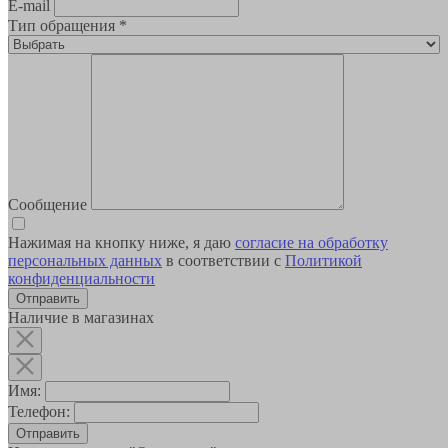
E-mail
Тип обращения
*
Сообщение
Нажимая на кнопку ниже, я даю
согласие на обработку
персональных данных
в соответствии с
Политикой
конфиденциальности
Наличие в магазинах
Имя:
Телефон:
Отправить