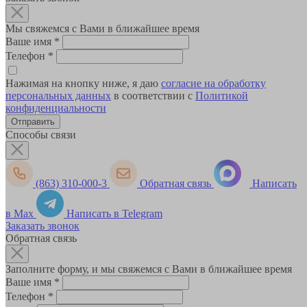
Мы свяжемся с Вами в ближайшее время
Ваше имя
*
Телефон
*
Нажимая на кнопку ниже, я даю
согласие на обработку
персональных данных
в соответствии с
Политикой
конфиденциальности
Способы связи
(863) 310-000-3
Обратная связь
Написать
в Max
Написать в Telegram
Заказать звонок
Обратная связь
Заполните форму, и мы свяжемся с Вами в ближайшее время
Ваше имя
*
Телефон
*