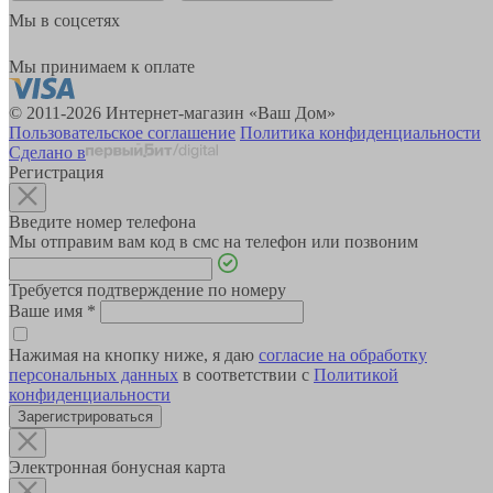
Мы в соцсетях
Мы принимаем к оплате
© 2011-2026 Интернет-магазин «Ваш Дом»
Пользовательское соглашение
Политика конфиденциальности
Сделано в
Регистрация
Введите номер телефона
Мы отправим вам код в смс на телефон или позвоним
Требуется подтверждение по номеру
Ваше имя
*
Нажимая на кнопку ниже, я даю
согласие на обработку
персональных данных
в соответствии с
Политикой
конфиденциальности
Зарегистрироваться
Электронная бонусная карта