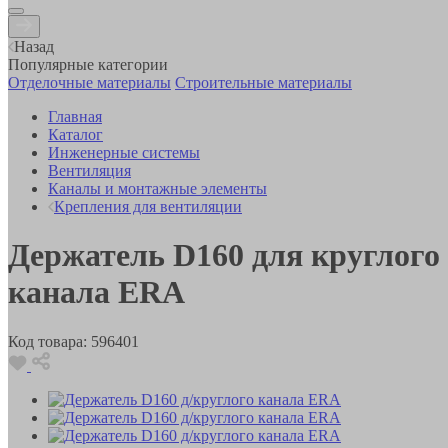
Назад
Популярные категории
Отделочные материалы
Строительные материалы
Главная
Каталог
Инженерные системы
Вентиляция
Каналы и монтажные элементы
Крепления для вентиляции
Держатель D160 для круглого
канала ERA
Код товара:
596401