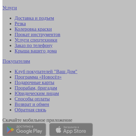
Услуги
Доставка и подъем
Резка
Колеровка краски
Прокат инструментов
Услуги спецтехники
Заказ по телефону
Крыша вашего дома
Покупателям
Клуб покупателей "Ваш Дом"
Программа «Новосёл»
Подарочные карты
Прорабам, бригадам
Юридическим лицам
Способы оплаты
Возврат и обмен
Обратная связь
Скачайте мобильное приложение