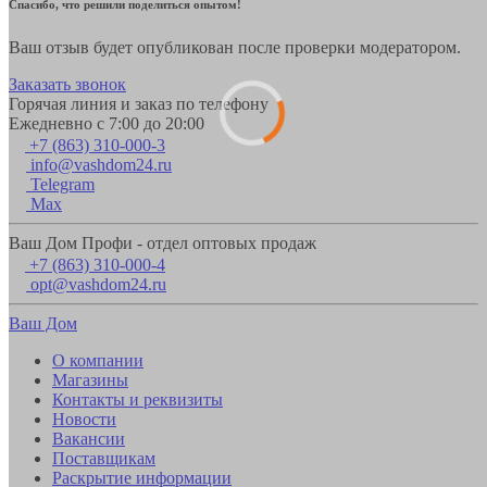
Спасибо, что решили поделиться опытом!
Ваш отзыв будет опубликован после проверки модератором.
Заказать звонок
Горячая линия и заказ по телефону
Ежедневно с 7:00 до 20:00
+7 (863) 310-000-3
info@vashdom24.ru
Telegram
Max
Ваш Дом Профи - отдел оптовых продаж
+7 (863) 310-000-4
opt@vashdom24.ru
Ваш Дом
О компании
Магазины
Контакты и реквизиты
Новости
Вакансии
Поставщикам
Раскрытие информации