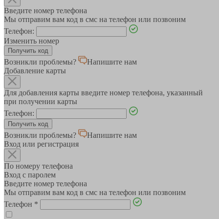
Введите номер телефона
Мы отправим вам код в смс на телефон или позвоним
Телефон:
Изменить номер
Возникли проблемы?
Напишите нам
Добавление карты
Для добавления карты введите номер телефона, указанный
при получении карты
Телефон:
Возникли проблемы?
Напишите нам
Вход или регистрация
По номеру телефона
Вход с паролем
Введите номер телефона
Мы отправим вам код в смс на телефон или позвоним
Телефон
*