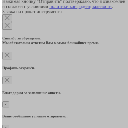
Нажимая кнопку "Отправить" подтверждаю, что я ознакомлен
и согласен с условиями
политики конфиденциальности
.
Заявка на прокат инструмента
Спасибо за обращение.
Мы обязательно ответим Вам в самое ближайшее время.
Профиль сохранён.
Благодарим за заполнение анкеты.
×
Ваше сообщение успешно отправлено.
×