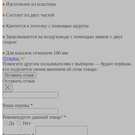
Изготовлен из пластика
Состоит из двух частей
Крепится к потолку с помощью шурупа
Защелкивается на воздуховоде с помощью замков с двух
сторон
Для каналов сечением 160 мм
Отзывы
Помогите другим пользователям с выбором — будьте первым,
кто поделится своим мнением об этом товаре.
Оставить отзыв
Оставить отзыв
Ваша оценка *
Рекомендуете данный товар? *
Да
Нет