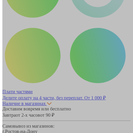
Плати частями
Делите оплату на 4 части, без переплат.
От 1 000 ₽
Наличие в магазинах
Доставим вовремя или бесплатно
Завтра
от 2-х часов
от 90 ₽
Самовывоз из магазинов:
г.Ростов-на-Дону