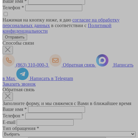
Ваше имя
*
Телефон
*
Нажимая на кнопку ниже, я даю
согласие на обработку
персональных данных
в соответствии с
Политикой
конфиденциальности
Способы связи
(863) 310-000-3
Обратная связь
Написать
в Max
Написать в Telegram
Заказать звонок
Обратная связь
Заполните форму, и мы свяжемся с Вами в ближайшее время
Ваше имя
*
Телефон
*
E-mail
Тип обращения
*