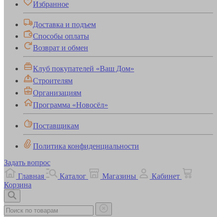
Избранное
Доставка и подъем
Способы оплаты
Возврат и обмен
Клуб покупателей «Ваш Дом»
Строителям
Организациям
Программа «Новосёл»
Поставщикам
Политика конфиденциальности
Задать вопрос
Главная
Каталог
Магазины
Кабинет
Корзина