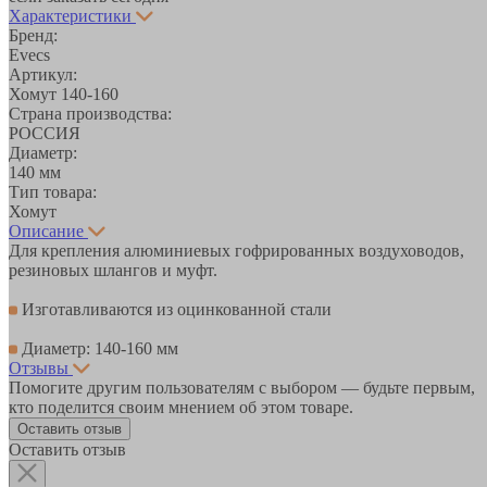
Характеристики
Бренд:
Evecs
Артикул:
Хомут 140-160
Страна производства:
РОССИЯ
Диаметр:
140 мм
Тип товара:
Хомут
Описание
Для крепления алюминиевых гофрированных воздуховодов,
резиновых шлангов и муфт.
Изготавливаются из оцинкованной стали
Диаметр: 140-160 мм
Отзывы
Помогите другим пользователям с выбором — будьте первым,
кто поделится своим мнением об этом товаре.
Оставить отзыв
Оставить отзыв