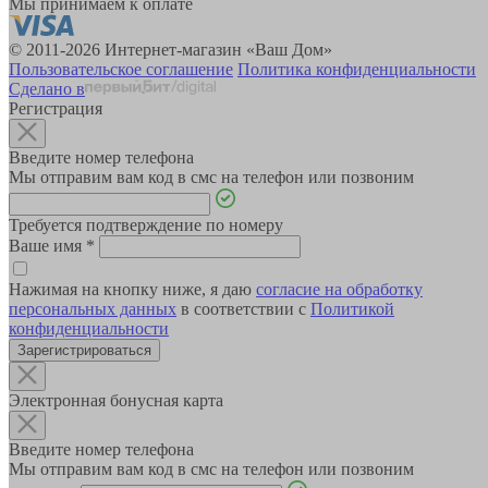
Мы принимаем к оплате
© 2011-2026 Интернет-магазин «Ваш Дом»
Пользовательское соглашение
Политика конфиденциальности
Сделано в
Регистрация
Введите номер телефона
Мы отправим вам код в смс на телефон или позвоним
Требуется подтверждение по номеру
Ваше имя
*
Нажимая на кнопку ниже, я даю
согласие на обработку
персональных данных
в соответствии с
Политикой
конфиденциальности
Зарегистрироваться
Электронная бонусная карта
Введите номер телефона
Мы отправим вам код в смс на телефон или позвоним