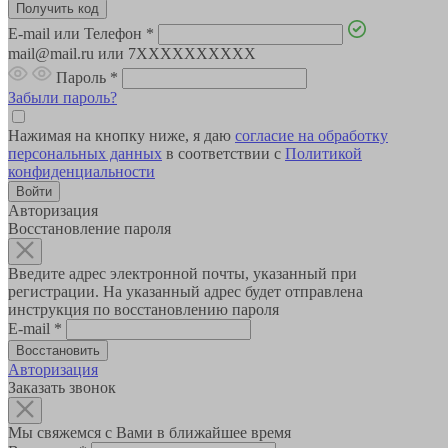
E-mail или Телефон
*
mail@mail.ru или 7XXXXXXXXXX
Пароль
*
Забыли пароль?
Нажимая на кнопку ниже, я даю
согласие на обработку
персональных данных
в соответствии с
Политикой
конфиденциальности
Авторизация
Восстановление пароля
Введите адрес электронной почты, указанный при
регистрации. На указанный адрес будет отправлена
инструкция по восстановлению пароля
E-mail
*
Авторизация
Заказать звонок
Мы свяжемся с Вами в ближайшее время