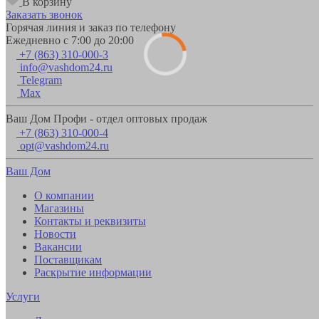
В корзину
Заказать звонок
Горячая линия и заказ по телефону
Ежедневно с 7:00 до 20:00
+7 (863) 310-000-3
info@vashdom24.ru
Telegram
Max
Ваш Дом Профи - отдел оптовых продаж
+7 (863) 310-000-4
opt@vashdom24.ru
Ваш Дом
О компании
Магазины
Контакты и реквизиты
Новости
Вакансии
Поставщикам
Раскрытие информации
Услуги