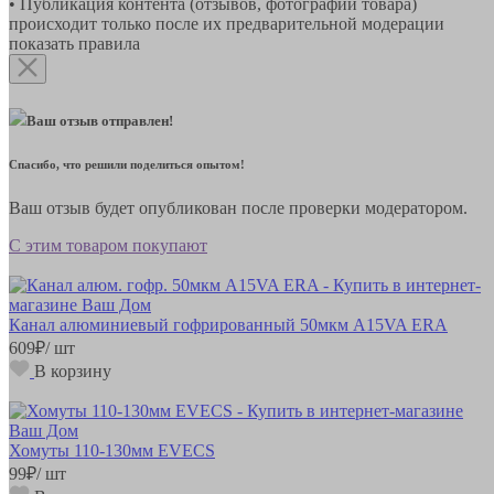
• Публикация контента (отзывов, фотографий товара)
происходит только после их предварительной модерации
показать правила
Ваш отзыв отправлен!
Спасибо, что решили поделиться опытом!
Ваш отзыв будет опубликован после проверки модератором.
С этим товаром покупают
Канал алюминиевый гофрированный 50мкм A15VA ERA
609
₽
/ шт
В корзину
Хомуты 110-130мм EVECS
99
₽
/ шт