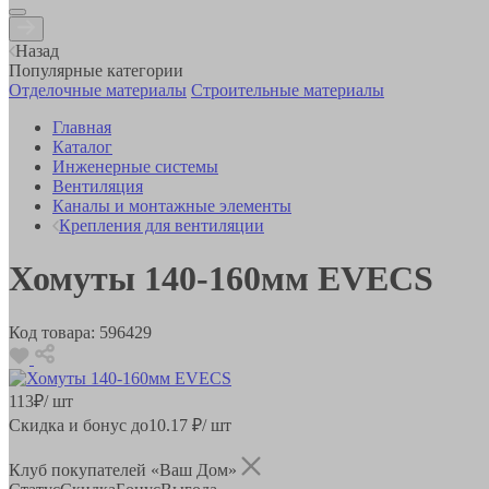
Назад
Популярные категории
Отделочные материалы
Строительные материалы
Главная
Каталог
Инженерные системы
Вентиляция
Каналы и монтажные элементы
Крепления для вентиляции
Хомуты 140-160мм EVECS
Код товара:
596429
113
₽
/ шт
Скидка и бонус до
10.17
₽/ шт
Клуб покупателей «Ваш Дом»