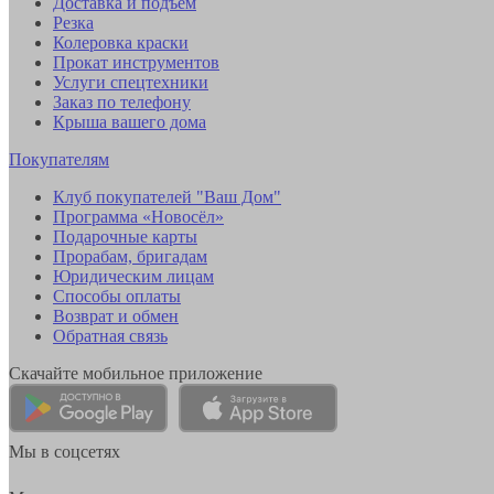
Доставка и подъем
Резка
Колеровка краски
Прокат инструментов
Услуги спецтехники
Заказ по телефону
Крыша вашего дома
Покупателям
Клуб покупателей "Ваш Дом"
Программа «Новосёл»
Подарочные карты
Прорабам, бригадам
Юридическим лицам
Способы оплаты
Возврат и обмен
Обратная связь
Скачайте мобильное приложение
Мы в соцсетях