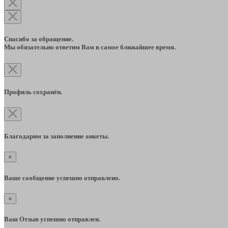
Спасибо за обращение.
Мы обязательно ответим Вам в самое ближайшее время.
Профиль сохранён.
Благодарим за заполнение анкеты.
×
Ваше сообщение успешно отправлено.
×
Ваш Отзыв успешно отправлен.