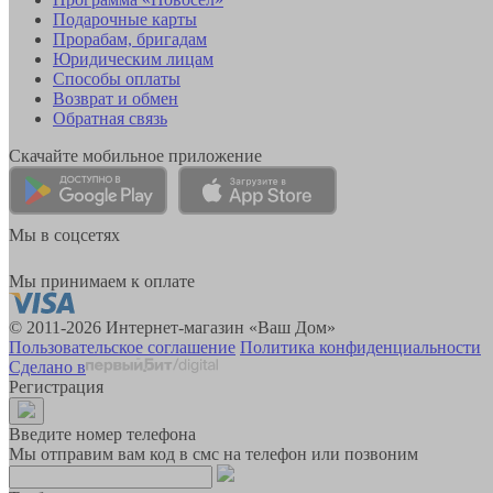
Подарочные карты
Прорабам, бригадам
Юридическим лицам
Способы оплаты
Возврат и обмен
Обратная связь
Скачайте мобильное приложение
Мы в соцсетях
Мы принимаем к оплате
© 2011-2026 Интернет-магазин «Ваш Дом»
Пользовательское соглашение
Политика конфиденциальности
Сделано в
Регистрация
Введите номер телефона
Мы отправим вам код в смс на телефон или позвоним