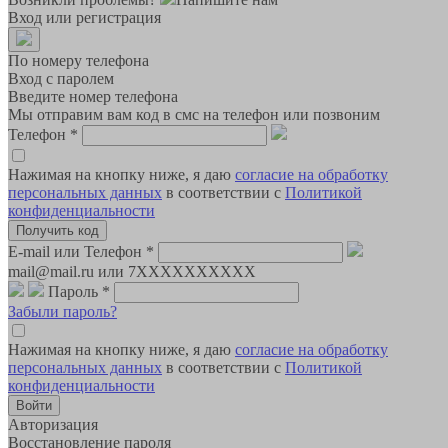
Вход или регистрация
По номеру телефона
Вход с паролем
Введите номер телефона
Мы отправим вам код в смс на телефон или позвоним
Телефон
*
Нажимая на кнопку ниже, я даю
согласие на обработку
персональных данных
в соответствии с
Политикой
конфиденциальности
E-mail или Телефон
*
mail@mail.ru или 7XXXXXXXXXX
Пароль
*
Забыли пароль?
Нажимая на кнопку ниже, я даю
согласие на обработку
персональных данных
в соответствии с
Политикой
конфиденциальности
Авторизация
Восстановление пароля