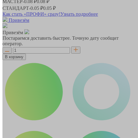
МАСТЕР
-
0.08 ₽
0.08 ₽
СТАНДАРТ
-
0.05 ₽
0.05 ₽
Как стать «ПРОФИ» сразу!
Узнать подробнее
Привезём
Привезём
Постараемся доставить быстрее. Точную дату сообщит
оператор.
В корзину