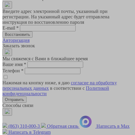
Введите адрес электронной почты, указанный при
регистрации. На указанный адрес будет отправлена
инструкция по восстановлению пароля
E-mail
*
Авторизация
Заказать звонок
Мы свяжемся с Вами в ближайшее время
Ваше имя
*
Телефон
*
Нажимая на кнопку ниже, я даю
согласие на обработку
персональных данных
в соответствии с
Политикой
конфиденциальности
Способы связи
(863) 310-000-3
Обратная связь
Написать в Max
Написать в Telegram