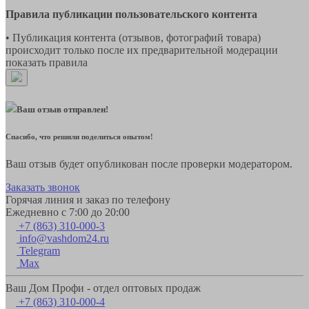
Правила публикации пользовательского контента
• Публикация контента (отзывов, фотографий товара)
происходит только после их предварительной модерации
показать правила
Ваш отзыв отправлен!
Спасибо, что решили поделиться опытом!
Ваш отзыв будет опубликован после проверки модератором.
Заказать звонок
Горячая линия и заказ по телефону
Ежедневно с 7:00 до 20:00
+7 (863) 310-000-3
info@vashdom24.ru
Telegram
Max
Ваш Дом Профи - отдел оптовых продаж
+7 (863) 310-000-4