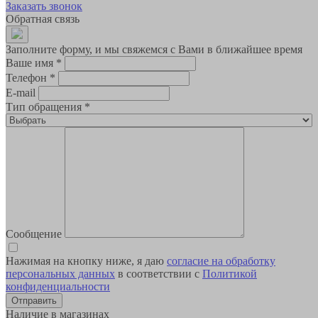
Заказать звонок
Обратная связь
Заполните форму, и мы свяжемся с Вами в ближайшее время
Ваше имя
*
Телефон
*
E-mail
Тип обращения
*
Сообщение
Нажимая на кнопку ниже, я даю
согласие на обработку
персональных данных
в соответствии с
Политикой
конфиденциальности
Наличие в магазинах