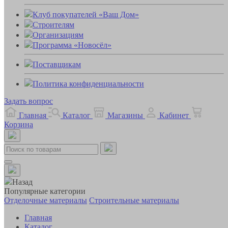
Клуб покупателей «Ваш Дом»
Строителям
Организациям
Программа «Новосёл»
Поставщикам
Политика конфиденциальности
Задать вопрос
Главная
Каталог
Магазины
Кабинет
Корзина
Назад
Популярные категории
Отделочные материалы
Строительные материалы
Главная
Каталог