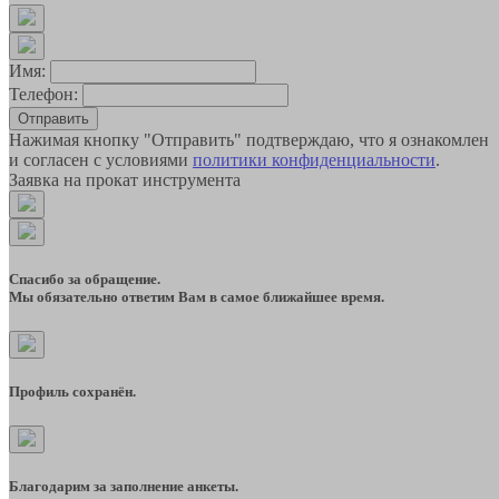
Имя:
Телефон:
Отправить
Нажимая кнопку "Отправить" подтверждаю, что я ознакомлен
и согласен с условиями
политики конфиденциальности
.
Заявка на прокат инструмента
Спасибо за обращение.
Мы обязательно ответим Вам в самое ближайшее время.
Профиль сохранён.
Благодарим за заполнение анкеты.