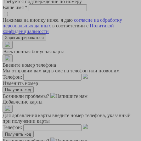
Требуется подтверждение по номеру
Ваше имя
*
Нажимая на кнопку ниже, я даю
согласие на обработку
персональных данных
в соответствии с
Политикой
конфиденциальности
Зарегистрироваться
Электронная бонусная карта
Введите номер телефона
Мы отправим вам код в смс на телефон или позвоним
Телефон:
Изменить номер
Возникли проблемы?
Напишите нам
Добавление карты
Для добавления карты введите номер телефона, указанный
при получении карты
Телефон:
Возникли проблемы?
Напишите нам