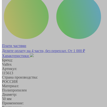
Плати частями
Делите оплату на 4 части, без переплат.
От 1 000 ₽
Характеристики
Бренд:
Valfex
Артикул:
115613
Страна производства:
РОССИЯ
Материал:
Полипропилен
Диаметр:
50 мм
Применение: