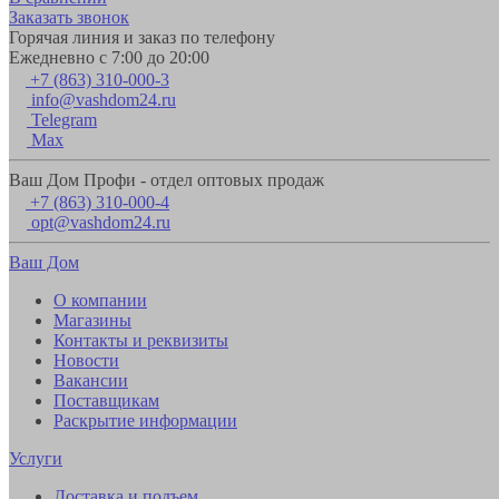
Заказать звонок
Горячая линия и заказ по телефону
Ежедневно с 7:00 до 20:00
+7 (863) 310-000-3
info@vashdom24.ru
Telegram
Max
Ваш Дом Профи - отдел оптовых продаж
+7 (863) 310-000-4
opt@vashdom24.ru
Ваш Дом
О компании
Магазины
Контакты и реквизиты
Новости
Вакансии
Поставщикам
Раскрытие информации
Услуги
Доставка и подъем