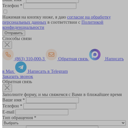
Телефон
*
Нажимая на кнопку ниже, я даю
согласие на обработку
персональных данных
в соответствии с
Политикой
конфиденциальности
Способы связи
(863) 310-000-3
Обратная связь
Написать
в Max
Написать в Telegram
Заказать звонок
Обратная связь
Заполните форму, и мы свяжемся с Вами в ближайшее время
Ваше имя
*
Телефон
*
E-mail
Тип обращения
*