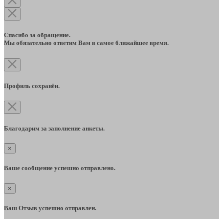
Спасибо за обращение.
Мы обязательно ответим Вам в самое ближайшее время.
Профиль сохранён.
Благодарим за заполнение анкеты.
×
Ваше сообщение успешно отправлено.
×
Ваш Отзыв успешно отправлен.