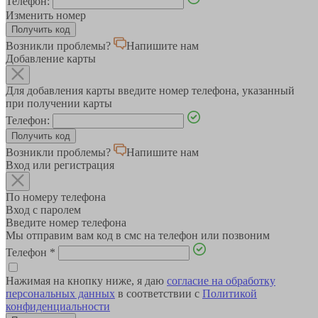
Телефон:
Изменить номер
Возникли проблемы?
Напишите нам
Добавление карты
Для добавления карты введите номер телефона, указанный
при получении карты
Телефон:
Возникли проблемы?
Напишите нам
Вход или регистрация
По номеру телефона
Вход с паролем
Введите номер телефона
Мы отправим вам код в смс на телефон или позвоним
Телефон
*
Нажимая на кнопку ниже, я даю
согласие на обработку
персональных данных
в соответствии с
Политикой
конфиденциальности