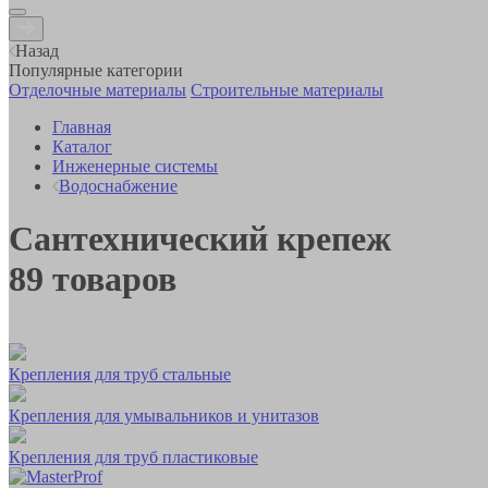
Назад
Популярные категории
Отделочные материалы
Строительные материалы
Главная
Каталог
Инженерные системы
Водоснабжение
Сантехнический крепеж
89
товаров
Крепления для труб стальные
Крепления для умывальников и унитазов
Крепления для труб пластиковые