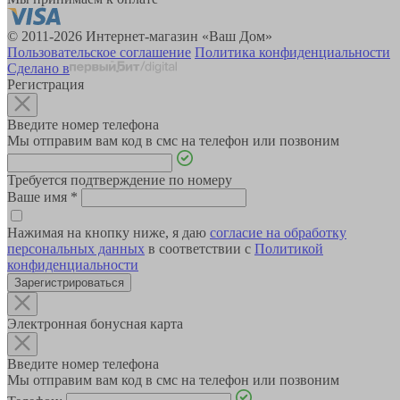
© 2011-2026 Интернет-магазин «Ваш Дом»
Пользовательское соглашение
Политика конфиденциальности
Сделано в
Регистрация
Введите номер телефона
Мы отправим вам код в смс на телефон или позвоним
Требуется подтверждение по номеру
Ваше имя
*
Нажимая на кнопку ниже, я даю
согласие на обработку
персональных данных
в соответствии с
Политикой
конфиденциальности
Зарегистрироваться
Электронная бонусная карта
Введите номер телефона
Мы отправим вам код в смс на телефон или позвоним