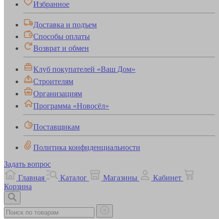
Избранное
Доставка и подъем
Способы оплаты
Возврат и обмен
Клуб покупателей «Ваш Дом»
Строителям
Организациям
Программа «Новосёл»
Поставщикам
Политика конфиденциальности
Задать вопрос
Главная
Каталог
Магазины
Кабинет
Корзина