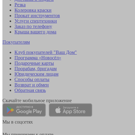
Резка
Колеровка краски
Прокат инструментов
Услуги спецтехники
Заказ по телефону
Крыша вашего дома
Покупателям
Клуб покупателей "Ваш Дом"
Программа «Новосёл»
Подарочные карты
Прорабам, бригадам
Юридическим лицам
Способы оплаты
Возврат и обмен
Обратная связь
Скачайте мобильное приложение
Мы в соцсетях
Мы принимаем к оплате