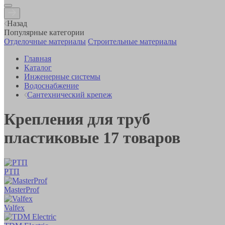
Назад
Популярные категории
Отделочные материалы
Строительные материалы
Главная
Каталог
Инженерные системы
Водоснабжение
Сантехнический крепеж
Крепления для труб
пластиковые
17
товаров
РТП
MasterProf
Valfex