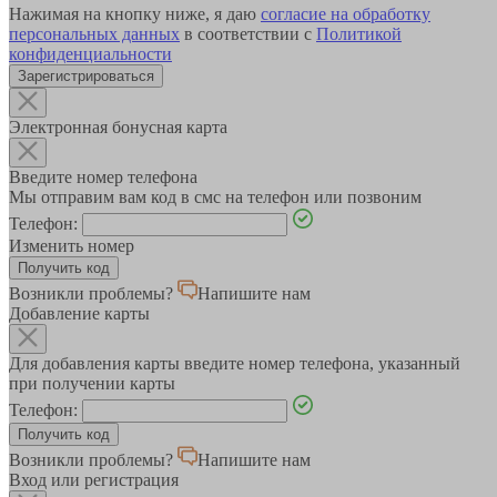
Нажимая на кнопку ниже, я даю
согласие на обработку
персональных данных
в соответствии с
Политикой
конфиденциальности
Зарегистрироваться
Электронная бонусная карта
Введите номер телефона
Мы отправим вам код в смс на телефон или позвоним
Телефон:
Изменить номер
Возникли проблемы?
Напишите нам
Добавление карты
Для добавления карты введите номер телефона, указанный
при получении карты
Телефон:
Возникли проблемы?
Напишите нам
Вход или регистрация