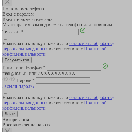
По номеру телефона
Вход с паролем
Введите номер телефона
Мы отправим вам код в смс на телефон или позвоним
Телефон
*
Нажимая на кнопку ниже, я даю
согласие на обработку
персональных данных
в соответствии с
Политикой
конфиденциальности
E-mail или Телефон
*
mail@mail.ru или 7XXXXXXXXXX
Пароль
*
Забыли пароль?
Нажимая на кнопку ниже, я даю
согласие на обработку
персональных данных
в соответствии с
Политикой
конфиденциальности
Авторизация
Восстановление пароля