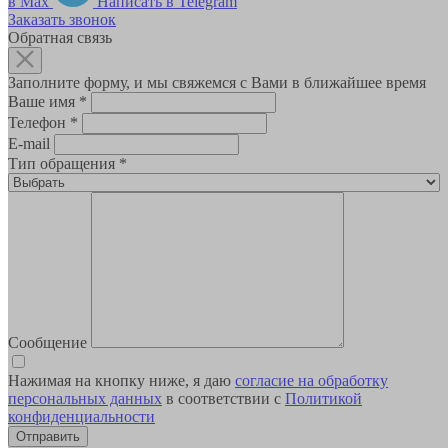
в Max
Написать в Telegram
Заказать звонок
Обратная связь
Заполните форму, и мы свяжемся с Вами в ближайшее время
Ваше имя
*
Телефон
*
E-mail
Тип обращения
*
Сообщение
Нажимая на кнопку ниже, я даю
согласие на обработку
персональных данных
в соответствии с
Политикой
конфиденциальности