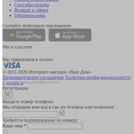
Способы оплаты
Возврат и обмен
Обратная связь
Скачайте мобильное приложение
Мы в соцсетях
Мы принимаем к оплате
© 2011-2026 Интернет-магазин «Ваш Дом»
Пользовательское соглашение
Политика конфиденциальности
Сделано в
Регистрация
Введите номер телефона
Мы отправим вам код в смс на телефон или позвоним
Требуется подтверждение по номеру
Ваше имя
*