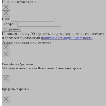
Наличие в магазинах
Имя:
Телефон:
Отправить
Нажимая кнопку "Отправить" подтверждаю, что я ознакомлен
и согласен с условиями
политики конфиденциальности
.
Заявка на прокат инструмента
Спасибо за обращение.
Мы обязательно ответим Вам в самое ближайшее время.
Профиль сохранён.