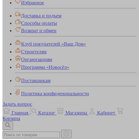
Избранное
Доставка и подъем
Способы оплаты
Возврат и обмен
Клуб покупателей «Ваш Дом»
Строителям
Организациям
Программа «Новосёл»
Поставщикам
Политика конфиденциальности
Задать вопрос
Главная
Каталог
Магазины
Кабинет
Корзина