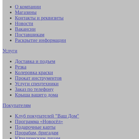
О компании
Магазины
Контакты и реквизиты
Новости
Вакансии
Поставщикам
Раскрытие информации
Услуги
Доставка и подъем
Резка
Колеровка краски
Прокат инструментов
Услуги спецтехники
Заказ по телефону
Крыша вашего дома
Покупателям
Клуб покупателей "Ваш Дом"
Программа «Новосёл»
Подарочные карты
Прорабам, бригадам
Юридическим лицам