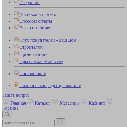
Избранное
Доставка и подъем
Способы оплаты
Возврат и обмен
Клуб покупателей «Ваш Дом»
Строителям
Организациям
Программа «Новосёл»
Поставщикам
Политика конфиденциальности
Задать вопрос
Главная
Каталог
Магазины
Кабинет
Корзина