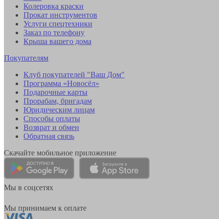
Колеровка краски
Прокат инструментов
Услуги спецтехники
Заказ по телефону
Крыша вашего дома
Покупателям
Клуб покупателей "Ваш Дом"
Программа «Новосёл»
Подарочные карты
Прорабам, бригадам
Юридическим лицам
Способы оплаты
Возврат и обмен
Обратная связь
Скачайте мобильное приложение
Мы в соцсетях
Мы принимаем к оплате