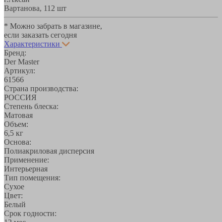
Вартанова, 11
2 шт
* Можно забрать в магазине,
если заказать сегодня
Характеристики
Бренд:
Der Master
Артикул:
61566
Страна производства:
РОССИЯ
Степень блеска:
Матовая
Объем:
6,5 кг
Основа:
Полиакриловая дисперсия
Применение:
Интерьерная
Тип помещения:
Сухое
Цвет:
Белый
Срок годности: