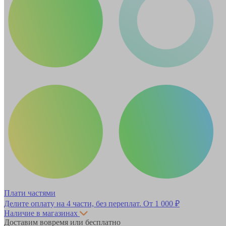
Плати частями
Делите оплату на 4 части, без переплат.
От 1 000 ₽
Наличие в магазинах
Доставим вовремя или бесплатно