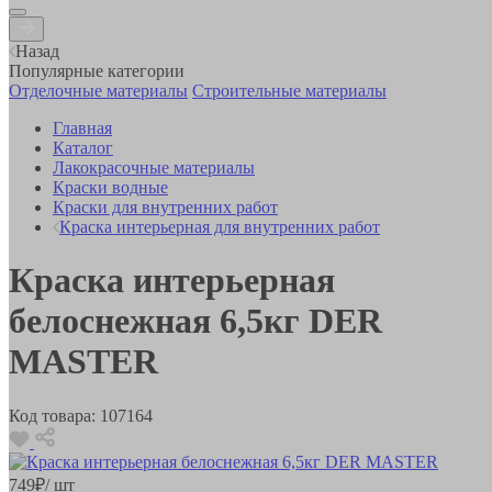
Назад
Популярные категории
Отделочные материалы
Строительные материалы
Главная
Каталог
Лакокрасочные материалы
Краски водные
Краски для внутренних работ
Краска интерьерная для внутренних работ
Краска интерьерная
белоснежная 6,5кг DER
MASTER
Код товара:
107164
749
₽
/ шт