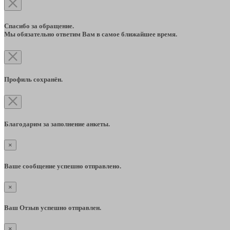
Спасибо за обращение.
Мы обязательно ответим Вам в самое ближайшее время.
Профиль сохранён.
Благодарим за заполнение анкеты.
×
Ваше сообщение успешно отправлено.
×
Ваш Отзыв успешно отправлен.
×