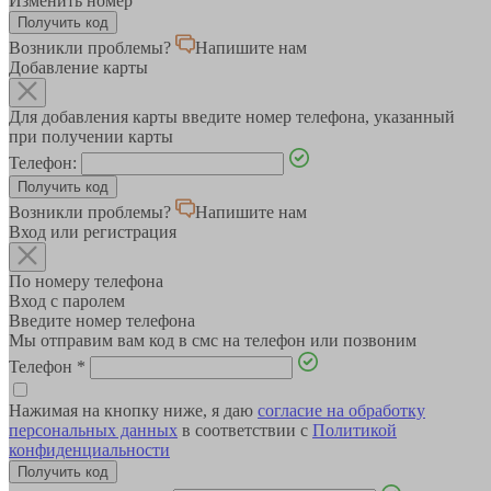
Изменить номер
Возникли проблемы?
Напишите нам
Добавление карты
Для добавления карты введите номер телефона, указанный
при получении карты
Телефон:
Возникли проблемы?
Напишите нам
Вход или регистрация
По номеру телефона
Вход с паролем
Введите номер телефона
Мы отправим вам код в смс на телефон или позвоним
Телефон
*
Нажимая на кнопку ниже, я даю
согласие на обработку
персональных данных
в соответствии с
Политикой
конфиденциальности