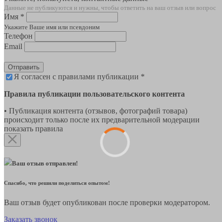
Данные не публикуются и нужны, чтобы ответить на ваш отзыв или вопрос
Имя *
Укажите Ваше имя или псевдоним
Телефон
Email
Отправить
Я согласен с правилами публикации *
Правила публикации пользовательского контента
• Публикация контента (отзывов, фотографий товара)
происходит только после их предварительной модерации
показать правила
Ваш отзыв отправлен!
Спасибо, что решили поделиться опытом!
Ваш отзыв будет опубликован после проверки модератором.
Заказать звонок