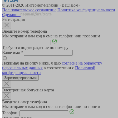
© 2011-2026 Интернет-магазин «Ваш Дом»
Пользовательское соглашение
Политика конфиденциальности
Сделано в
Регистрация
Введите номер телефона
Мы отправим вам код в смс на телефон или позвоним
Требуется подтверждение по номеру
Ваше имя
*
Нажимая на кнопку ниже, я даю
согласие на обработку
персональных данных
в соответствии с
Политикой
конфиденциальности
Зарегистрироваться
Электронная бонусная карта
Введите номер телефона
Мы отправим вам код в смс на телефон или позвоним
Телефон: