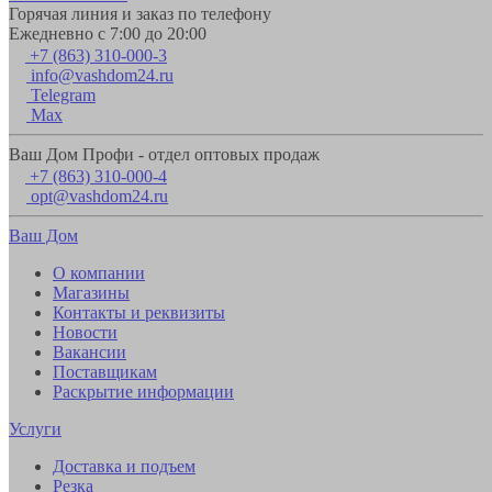
Горячая линия и заказ по телефону
Ежедневно с 7:00 до 20:00
+7 (863) 310-000-3
info@vashdom24.ru
Telegram
Max
Ваш Дом Профи - отдел оптовых продаж
+7 (863) 310-000-4
opt@vashdom24.ru
Ваш Дом
О компании
Магазины
Контакты и реквизиты
Новости
Вакансии
Поставщикам
Раскрытие информации
Услуги
Доставка и подъем
Резка