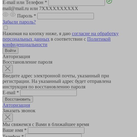
E-mail или Телефон
*
mail@mail.ru или 7XXXXXXXXXX
Пароль
*
Забыли пароль?
Нажимая на кнопку ниже, я даю
согласие на обработку
персональных данных
в соответствии с
Политикой
конфиденциальности
Авторизация
Восстановление пароля
Введите адрес электронной почты, указанный при
регистрации. На указанный адрес будет отправлена
инструкция по восстановлению пароля
E-mail
*
Авторизация
Заказать звонок
Мы свяжемся с Вами в ближайшее время
Ваше имя
*
Телефон
*