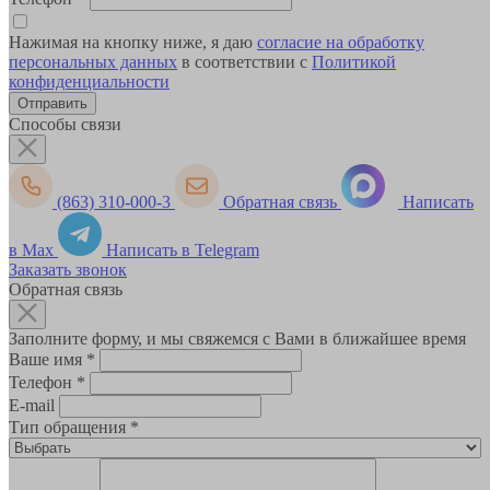
Нажимая на кнопку ниже, я даю
согласие на обработку
персональных данных
в соответствии с
Политикой
конфиденциальности
Способы связи
(863) 310-000-3
Обратная связь
Написать
в Max
Написать в Telegram
Заказать звонок
Обратная связь
Заполните форму, и мы свяжемся с Вами в ближайшее время
Ваше имя
*
Телефон
*
E-mail
Тип обращения
*