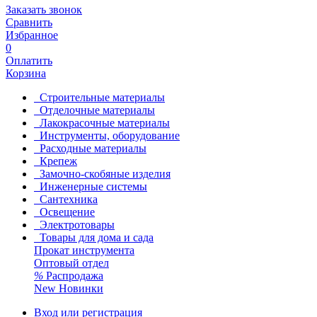
Заказать звонок
Сравнить
Избранное
0
Оплатить
Корзина
Строительные материалы
Отделочные материалы
Лакокрасочные материалы
Инструменты, оборудование
Расходные материалы
Крепеж
Замочно-скобяные изделия
Инженерные системы
Сантехника
Освещение
Электротовары
Товары для дома и сада
Прокат инструмента
Оптовый отдел
%
Распродажа
New
Новинки
Вход или регистрация