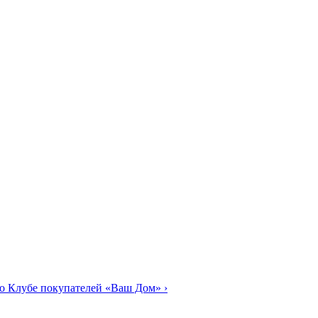
о Клубе покупателей «Ваш Дом»
›