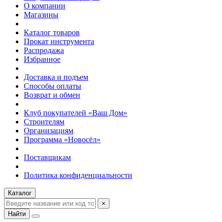
О компании
Магазины
Каталог товаров
Прокат инструмента
Распродажа
Избранное
Доставка и подъем
Способы оплаты
Возврат и обмен
Клуб покупателей «Ваш Дом»
Строителям
Организациям
Программа «Новосёл»
Поставщикам
Политика конфиденциальности
Каталог
×
Найти