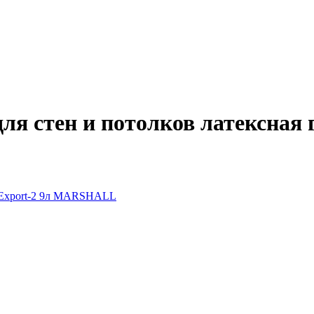
для стен и потолков латексна