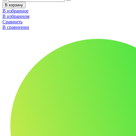
В корзину
В избранное
В избранном
Сравнить
В сравнении