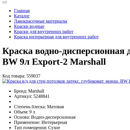
Главная
Каталог
Лакокрасочные материалы
Краски водные
Краски для внутренних работ
Краска интерьерная для внутренних работ
Краска водно-дисперсионная 
BW 9л Export-2 Marshall
Код товара:
559037
Бренд:
Marshall
Артикул:
5248841
Степень блеска:
Матовая
Объем:
9 л
Основа:
Водно-дисперсионная
Применение:
Интерьерная
Тип помещения:
Сухое