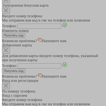
Электронная бонусная карта
Введите номер телефона
Мы отправим вам код в смс на телефон или позвоним
Телефон:
Изменить номер
Возникли проблемы?
Напишите нам
Добавление карты
Для добавления карты введите номер телефона, указанный
при получении карты
Телефон:
Возникли проблемы?
Напишите нам
Вход или регистрация
По номеру телефона
Вход с паролем
Введите номер телефона
Мы отправим вам код в смс на телефон или позвоним