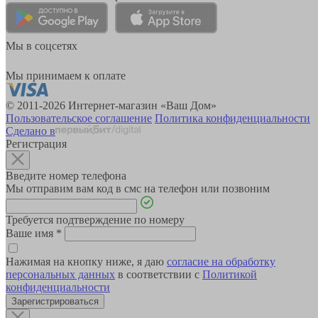
Мы в соцсетях
Мы принимаем к оплате
© 2011-2026 Интернет-магазин «Ваш Дом»
Пользовательское соглашение
Политика конфиденциальности
Сделано в
Регистрация
Введите номер телефона
Мы отправим вам код в смс на телефон или позвоним
Требуется подтверждение по номеру
Ваше имя
*
Нажимая на кнопку ниже, я даю
согласие на обработку
персональных данных
в соответствии с
Политикой
конфиденциальности
Зарегистрироваться