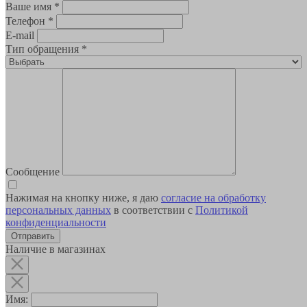
Ваше имя
*
Телефон
*
E-mail
Тип обращения
*
Сообщение
Нажимая на кнопку ниже, я даю
согласие на обработку
персональных данных
в соответствии с
Политикой
конфиденциальности
Наличие в магазинах
Имя: