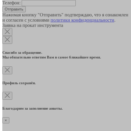
Телефон:
Отправить
Нажимая кнопку "Отправить" подтверждаю, что я ознакомлен
и согласен с условиями
политики конфиденциальности
.
Заявка на прокат инструмента
Спасибо за обращение.
Мы обязательно ответим Вам в самое ближайшее время.
Профиль сохранён.
Благодарим за заполнение анкеты.
×