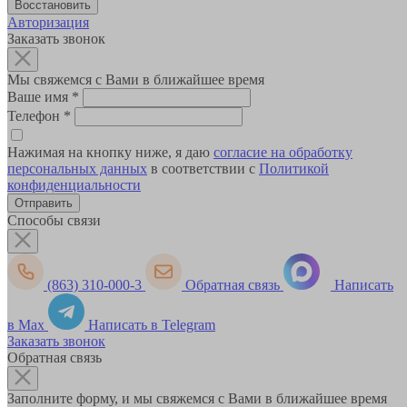
Авторизация
Заказать звонок
Мы свяжемся с Вами в ближайшее время
Ваше имя
*
Телефон
*
Нажимая на кнопку ниже, я даю
согласие на обработку
персональных данных
в соответствии с
Политикой
конфиденциальности
Способы связи
(863) 310-000-3
Обратная связь
Написать
в Max
Написать в Telegram
Заказать звонок
Обратная связь
Заполните форму, и мы свяжемся с Вами в ближайшее время