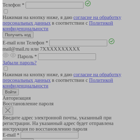
Телефон
*
Нажимая на кнопку ниже, я даю
согласие на обработку
персональных данных
в соответствии с
Политикой
конфиденциальности
E-mail или Телефон
*
mail@mail.ru или 7XXXXXXXXXX
Пароль
*
Забыли пароль?
Нажимая на кнопку ниже, я даю
согласие на обработку
персональных данных
в соответствии с
Политикой
конфиденциальности
Авторизация
Восстановление пароля
Введите адрес электронной почты, указанный при
регистрации. На указанный адрес будет отправлена
инструкция по восстановлению пароля
E-mail
*