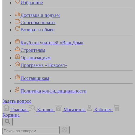
Избранное
Доставка и подъем
Способы оплаты
Возврат и обмен
Клуб покупателей «Ваш Дом»
Строителям
Организациям
Программа «Новосёл»
Поставщикам
Политика конфиденциальности
Задать вопрос
Главная
Каталог
Магазины
Кабинет
Корзина