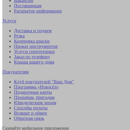
Вакансии
Поставщикам
Раскрытие информации
Услуги
Доставка и подъем
Резка
Колеровка краски
Прокат инструментов
Услуги спецтехники
Заказ по телефону
Крыша вашего дома
Покупателям
Клуб покупателей "Ваш Дом"
Программа «Новосёл»
Подарочные карты
Прорабам, бригадам
Юридическим лицам
Способы оплаты
Возврат и обмен
Обратная связь
Скачайте мобильное приложение