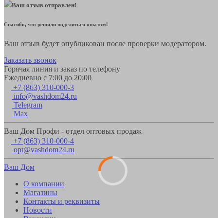
Ваш отзыв отправлен!
Спасибо, что решили поделиться опытом!
Ваш отзыв будет опубликован после проверки модератором.
Заказать звонок
Горячая линия и заказ по телефону
Ежедневно с 7:00 до 20:00
+7 (863) 310-000-3
info@vashdom24.ru
Telegram
Max
Ваш Дом Профи - отдел оптовых продаж
+7 (863) 310-000-4
opt@vashdom24.ru
Ваш Дом
О компании
Магазины
Контакты и реквизиты
Новости