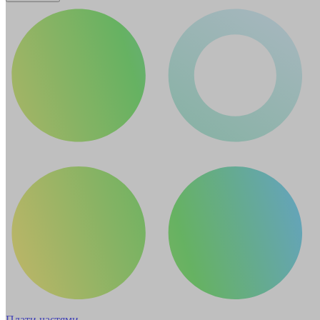
Плати частями