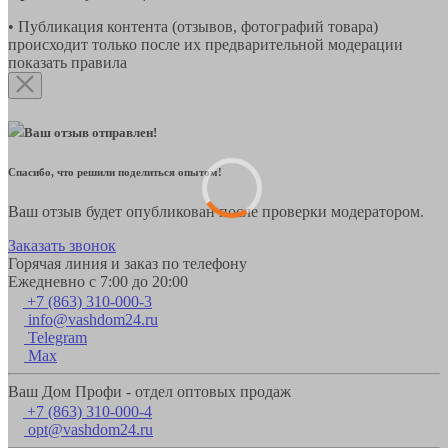
• Публикация контента (отзывов, фотографий товара)
происходит только после их предварительной модерации
показать правила
Ваш отзыв отправлен!
Спасибо, что решили поделиться опытом!
Ваш отзыв будет опубликован после проверки модератором.
Заказать звонок
Горячая линия и заказ по телефону
Ежедневно с 7:00 до 20:00
+7 (863) 310-000-3
info@vashdom24.ru
Telegram
Max
Ваш Дом Профи - отдел оптовых продаж
+7 (863) 310-000-4
opt@vashdom24.ru