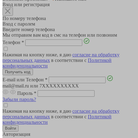
Вход или регистрация
По номеру телефона
Вход с паролем
Введите номер телефона
Мы отправим вам код в смс на телефон или позвоним
Телефон
*
Нажимая на кнопку ниже, я даю
согласие на обработку
персональных данных
в соответствии с
Политикой
конфиденциальности
E-mail или Телефон
*
mail@mail.ru или 7XXXXXXXXXX
Пароль
*
Забыли пароль?
Нажимая на кнопку ниже, я даю
согласие на обработку
персональных данных
в соответствии с
Политикой
конфиденциальности
Авторизация