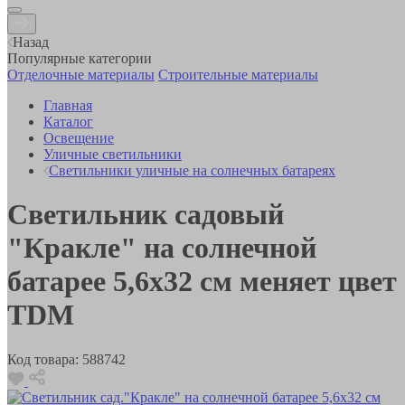
Назад
Популярные категории
Отделочные материалы
Строительные материалы
Главная
Каталог
Освещение
Уличные светильники
Светильники уличные на солнечных батареях
Светильник садовый
"Кракле" на солнечной
батарее 5,6х32 см меняет цвет
TDM
Код товара:
588742