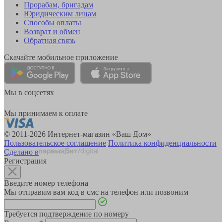
Прорабам, бригадам
Юридическим лицам
Способы оплаты
Возврат и обмен
Обратная связь
Скачайте мобильное приложение
Мы в соцсетях
Мы принимаем к оплате
© 2011-2026 Интернет-магазин «Ваш Дом»
Пользовательское соглашение
Политика конфиденциальности
Сделано в
Регистрация
Введите номер телефона
Мы отправим вам код в смс на телефон или позвоним
Требуется подтверждение по номеру