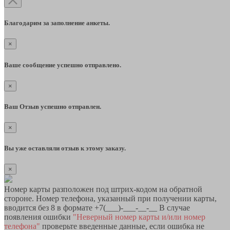
Благодарим за заполнение анкеты.
×
Ваше сообщение успешно отправлено.
×
Ваш Отзыв успешно отправлен.
×
Вы уже оставляли отзыв к этому заказу.
×
Номер карты разположен под штрих-кодом на обратной
стороне. Номер телефона, указанный при получении карты,
вводится без 8 в формате +7(___)-___-__-__ В случае
появления ошибки
"Неверный номер карты и/или номер
телефона"
проверьте введенные данные, если ошибка не