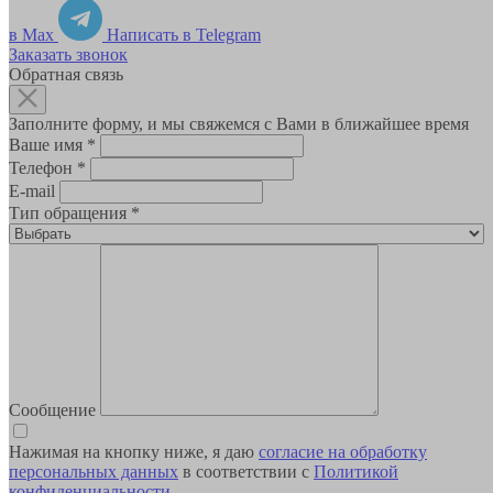
в Max
Написать в Telegram
Заказать звонок
Обратная связь
Заполните форму, и мы свяжемся с Вами в ближайшее время
Ваше имя
*
Телефон
*
E-mail
Тип обращения
*
Сообщение
Нажимая на кнопку ниже, я даю
согласие на обработку
персональных данных
в соответствии с
Политикой
конфиденциальности