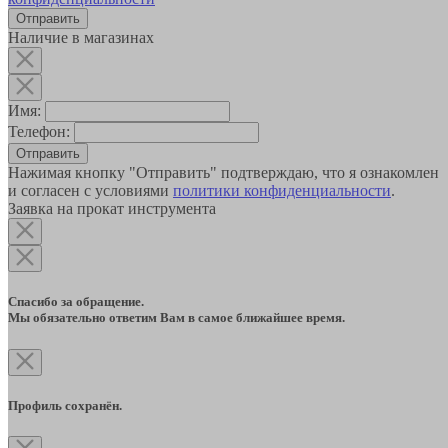
Наличие в магазинах
Имя:
Телефон:
Отправить
Нажимая кнопку "Отправить" подтверждаю, что я ознакомлен
и согласен с условиями
политики конфиденциальности
.
Заявка на прокат инструмента
Спасибо за обращение.
Мы обязательно ответим Вам в самое ближайшее время.
Профиль сохранён.