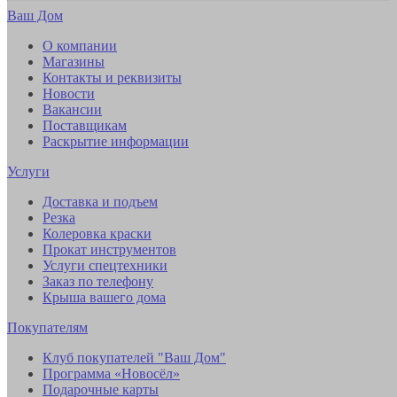
Ваш Дом
О компании
Магазины
Контакты и реквизиты
Новости
Вакансии
Поставщикам
Раскрытие информации
Услуги
Доставка и подъем
Резка
Колеровка краски
Прокат инструментов
Услуги спецтехники
Заказ по телефону
Крыша вашего дома
Покупателям
Клуб покупателей "Ваш Дом"
Программа «Новосёл»
Подарочные карты