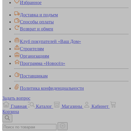
Избранное
Доставка и подъем
Способы оплаты
Возврат и обмен
Клуб покупателей «Ваш Дом»
Строителям
Организациям
Программа «Новосёл»
Поставщикам
Политика конфиденциальности
Задать вопрос
Главная
Каталог
Магазины
Кабинет
Корзина