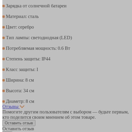
Зарядка от солнечной батареи
Материал: сталь
Цвет: серебро
Тип лампы: светодиодная (LED)
Потребляемая мощность: 0.6 Вт
Степень защиты: IP44
Класс защиты: I
Ширина: 8 см
Высота: 34 см
Диаметр: 8 см
Отзывы
Помогите другим пользователям с выбором — будьте первым,
кто поделится своим мнением об этом товаре.
Оставить отзыв
Оставить отзыв