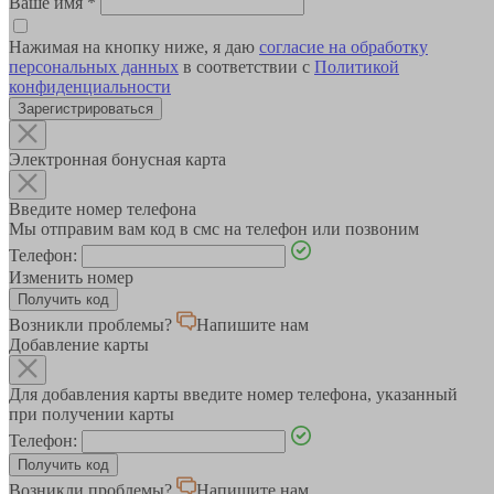
Ваше имя
*
Нажимая на кнопку ниже, я даю
согласие на обработку
персональных данных
в соответствии с
Политикой
конфиденциальности
Зарегистрироваться
Электронная бонусная карта
Введите номер телефона
Мы отправим вам код в смс на телефон или позвоним
Телефон:
Изменить номер
Возникли проблемы?
Напишите нам
Добавление карты
Для добавления карты введите номер телефона, указанный
при получении карты
Телефон:
Возникли проблемы?
Напишите нам