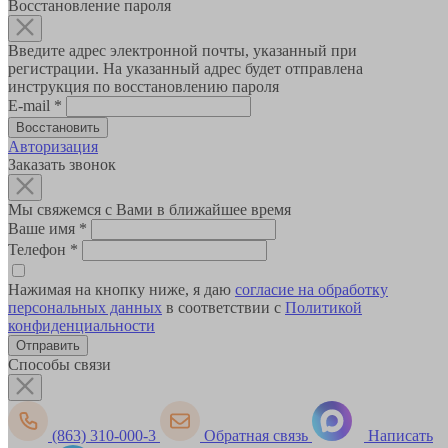
Восстановление пароля
Введите адрес электронной почты, указанный при
регистрации. На указанный адрес будет отправлена
инструкция по восстановлению пароля
E-mail
*
Авторизация
Заказать звонок
Мы свяжемся с Вами в ближайшее время
Ваше имя
*
Телефон
*
Нажимая на кнопку ниже, я даю
согласие на обработку
персональных данных
в соответствии с
Политикой
конфиденциальности
Способы связи
(863) 310-000-3
Обратная связь
Написать