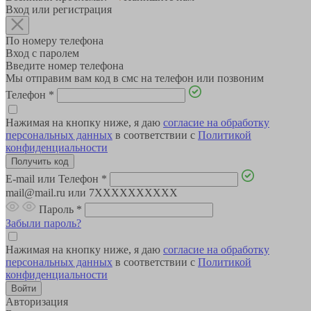
Вход или регистрация
По номеру телефона
Вход с паролем
Введите номер телефона
Мы отправим вам код в смс на телефон или позвоним
Телефон
*
Нажимая на кнопку ниже, я даю
согласие на обработку
персональных данных
в соответствии с
Политикой
конфиденциальности
E-mail или Телефон
*
mail@mail.ru или 7XXXXXXXXXX
Пароль
*
Забыли пароль?
Нажимая на кнопку ниже, я даю
согласие на обработку
персональных данных
в соответствии с
Политикой
конфиденциальности
Авторизация