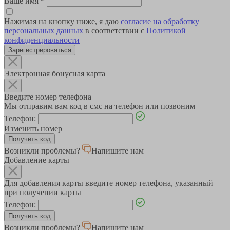
Ваше имя
*
Нажимая на кнопку ниже, я даю
согласие на обработку
персональных данных
в соответствии с
Политикой
конфиденциальности
Зарегистрироваться
Электронная бонусная карта
Введите номер телефона
Мы отправим вам код в смс на телефон или позвоним
Телефон:
Изменить номер
Возникли проблемы?
Напишите нам
Добавление карты
Для добавления карты введите номер телефона, указанный
при получении карты
Телефон:
Возникли проблемы?
Напишите нам