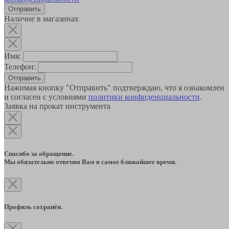
Наличие в магазинах
Имя:
Телефон:
Отправить
Нажимая кнопку "Отправить" подтверждаю, что я ознакомлен
и согласен с условиями
политики конфиденциальности
.
Заявка на прокат инструмента
Спасибо за обращение.
Мы обязательно ответим Вам в самое ближайшее время.
Профиль сохранён.