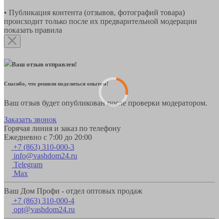
• Публикация контента (отзывов, фотографий товара)
происходит только после их предварительной модерации
показать правила
Ваш отзыв отправлен!
Спасибо, что решили поделиться опытом!
Ваш отзыв будет опубликован после проверки модератором.
Заказать звонок
Горячая линия и заказ по телефону
Ежедневно с 7:00 до 20:00
+7 (863) 310-000-3
info@vashdom24.ru
Telegram
Max
Ваш Дом Профи - отдел оптовых продаж
+7 (863) 310-000-4
opt@vashdom24.ru