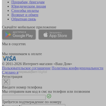
Прорабам, бригадам
Юридическим лицам
Способы оплаты
Возврат и обмен
Обратная связь
Скачайте мобильное приложение
Мы в соцсетях
Мы принимаем к оплате
© 2011-2026 Интернет-магазин «Ваш Дом»
Пользовательское соглашение
Политика конфиденциальности
Сделано в
Регистрация
Введите номер телефона
Мы отправим вам код в смс на телефон или позвоним
Требуется подтверждение по номеру