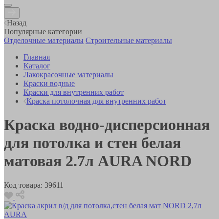
Назад
Популярные категории
Отделочные материалы
Строительные материалы
Главная
Каталог
Лакокрасочные материалы
Краски водные
Краски для внутренних работ
Краска потолочная для внутренних работ
Краска водно-дисперсионная
для потолка и стен белая
матовая 2.7л AURA NORD
Код товара:
39611