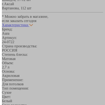
г.Аксай
Вартанова, 11
2 шт
* Можно забрать в магазине,
если заказать сегодня
Характеристики
Бренд:
Aura
Артикул:
24-0722
Страна производства:
РОССИЯ
Степень блеска:
Матовая
Объем:
2,7 л
Основа:
Акриловая
Применение:
Для потолков
Тип помещения:
Сухое
Цвет:
Белый