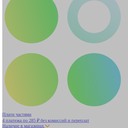
Плати частями
4 платежа по
285 ₽
без комиссий и переплат
Наличие в магазинах