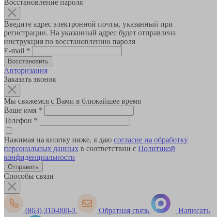
Восстановление пароля
Введите адрес электронной почты, указанный при
регистрации. На указанный адрес будет отправлена
инструкция по восстановлению пароля
E-mail
*
Авторизация
Заказать звонок
Мы свяжемся с Вами в ближайшее время
Ваше имя
*
Телефон
*
Нажимая на кнопку ниже, я даю
согласие на обработку
персональных данных
в соответствии с
Политикой
конфиденциальности
Способы связи
(863) 310-000-3
Обратная связь
Написать