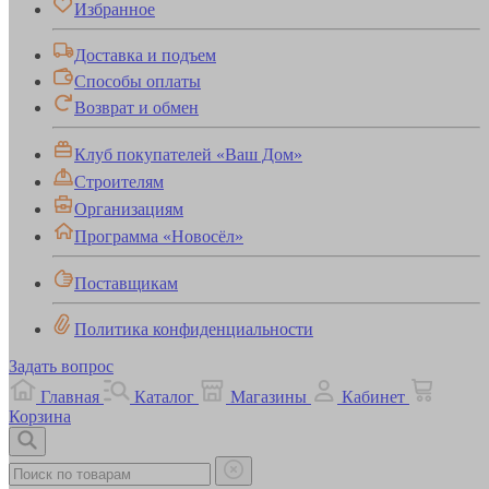
Избранное
Доставка и подъем
Способы оплаты
Возврат и обмен
Клуб покупателей «Ваш Дом»
Строителям
Организациям
Программа «Новосёл»
Поставщикам
Политика конфиденциальности
Задать вопрос
Главная
Каталог
Магазины
Кабинет
Корзина