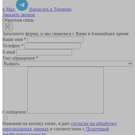
в Max
Написать в Telegram
Заказать звонок
Обратная связь
Заполните форму, и мы свяжемся с Вами в ближайшее время
Ваше имя
*
Телефон
*
E-mail
Тип обращения
*
Сообщение
Нажимая на кнопку ниже, я даю
согласие на обработку
персональных данных
в соответствии с
Политикой
конфиденциальности