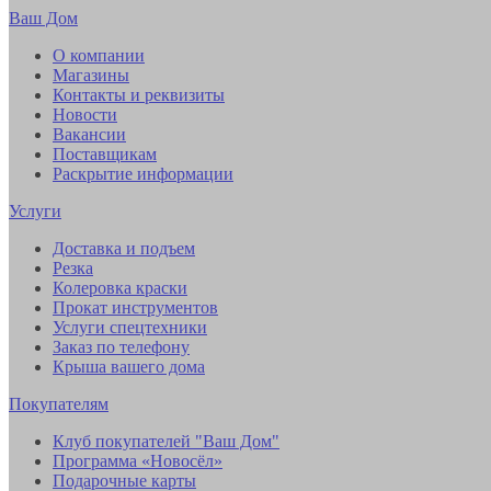
Ваш Дом
О компании
Магазины
Контакты и реквизиты
Новости
Вакансии
Поставщикам
Раскрытие информации
Услуги
Доставка и подъем
Резка
Колеровка краски
Прокат инструментов
Услуги спецтехники
Заказ по телефону
Крыша вашего дома
Покупателям
Клуб покупателей "Ваш Дом"
Программа «Новосёл»
Подарочные карты