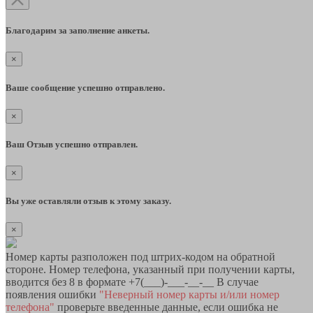
Благодарим за заполнение анкеты.
×
Ваше сообщение успешно отправлено.
×
Ваш Отзыв успешно отправлен.
×
Вы уже оставляли отзыв к этому заказу.
×
Номер карты разположен под штрих-кодом на обратной
стороне. Номер телефона, указанный при получении карты,
вводится без 8 в формате +7(___)-___-__-__ В случае
появления ошибки
"Неверный номер карты и/или номер
телефона"
проверьте введенные данные, если ошибка не