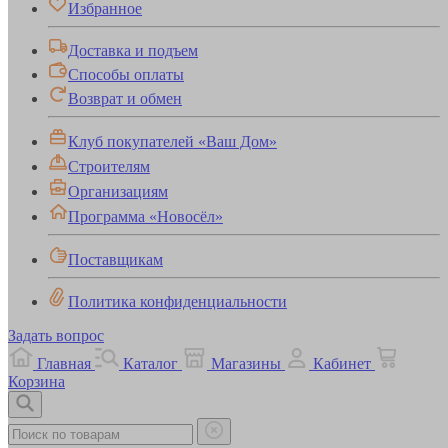
Избранное
Доставка и подъем
Способы оплаты
Возврат и обмен
Клуб покупателей «Ваш Дом»
Строителям
Организациям
Программа «Новосёл»
Поставщикам
Политика конфиденциальности
Задать вопрос
Главная
Каталог
Магазины
Кабинет
Корзина