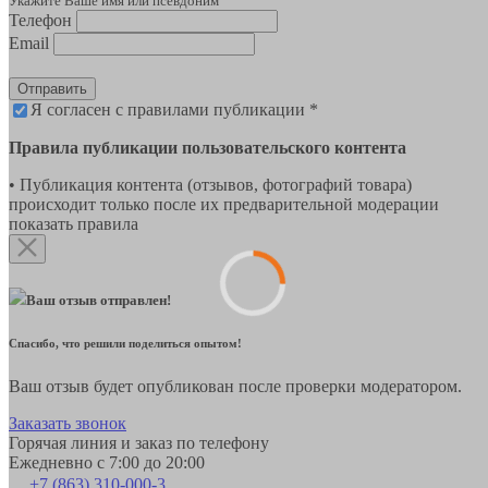
Укажите Ваше имя или псевдоним
Телефон
Email
Отправить
Я согласен с правилами публикации *
Правила публикации пользовательского контента
• Публикация контента (отзывов, фотографий товара)
происходит только после их предварительной модерации
показать правила
Ваш отзыв отправлен!
Спасибо, что решили поделиться опытом!
Ваш отзыв будет опубликован после проверки модератором.
Заказать звонок
Горячая линия и заказ по телефону
Ежедневно с 7:00 до 20:00
+7 (863) 310-000-3