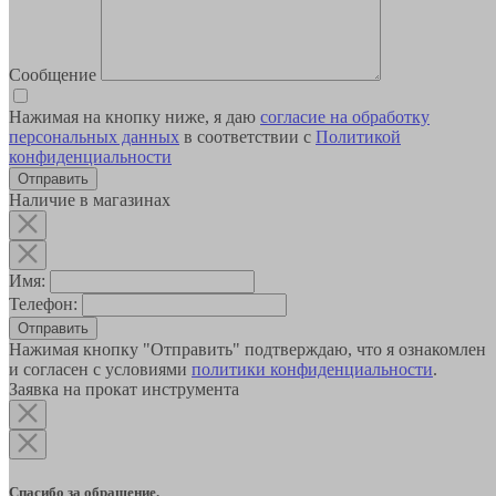
Сообщение
Нажимая на кнопку ниже, я даю
согласие на обработку
персональных данных
в соответствии с
Политикой
конфиденциальности
Наличие в магазинах
Имя:
Телефон:
Отправить
Нажимая кнопку "Отправить" подтверждаю, что я ознакомлен
и согласен с условиями
политики конфиденциальности
.
Заявка на прокат инструмента
Спасибо за обращение.