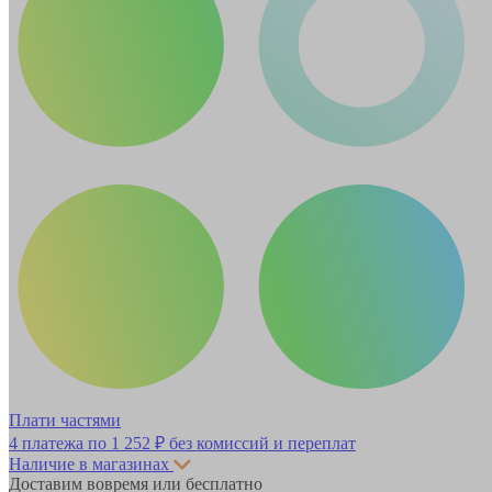
Плати частями
4 платежа по
1 252 ₽
без комиссий и переплат
Наличие в магазинах
Доставим вовремя или бесплатно