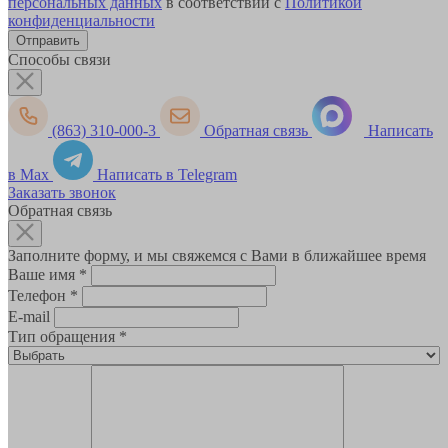
персональных данных
в соответствии с
Политикой
конфиденциальности
Способы связи
(863) 310-000-3
Обратная связь
Написать
в Max
Написать в Telegram
Заказать звонок
Обратная связь
Заполните форму, и мы свяжемся с Вами в ближайшее время
Ваше имя
*
Телефон
*
E-mail
Тип обращения
*