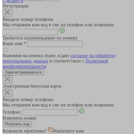
Сделано в
Регистрация
Введите номер телефона
Мы отправим вам код в смс на телефон или позвоним
Требуется подтверждение по номеру
Ваше имя
*
Нажимая на кнопку ниже, я даю
согласие на обработку
персональных данных
в соответствии с
Политикой
конфиденциальности
Зарегистрироваться
Электронная бонусная карта
Введите номер телефона
Мы отправим вам код в смс на телефон или позвоним
Телефон:
Изменить номер
Возникли проблемы?
Напишите нам