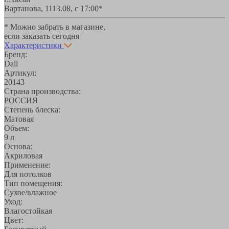
Вартанова, 11
13.08, с 17:00*
* Можно забрать в магазине,
если заказать сегодня
Характеристики
Бренд:
Dali
Артикул:
20143
Страна производства:
РОССИЯ
Степень блеска:
Матовая
Объем:
9 л
Основа:
Акриловая
Применение:
Для потолков
Тип помещения:
Сухое/влажное
Уход:
Влагостойкая
Цвет: