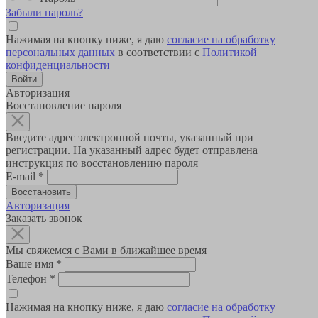
Забыли пароль?
Нажимая на кнопку ниже, я даю
согласие на обработку
персональных данных
в соответствии с
Политикой
конфиденциальности
Авторизация
Восстановление пароля
Введите адрес электронной почты, указанный при
регистрации. На указанный адрес будет отправлена
инструкция по восстановлению пароля
E-mail
*
Авторизация
Заказать звонок
Мы свяжемся с Вами в ближайшее время
Ваше имя
*
Телефон
*
Нажимая на кнопку ниже, я даю
согласие на обработку