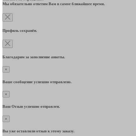
Мы обязательно ответим Вам в самое ближайшее время.
Профиль сохранён.
Благодарим за заполнение анкеты.
×
Ваше сообщение успешно отправлено.
×
Ваш Отзыв успешно отправлен.
×
Вы уже оставляли отзыв к этому заказу.