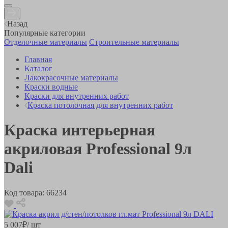
Назад
Популярные категории
Отделочные материалы
Строительные материалы
Главная
Каталог
Лакокрасочные материалы
Краски водные
Краски для внутренних работ
Краска потолочная для внутренних работ
Краска интерьерная
акриловая Professional 9л
Dali
Код товара:
66234
5 007
₽
/ шт