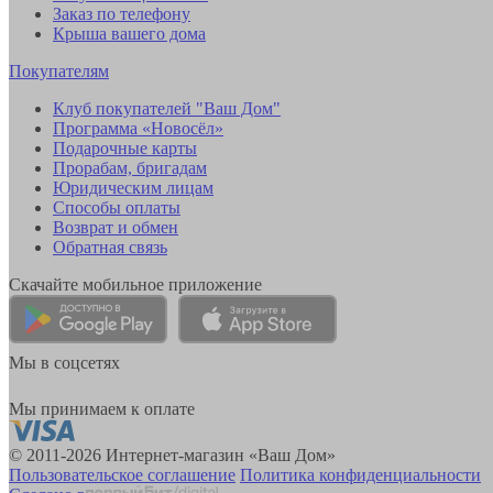
Заказ по телефону
Крыша вашего дома
Покупателям
Клуб покупателей "Ваш Дом"
Программа «Новосёл»
Подарочные карты
Прорабам, бригадам
Юридическим лицам
Способы оплаты
Возврат и обмен
Обратная связь
Скачайте мобильное приложение
Мы в соцсетях
Мы принимаем к оплате
© 2011-2026 Интернет-магазин «Ваш Дом»
Пользовательское соглашение
Политика конфиденциальности