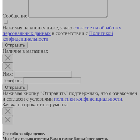
Сообщение
Нажимая на кнопку ниже, я даю
согласие на обработку
персональных данных
в соответствии с
Политикой
конфиденциальности
Наличие в магазинах
Имя:
Телефон:
Отправить
Нажимая кнопку "Отправить" подтверждаю, что я ознакомлен
и согласен с условиями
политики конфиденциальности
.
Заявка на прокат инструмента
Спасибо за обращение.
Мы обязательно ответим Вам в самое ближайшее время.