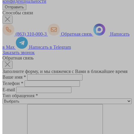
конфиденциальности
Способы связи
(863) 310-000-3
Обратная связь
Написать
в Max
Написать в Telegram
Заказать звонок
Обратная связь
Заполните форму, и мы свяжемся с Вами в ближайшее время
Ваше имя
*
Телефон
*
E-mail
Тип обращения
*