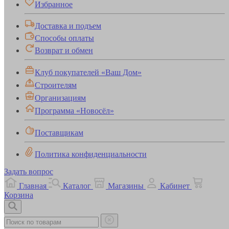
Избранное
Доставка и подъем
Способы оплаты
Возврат и обмен
Клуб покупателей «Ваш Дом»
Строителям
Организациям
Программа «Новосёл»
Поставщикам
Политика конфиденциальности
Задать вопрос
Главная
Каталог
Магазины
Кабинет
Корзина