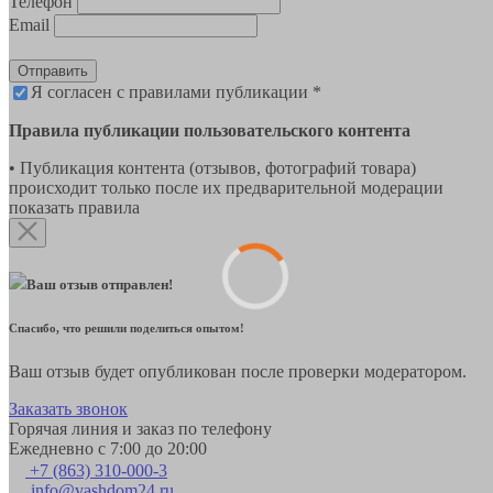
Телефон
Email
Отправить
Я согласен с правилами публикации *
Правила публикации пользовательского контента
• Публикация контента (отзывов, фотографий товара)
происходит только после их предварительной модерации
показать правила
Ваш отзыв отправлен!
Спасибо, что решили поделиться опытом!
Ваш отзыв будет опубликован после проверки модератором.
Заказать звонок
Горячая линия и заказ по телефону
Ежедневно с 7:00 до 20:00
+7 (863) 310-000-3
info@vashdom24.ru