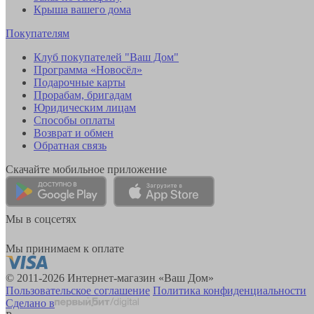
Крыша вашего дома
Покупателям
Клуб покупателей "Ваш Дом"
Программа «Новосёл»
Подарочные карты
Прорабам, бригадам
Юридическим лицам
Способы оплаты
Возврат и обмен
Обратная связь
Скачайте мобильное приложение
Мы в соцсетях
Мы принимаем к оплате
© 2011-2026 Интернет-магазин «Ваш Дом»
Пользовательское соглашение
Политика конфиденциальности
Сделано в