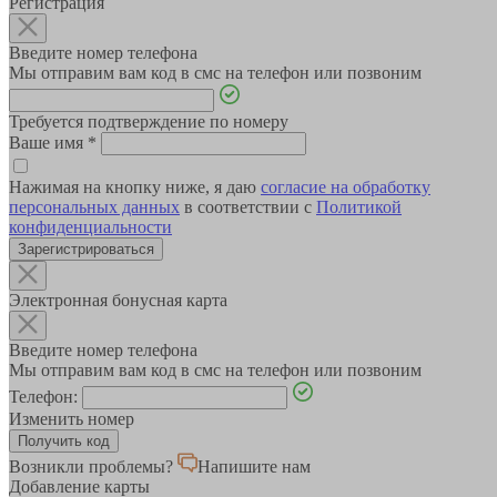
Регистрация
Введите номер телефона
Мы отправим вам код в смс на телефон или позвоним
Требуется подтверждение по номеру
Ваше имя
*
Нажимая на кнопку ниже, я даю
согласие на обработку
персональных данных
в соответствии с
Политикой
конфиденциальности
Зарегистрироваться
Электронная бонусная карта
Введите номер телефона
Мы отправим вам код в смс на телефон или позвоним
Телефон:
Изменить номер
Возникли проблемы?
Напишите нам
Добавление карты