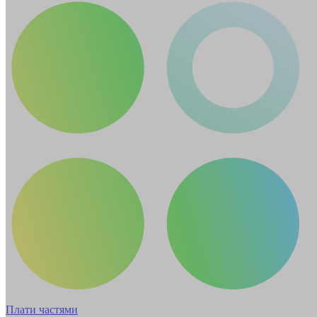
Плати частями