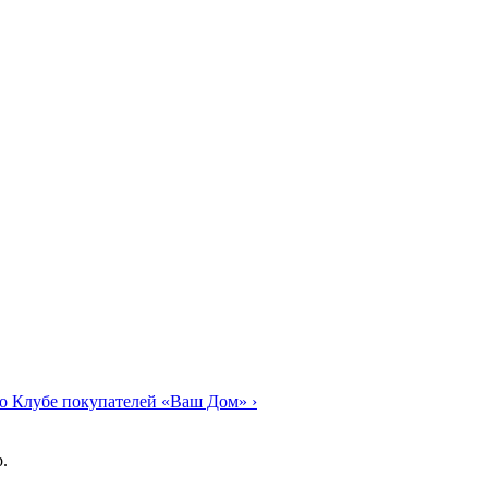
о Клубе покупателей «Ваш Дом»
›
.