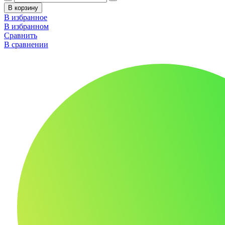
В корзину
В избранное
В избранном
Сравнить
В сравнении