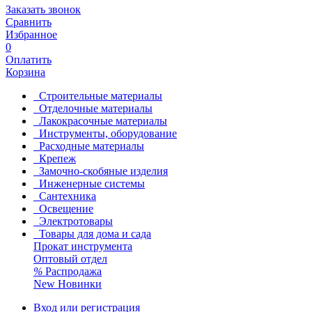
Заказать звонок
Сравнить
Избранное
0
Оплатить
Корзина
Строительные материалы
Отделочные материалы
Лакокрасочные материалы
Инструменты, оборудование
Расходные материалы
Крепеж
Замочно-скобяные изделия
Инженерные системы
Сантехника
Освещение
Электротовары
Товары для дома и сада
Прокат инструмента
Оптовый отдел
%
Распродажа
New
Новинки
Вход или регистрация