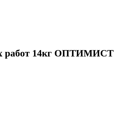
них работ 14кг ОПТИМИСТ