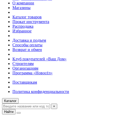
О компании
Магазины
Каталог товаров
Прокат инструмента
Распродажа
Избранное
Доставка и подъем
Способы оплаты
Возврат и обмен
Клуб покупателей «Ваш Дом»
Строителям
Организациям
Программа «Новосёл»
Поставщикам
Политика конфиденциальности
Каталог
×
Найти