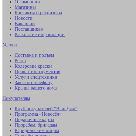
О компании
Магазины
Контакты и реквизиты
Новости
Вакансии
Поставщикам
Раскрытие информации
Услуги
Доставка и подъем
Резка
Колеровка краски
Прокат инструментов
Услуги спецтехники
Заказ по телефону
Крыша вашего дома
Покупателям
Клуб покупателей "Ваш Дом"
Программа «Новосёл»
Подарочные карты
Прорабам, бригадам
Юридическим лицам
Способы оплаты