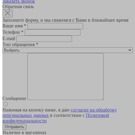
Заказать звонок
Обратная связь
Заполните форму, и мы свяжемся с Вами в ближайшее время
Ваше имя
*
Телефон
*
E-mail
Тип обращения
*
Сообщение
Нажимая на кнопку ниже, я даю
согласие на обработку
персональных данных
в соответствии с
Политикой
конфиденциальности
Наличие в магазинах