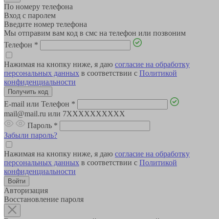
По номеру телефона
Вход с паролем
Введите номер телефона
Мы отправим вам код в смс на телефон или позвоним
Телефон
*
Нажимая на кнопку ниже, я даю
согласие на обработку
персональных данных
в соответствии с
Политикой
конфиденциальности
E-mail или Телефон
*
mail@mail.ru или 7XXXXXXXXXX
Пароль
*
Забыли пароль?
Нажимая на кнопку ниже, я даю
согласие на обработку
персональных данных
в соответствии с
Политикой
конфиденциальности
Авторизация
Восстановление пароля