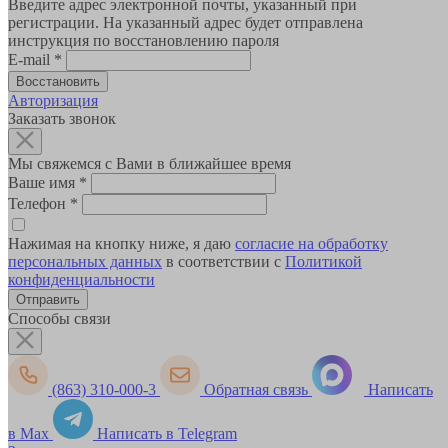
Введите адрес электронной почты, указанный при
регистрации. На указанный адрес будет отправлена
инструкция по восстановлению пароля
E-mail
*
Авторизация
Заказать звонок
Мы свяжемся с Вами в ближайшее время
Ваше имя
*
Телефон
*
Нажимая на кнопку ниже, я даю
согласие на обработку
персональных данных
в соответствии с
Политикой
конфиденциальности
Способы связи
(863) 310-000-3
Обратная связь
Написать
в Max
Написать в Telegram