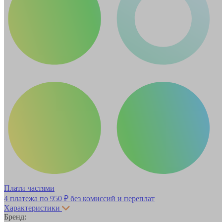
Плати частями
4 платежа по
950 ₽
без комиссий и переплат
Характеристики
Бренд: