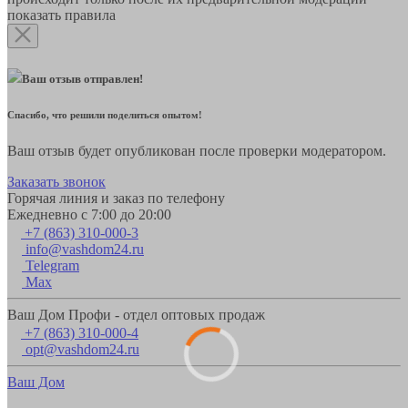
показать правила
Ваш отзыв отправлен!
Спасибо, что решили поделиться опытом!
Ваш отзыв будет опубликован после проверки модератором.
Заказать звонок
Горячая линия и заказ по телефону
Ежедневно с 7:00 до 20:00
+7 (863) 310-000-3
info@vashdom24.ru
Telegram
Max
Ваш Дом Профи - отдел оптовых продаж
+7 (863) 310-000-4
opt@vashdom24.ru
Ваш Дом