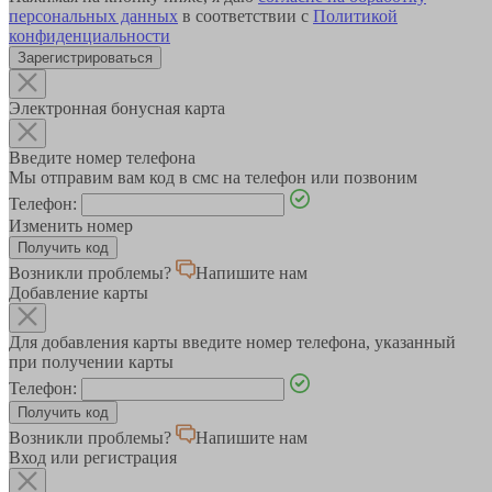
персональных данных
в соответствии с
Политикой
конфиденциальности
Зарегистрироваться
Электронная бонусная карта
Введите номер телефона
Мы отправим вам код в смс на телефон или позвоним
Телефон:
Изменить номер
Возникли проблемы?
Напишите нам
Добавление карты
Для добавления карты введите номер телефона, указанный
при получении карты
Телефон:
Возникли проблемы?
Напишите нам
Вход или регистрация