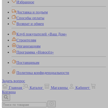
Избранное
Доставка и подъем
Способы оплаты
Возврат и обмен
Клуб покупателей «Ваш Дом»
Строителям
Организациям
Программа «Новосёл»
Поставщикам
Политика конфиденциальности
Задать вопрос
Главная
Каталог
Магазины
Кабинет
Корзина