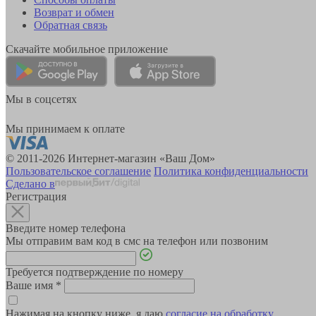
Возврат и обмен
Обратная связь
Скачайте мобильное приложение
Мы в соцсетях
Мы принимаем к оплате
© 2011-2026 Интернет-магазин «Ваш Дом»
Пользовательское соглашение
Политика конфиденциальности
Сделано в
Регистрация
Введите номер телефона
Мы отправим вам код в смс на телефон или позвоним
Требуется подтверждение по номеру
Ваше имя
*
Нажимая на кнопку ниже, я даю
согласие на обработку