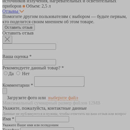
источников излучения, нагревательных и осветительных
приборов
Объем: 2,5 л
Отзывы
Помогите другим пользователям с выбором — будьте первым,
кто поделится своим мнением об этом товаре.
Оставить отзыв
Оставить отзыв
Ваша оценка *
Рекомендуете данный товар? *
Да
Нет
Комментарии *
Загрузите фото или
выберите файл
Максимальный суммарный размер файлов 12MB
Укажите, пожалуйста, контактные данные
Данные не публикуются и нужны, чтобы ответить на ваш отзыв или вопрос
Имя *
Укажите Ваше имя или псевдоним