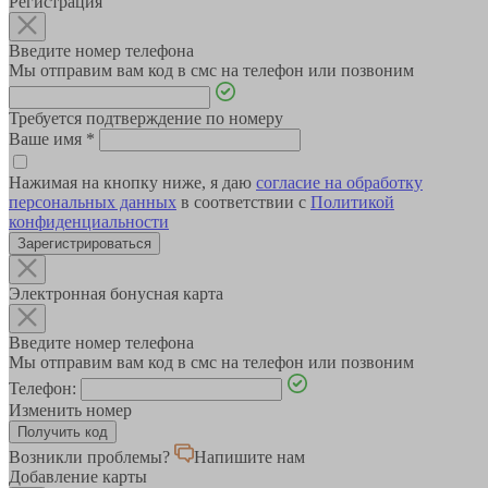
Регистрация
Введите номер телефона
Мы отправим вам код в смс на телефон или позвоним
Требуется подтверждение по номеру
Ваше имя
*
Нажимая на кнопку ниже, я даю
согласие на обработку
персональных данных
в соответствии с
Политикой
конфиденциальности
Зарегистрироваться
Электронная бонусная карта
Введите номер телефона
Мы отправим вам код в смс на телефон или позвоним
Телефон:
Изменить номер
Возникли проблемы?
Напишите нам
Добавление карты