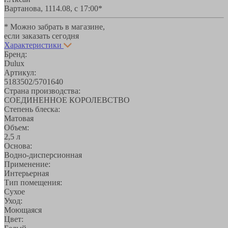
Вартанова, 11
14.08, с 17:00*
* Можно забрать в магазине,
если заказать сегодня
Характеристики
Бренд:
Dulux
Артикул:
5183502/5701640
Страна производства:
СОЕДИНЕННОЕ КОРОЛЕВСТВО
Степень блеска:
Матовая
Объем:
2,5 л
Основа:
Водно-дисперсионная
Применение:
Интерьерная
Тип помещения:
Сухое
Уход:
Моющаяся
Цвет: