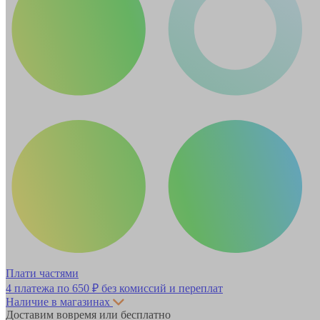
Плати частями
4 платежа по
650 ₽
без комиссий и переплат
Наличие в магазинах
Доставим вовремя или бесплатно