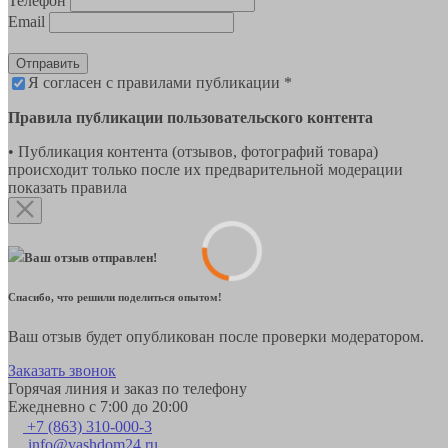
Телефон
Email
Отправить
Я согласен с правилами публикации *
Правила публикации пользовательского контента
• Публикация контента (отзывов, фотографий товара)
происходит только после их предварительной модерации
показать правила
Ваш отзыв отправлен!
Спасибо, что решили поделиться опытом!
Ваш отзыв будет опубликован после проверки модератором.
Заказать звонок
Горячая линия и заказ по телефону
Ежедневно с 7:00 до 20:00
+7 (863) 310-000-3
info@vashdom24.ru