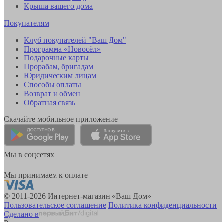
Крыша вашего дома
Покупателям
Клуб покупателей "Ваш Дом"
Программа «Новосёл»
Подарочные карты
Прорабам, бригадам
Юридическим лицам
Способы оплаты
Возврат и обмен
Обратная связь
Скачайте мобильное приложение
Мы в соцсетях
Мы принимаем к оплате
© 2011-2026 Интернет-магазин «Ваш Дом»
Пользовательское соглашение
Политика конфиденциальности
Сделано в