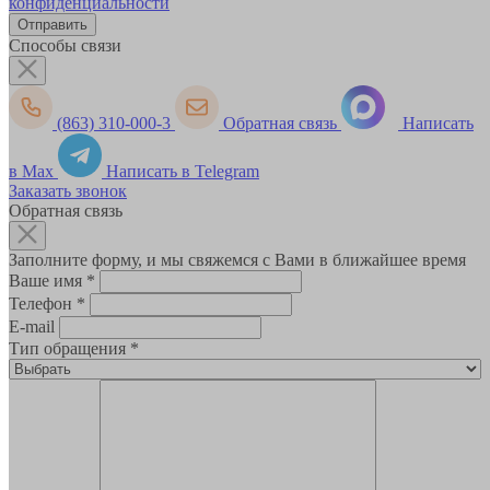
конфиденциальности
Способы связи
(863) 310-000-3
Обратная связь
Написать
в Max
Написать в Telegram
Заказать звонок
Обратная связь
Заполните форму, и мы свяжемся с Вами в ближайшее время
Ваше имя
*
Телефон
*
E-mail
Тип обращения
*