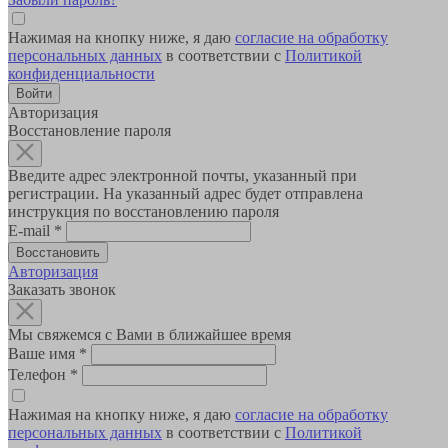
Нажимая на кнопку ниже, я даю
согласие на обработку
персональных данных
в соответствии с
Политикой
конфиденциальности
Авторизация
Восстановление пароля
Введите адрес электронной почты, указанный при
регистрации. На указанный адрес будет отправлена
инструкция по восстановлению пароля
E-mail
*
Авторизация
Заказать звонок
Мы свяжемся с Вами в ближайшее время
Ваше имя
*
Телефон
*
Нажимая на кнопку ниже, я даю
согласие на обработку
персональных данных
в соответствии с
Политикой