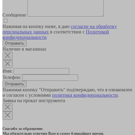
Сообщение
Нажимая на кнопку ниже, я даю
согласие на обработку
персональных данных
в соответствии с
Политикой
конфиденциальности
Наличие в магазинах
Имя:
Телефон:
Отправить
Нажимая кнопку "Отправить" подтверждаю, что я ознакомлен
и согласен с условиями
политики конфиденциальности
.
Заявка на прокат инструмента
Спасибо за обращение.
Мы обязательно ответим Вам в самое ближайшее время.