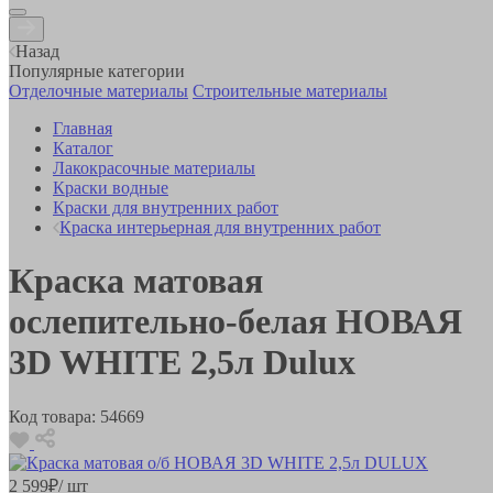
Назад
Популярные категории
Отделочные материалы
Строительные материалы
Главная
Каталог
Лакокрасочные материалы
Краски водные
Краски для внутренних работ
Краска интерьерная для внутренних работ
Краска матовая
ослепительно-белая НОВАЯ
3D WHITE 2,5л Dulux
Код товара:
54669
2 599
₽
/ шт