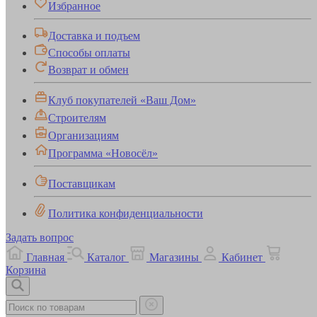
Избранное
Доставка и подъем
Способы оплаты
Возврат и обмен
Клуб покупателей «Ваш Дом»
Строителям
Организациям
Программа «Новосёл»
Поставщикам
Политика конфиденциальности
Задать вопрос
Главная
Каталог
Магазины
Кабинет
Корзина