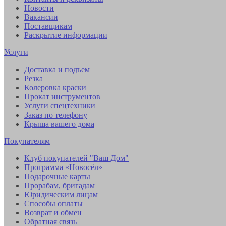
Новости
Вакансии
Поставщикам
Раскрытие информации
Услуги
Доставка и подъем
Резка
Колеровка краски
Прокат инструментов
Услуги спецтехники
Заказ по телефону
Крыша вашего дома
Покупателям
Клуб покупателей "Ваш Дом"
Программа «Новосёл»
Подарочные карты
Прорабам, бригадам
Юридическим лицам
Способы оплаты
Возврат и обмен
Обратная связь