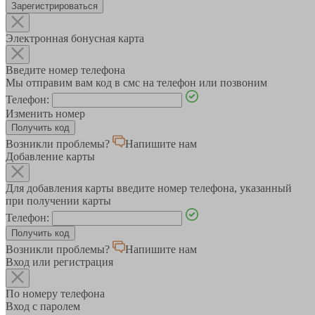
Зарегистрироваться
Электронная бонусная карта
Введите номер телефона
Мы отправим вам код в смс на телефон или позвоним
Телефон:
Изменить номер
Возникли проблемы?
Напишите нам
Добавление карты
Для добавления карты введите номер телефона, указанный
при получении карты
Телефон:
Возникли проблемы?
Напишите нам
Вход или регистрация
По номеру телефона
Вход с паролем