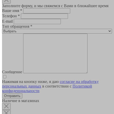
Заполните форму, и мы свяжемся с Вами в ближайшее время
Ваше имя
*
Телефон
*
E-mail
Тип обращения
*
Сообщение
Нажимая на кнопку ниже, я даю
согласие на обработку
персональных данных
в соответствии с
Политикой
конфиденциальности
Наличие в магазинах