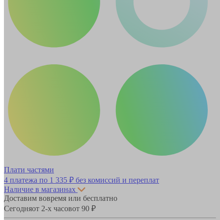
Плати частями
4 платежа по
1 335 ₽
без комиссий и переплат
Наличие в магазинах
Доставим вовремя или бесплатно
Сегодня
от 2-х часов
от 90 ₽