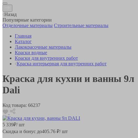
Назад
Популярные категории
Отделочные материалы
Строительные материалы
Главная
Каталог
Лакокрасочные материалы
Краски водные
Краски для внутренних работ
Краска интерьерная для внутренних работ
Краска для кухни и ванны 9л
Dali
Код товара:
66237
5 339
₽
/ шт
Скидка и бонус до
405.76
₽/ шт