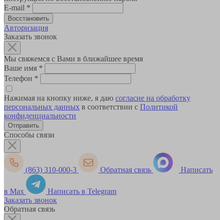
E-mail
*
Авторизация
Заказать звонок
Мы свяжемся с Вами в ближайшее время
Ваше имя
*
Телефон
*
Нажимая на кнопку ниже, я даю
согласие на обработку
персональных данных
в соответствии с
Политикой
конфиденциальности
Способы связи
(863) 310-000-3
Обратная связь
Написать
в Max
Написать в Telegram
Заказать звонок
Обратная связь