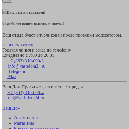
Ваш отзыв отправлен!
Спасибо, что решили поделиться опытом!
Ваш отзыв будет опубликован после проверки модератором.
Заказать звонок
Горячая линия и заказ по телефону
Ежедневно с 7:00 до 20:00
+7 (863) 310-000-3
info@vashdom24.ru
Telegram
Max
Ваш Дом Профи - отдел оптовых продаж
+7 (863) 310-000-4
opt@vashdom24.ru
Ваш Дом
О компании
Магазины
Контакты и реквизиты