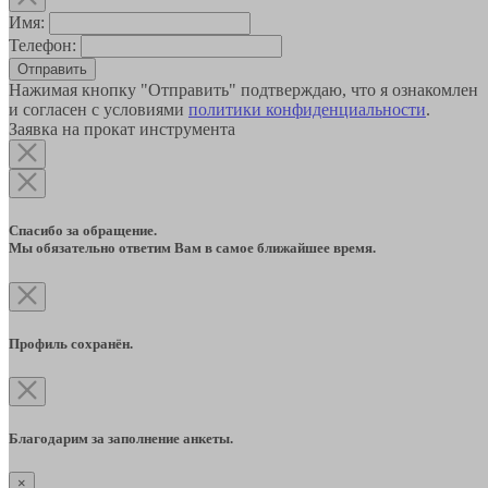
Имя:
Телефон:
Отправить
Нажимая кнопку "Отправить" подтверждаю, что я ознакомлен
и согласен с условиями
политики конфиденциальности
.
Заявка на прокат инструмента
Спасибо за обращение.
Мы обязательно ответим Вам в самое ближайшее время.
Профиль сохранён.
Благодарим за заполнение анкеты.
×