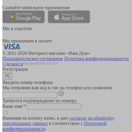
Скачайте мобильное приложение
Мы в соцсетях
Мы принимаем к оплате
© 2011-2026 Интернет-магазин «Ваш Дом»
Пользовательское соглашение
Политика конфиденциальности
Сделано в
Регистрация
Введите номер телефона
Мы отправим вам код в смс на телефон или позвоним
Требуется подтверждение по номеру
Ваше имя
*
Нажимая на кнопку ниже, я даю
согласие на обработку
персональных данных
в соответствии с
Политикой
конфиденциальности