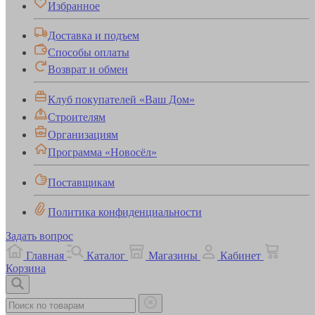
Избранное
Доставка и подъем
Способы оплаты
Возврат и обмен
Клуб покупателей «Ваш Дом»
Строителям
Организациям
Программа «Новосёл»
Поставщикам
Политика конфиденциальности
Задать вопрос
Главная
Каталог
Магазины
Кабинет
Корзина