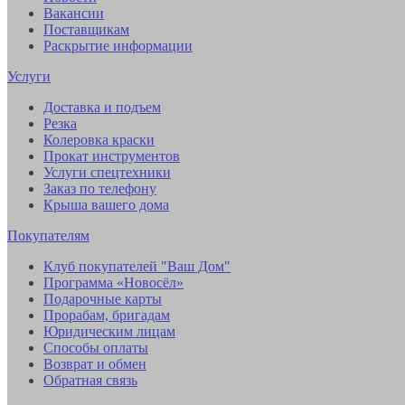
Вакансии
Поставщикам
Раскрытие информации
Услуги
Доставка и подъем
Резка
Колеровка краски
Прокат инструментов
Услуги спецтехники
Заказ по телефону
Крыша вашего дома
Покупателям
Клуб покупателей "Ваш Дом"
Программа «Новосёл»
Подарочные карты
Прорабам, бригадам
Юридическим лицам
Способы оплаты
Возврат и обмен
Обратная связь