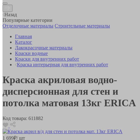
Назад
Популярные категории
Отделочные материалы
Строительные материалы
Главная
Каталог
Лакокрасочные материалы
Краски водные
Краски для внутренних работ
Краска интерьерная для внутренних работ
Краска акриловая водно-
дисперсионная для стен и
потолка матовая 13кг ERICA
Код товара:
611882
1 699
₽
/ шт