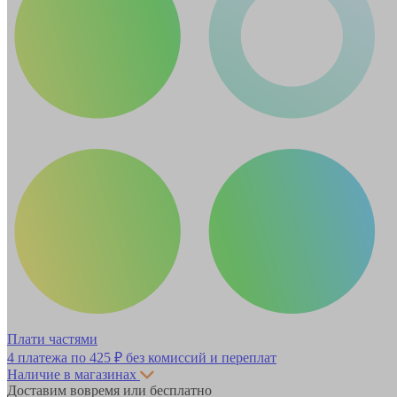
Плати частями
4 платежа по
425 ₽
без комиссий и переплат
Наличие в магазинах
Доставим вовремя или бесплатно