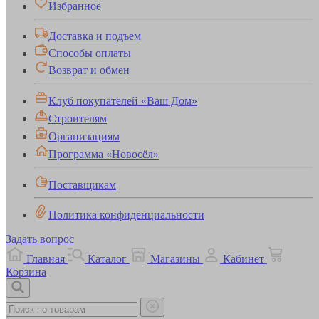
Избранное
Доставка и подъем
Способы оплаты
Возврат и обмен
Клуб покупателей «Ваш Дом»
Строителям
Организациям
Программа «Новосёл»
Поставщикам
Политика конфиденциальности
Задать вопрос
Главная
Каталог
Магазины
Кабинет
Корзина