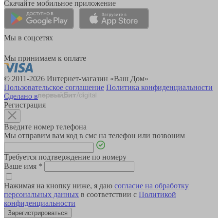
Скачайте мобильное приложение
Мы в соцсетях
Мы принимаем к оплате
© 2011-2026 Интернет-магазин «Ваш Дом»
Пользовательское соглашение
Политика конфиденциальности
Сделано в
Регистрация
Введите номер телефона
Мы отправим вам код в смс на телефон или позвоним
Требуется подтверждение по номеру
Ваше имя
*
Нажимая на кнопку ниже, я даю
согласие на обработку
персональных данных
в соответствии с
Политикой
конфиденциальности
Зарегистрироваться