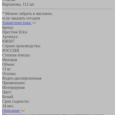
Вартанова, 11
2 шт
* Можно забрать в магазине,
если заказать сегодня
Характеристики
Бренд:
Престиж Erica
Артикул:
Ю8507
Страна производства:
РОССИЯ
Степень блеска:
Матовая
Объем:
13 кг
Основа:
Водно-дисперсионная
Применение:
Интерьерная
Цвет:
Белый
Срок годности:
24 мес.
Описание