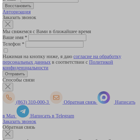
Авторизация
Заказать звонок
Мы свяжемся с Вами в ближайшее время
Ваше имя
*
Телефон
*
Нажимая на кнопку ниже, я даю
согласие на обработку
персональных данных
в соответствии с
Политикой
конфиденциальности
Способы связи
(863) 310-000-3
Обратная связь
Написать
в Max
Написать в Telegram
Заказать звонок
Обратная связь