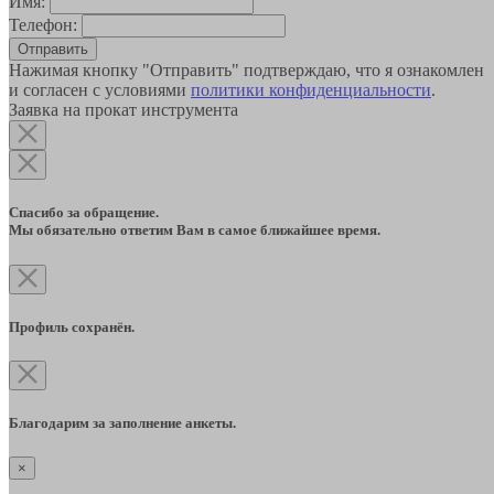
Имя:
Телефон:
Отправить
Нажимая кнопку "Отправить" подтверждаю, что я ознакомлен
и согласен с условиями
политики конфиденциальности
.
Заявка на прокат инструмента
Спасибо за обращение.
Мы обязательно ответим Вам в самое ближайшее время.
Профиль сохранён.
Благодарим за заполнение анкеты.
×