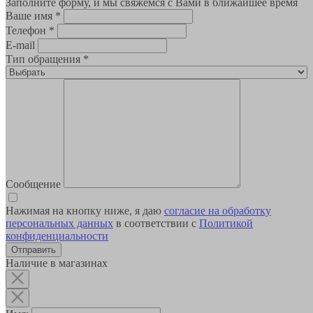
Заполните форму, и мы свяжемся с Вами в ближайшее время
Ваше имя
*
Телефон
*
E-mail
Тип обращения
*
Сообщение
Нажимая на кнопку ниже, я даю
согласие на обработку
персональных данных
в соответствии с
Политикой
конфиденциальности
Наличие в магазинах