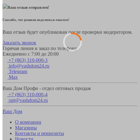
Ваш отзыв отправлен!
Спасибо, что решили поделиться опытом!
Ваш отзыв будет опубликован после проверки модератором.
Заказать звонок
Горячая линия и заказ по телефону
Ежедневно с 7:00 до 20:00
+7 (863) 310-000-3
info@vashdom24.ru
Telegram
Max
Ваш Дом Профи - отдел оптовых продаж
+7 (863) 310-000-4
opt@vashdom24.ru
Ваш Дом
О компании
Магазины
Контакты и реквизиты
Новости