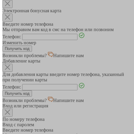
Электронная бонусная карта
Введите номер телефона
Мы отправим вам код в смс на телефон или позвоним
Телефон:
Изменить номер
Возникли проблемы?
Напишите нам
Добавление карты
Для добавления карты введите номер телефона, указанный
при получении карты
Телефон:
Возникли проблемы?
Напишите нам
Вход или регистрация
По номеру телефона
Вход с паролем
Введите номер телефона