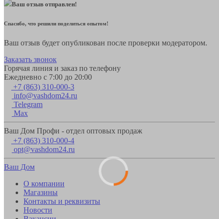
Ваш отзыв отправлен!
Спасибо, что решили поделиться опытом!
Ваш отзыв будет опубликован после проверки модератором.
Заказать звонок
Горячая линия и заказ по телефону
Ежедневно с 7:00 до 20:00
+7 (863) 310-000-3
info@vashdom24.ru
Telegram
Max
Ваш Дом Профи - отдел оптовых продаж
+7 (863) 310-000-4
opt@vashdom24.ru
Ваш Дом
О компании
Магазины
Контакты и реквизиты
Новости
Вакансии