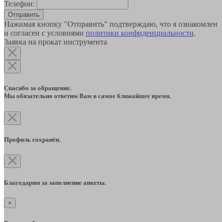
Телефон:
Отправить
Нажимая кнопку "Отправить" подтверждаю, что я ознакомлен
и согласен с условиями
политики конфиденциальности
.
Заявка на прокат инструмента
Спасибо за обращение.
Мы обязательно ответим Вам в самое ближайшее время.
Профиль сохранён.
Благодарим за заполнение анкеты.
×