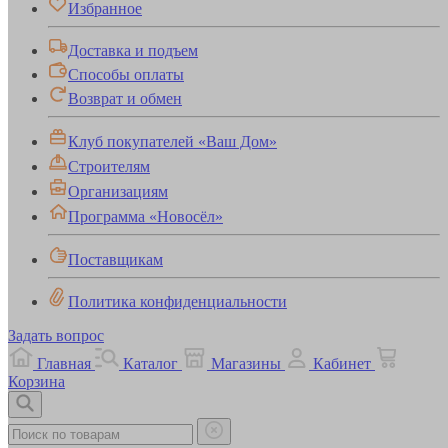
Избранное
Доставка и подъем
Способы оплаты
Возврат и обмен
Клуб покупателей «Ваш Дом»
Строителям
Организациям
Программа «Новосёл»
Поставщикам
Политика конфиденциальности
Задать вопрос
Главная
Каталог
Магазины
Кабинет
Корзина