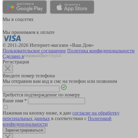
Мы в соцсетях
Мы принимаем к оплате
© 2011-2026 Интернет-магазин «Ваш Дом»
Пользовательское соглашение
Политика конфиденциальности
Сделано в
Регистрация
Введите номер телефона
Мы отправим вам код в смс на телефон или позвоним
Требуется подтверждение по номеру
Ваше имя
*
Нажимая на кнопку ниже, я даю
согласие на обработку
персональных данных
в соответствии с
Политикой
конфиденциальности
Зарегистрироваться