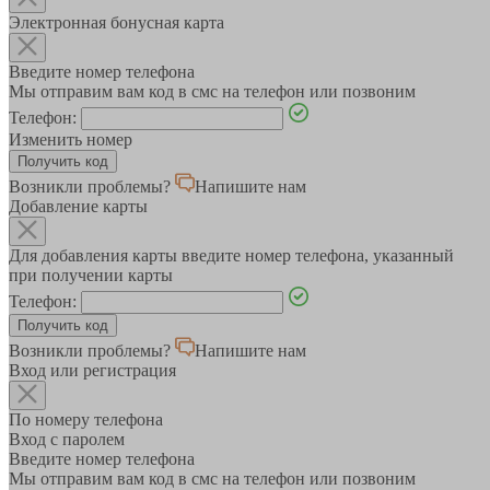
Электронная бонусная карта
Введите номер телефона
Мы отправим вам код в смс на телефон или позвоним
Телефон:
Изменить номер
Возникли проблемы?
Напишите нам
Добавление карты
Для добавления карты введите номер телефона, указанный
при получении карты
Телефон:
Возникли проблемы?
Напишите нам
Вход или регистрация
По номеру телефона
Вход с паролем
Введите номер телефона
Мы отправим вам код в смс на телефон или позвоним