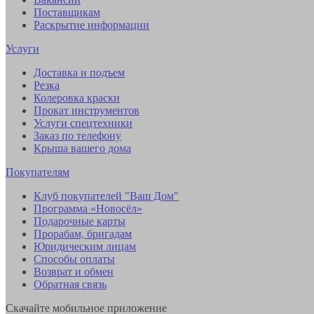
Поставщикам
Раскрытие информации
Услуги
Доставка и подъем
Резка
Колеровка краски
Прокат инструментов
Услуги спецтехники
Заказ по телефону
Крыша вашего дома
Покупателям
Клуб покупателей "Ваш Дом"
Программа «Новосёл»
Подарочные карты
Прорабам, бригадам
Юридическим лицам
Способы оплаты
Возврат и обмен
Обратная связь
Скачайте мобильное приложение