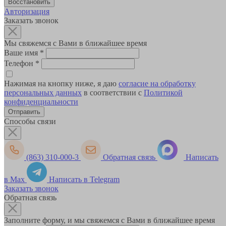
Авторизация
Заказать звонок
Мы свяжемся с Вами в ближайшее время
Ваше имя
*
Телефон
*
Нажимая на кнопку ниже, я даю
согласие на обработку
персональных данных
в соответствии с
Политикой
конфиденциальности
Способы связи
(863) 310-000-3
Обратная связь
Написать
в Max
Написать в Telegram
Заказать звонок
Обратная связь
Заполните форму, и мы свяжемся с Вами в ближайшее время