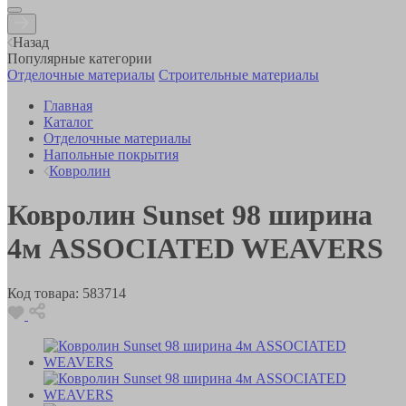
Назад
Популярные категории
Отделочные материалы
Строительные материалы
Главная
Каталог
Отделочные материалы
Напольные покрытия
Ковролин
Ковролин Sunset 98 ширина
4м ASSOCIATED WEAVERS
Код товара:
583714