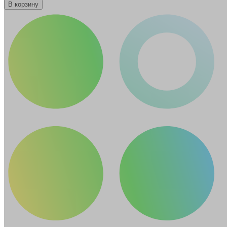
В корзину