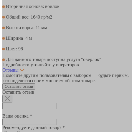
Вторичная основа: войлок
Общий вес: 1640 гр/м2
Высота ворса: 11 мм
Ширина 4 м
Цвет: 98
Для данного товара доступна услуга "оверлок".
Подробности уточняйте у операторов
Отзывы
Помогите другим пользователям с выбором — будьте первым,
кто поделится своим мнением об этом товаре.
Оставить отзыв
Оставить отзыв
Ваша оценка *
Рекомендуете данный товар? *