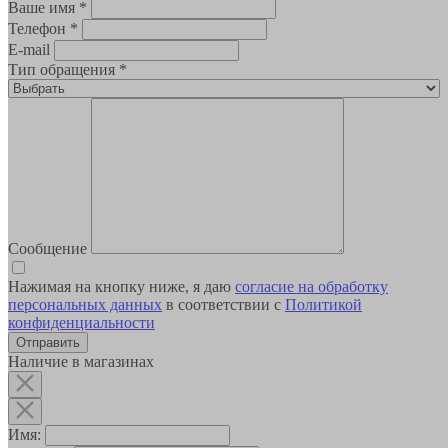
Ваше имя
*
Телефон
*
E-mail
Тип обращения
*
Сообщение
Нажимая на кнопку ниже, я даю
согласие на обработку
персональных данных
в соответствии с
Политикой
конфиденциальности
Наличие в магазинах
Имя: