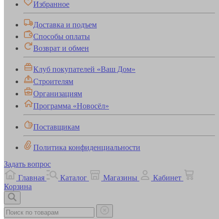
Избранное
Доставка и подъем
Способы оплаты
Возврат и обмен
Клуб покупателей «Ваш Дом»
Строителям
Организациям
Программа «Новосёл»
Поставщикам
Политика конфиденциальности
Задать вопрос
Главная
Каталог
Магазины
Кабинет
Корзина