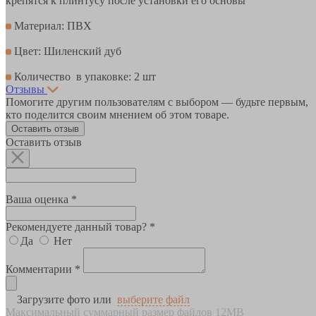
крепятся к плинтусу после установки его основы
Материал: ПВХ
Цвет: Шиленский дуб
Количество в упаковке: 2 шт
Отзывы
Помогите другим пользователям с выбором — будьте первым,
кто поделится своим мнением об этом товаре.
Оставить отзыв
Оставить отзыв
Ваша оценка *
Рекомендуете данный товар? *
Да
Нет
Комментарии *
Загрузите фото или
выберите файл
Максимальный суммарный размер файлов 12MB