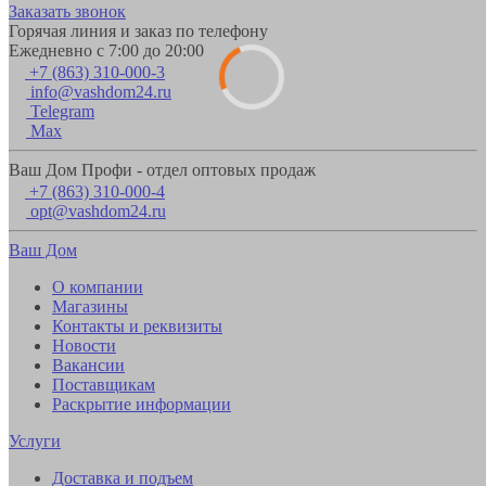
Заказать звонок
Горячая линия и заказ по телефону
Ежедневно с 7:00 до 20:00
+7 (863) 310-000-3
info@vashdom24.ru
Telegram
Max
Ваш Дом Профи - отдел оптовых продаж
+7 (863) 310-000-4
opt@vashdom24.ru
Ваш Дом
О компании
Магазины
Контакты и реквизиты
Новости
Вакансии
Поставщикам
Раскрытие информации
Услуги
Доставка и подъем