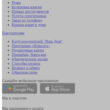
Резка
Колеровка краски
Прокат инструментов
Услуги спецтехники
Заказ по телефону
Крыша вашего дома
Покупателям
Клуб покупателей "Ваш Дом"
Программа «Новосёл»
Подарочные карты
Прорабам, бригадам
Юридическим лицам
Способы оплаты
Возврат и обмен
Обратная связь
Скачайте мобильное приложение
Мы в соцсетях
Мы принимаем к оплате