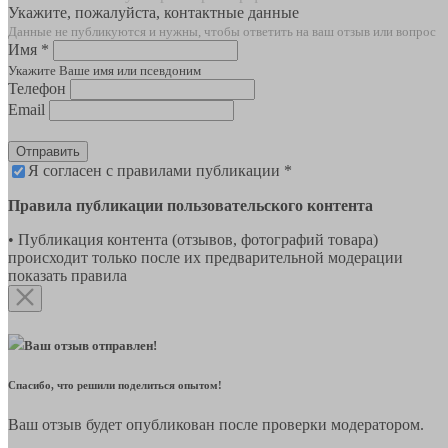
Укажите, пожалуйста, контактные данные
Данные не публикуются и нужны, чтобы ответить на ваш отзыв или вопрос
Имя *
Укажите Ваше имя или псевдоним
Телефон
Email
Отправить
Я согласен с правилами публикации *
Правила публикации пользовательского контента
• Публикация контента (отзывов, фотографий товара)
происходит только после их предварительной модерации
показать правила
Ваш отзыв отправлен!
Спасибо, что решили поделиться опытом!
Ваш отзыв будет опубликован после проверки модератором.