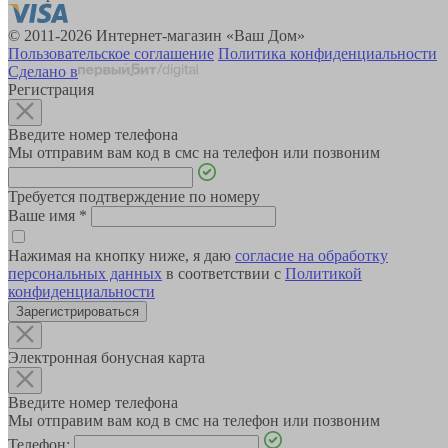
© 2011-2026 Интернет-магазин «Ваш Дом»
Пользовательское соглашение
Политика конфиденциальности
Сделано в
Регистрация
Введите номер телефона
Мы отправим вам код в смс на телефон или позвоним
Требуется подтверждение по номеру
Ваше имя
*
Нажимая на кнопку ниже, я даю
согласие на обработку
персональных данных
в соответствии с
Политикой
конфиденциальности
Зарегистрироваться
Электронная бонусная карта
Введите номер телефона
Мы отправим вам код в смс на телефон или позвоним
Телефон: