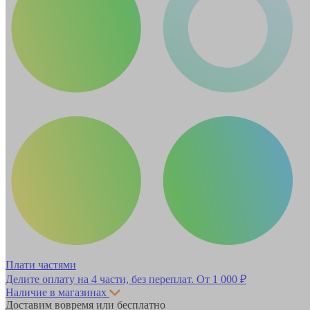
Плати частями
Делите оплату на 4 части, без переплат.
От 1 000 ₽
Наличие в магазинах
Доставим вовремя или бесплатно