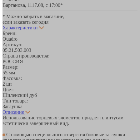
Вартанова, 11
17.08, с 17:00*
* Можно забрать в магазине,
если заказать сегодня
Характеристики
Бренд:
Quadro
Артикул:
05.21.503.003
Страна производства:
РОССИЯ
Размер:
55 мм
Фасовка:
2 шт
Цвет:
Шиленский дуб
Тип товара:
Заглушка
Описание
Использование торцевых элементов придает плинтусам
эстетически завершенный вид.
С помощью специального отверстия боковые заглушки