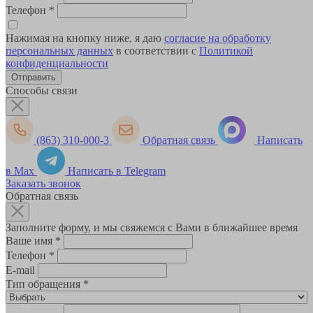
Телефон
*
Нажимая на кнопку ниже, я даю
согласие на обработку
персональных данных
в соответствии с
Политикой
конфиденциальности
Способы связи
(863) 310-000-3
Обратная связь
Написать
в Max
Написать в Telegram
Заказать звонок
Обратная связь
Заполните форму, и мы свяжемся с Вами в ближайшее время
Ваше имя
*
Телефон
*
E-mail
Тип обращения
*