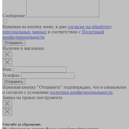
Сообщение
Нажимая на кнопку ниже, я даю
согласие на обработку
персональных данных
в соответствии с
Политикой
конфиденциальности
Наличие в магазинах
Имя:
Телефон:
Отправить
Нажимая кнопку "Отправить" подтверждаю, что я ознакомлен
и согласен с условиями
политики конфиденциальности
.
Заявка на прокат инструмента
Спасибо за обращение.
Мы обязательно ответим Вам в самое ближайшее время.