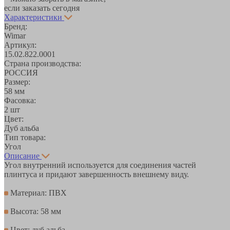
если заказать сегодня
Характеристики
Бренд:
Wimar
Артикул:
15.02.822.0001
Страна производства:
РОССИЯ
Размер:
58 мм
Фасовка:
2 шт
Цвет:
Дуб альба
Тип товара:
Угол
Описание
Угол внутренний используется для соединения частей
плинтуса и придают завершенность внешнему виду.
Материал: ПВХ
Высота: 58 мм
Цвет: дуб альба