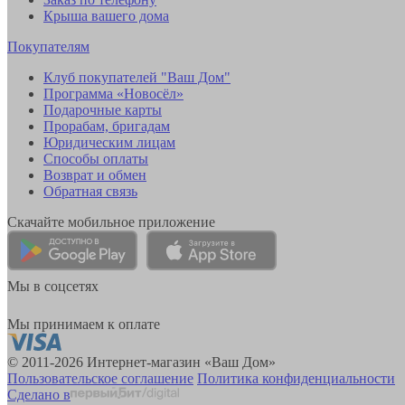
Крыша вашего дома
Покупателям
Клуб покупателей "Ваш Дом"
Программа «Новосёл»
Подарочные карты
Прорабам, бригадам
Юридическим лицам
Способы оплаты
Возврат и обмен
Обратная связь
Скачайте мобильное приложение
Мы в соцсетях
Мы принимаем к оплате
© 2011-2026 Интернет-магазин «Ваш Дом»
Пользовательское соглашение
Политика конфиденциальности
Сделано в