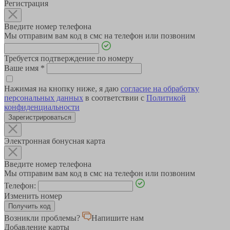
Регистрация
Введите номер телефона
Мы отправим вам код в смс на телефон или позвоним
Требуется подтверждение по номеру
Ваше имя
*
Нажимая на кнопку ниже, я даю
согласие на обработку
персональных данных
в соответствии с
Политикой
конфиденциальности
Зарегистрироваться
Электронная бонусная карта
Введите номер телефона
Мы отправим вам код в смс на телефон или позвоним
Телефон:
Изменить номер
Возникли проблемы?
Напишите нам
Добавление карты