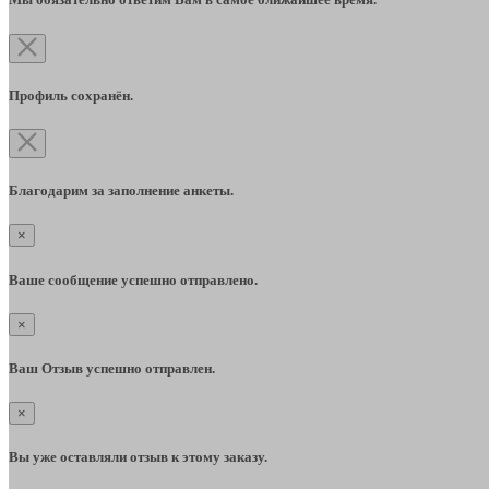
Профиль сохранён.
Благодарим за заполнение анкеты.
×
Ваше сообщение успешно отправлено.
×
Ваш Отзыв успешно отправлен.
×
Вы уже оставляли отзыв к этому заказу.