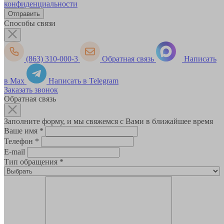
конфиденциальности
Способы связи
(863) 310-000-3
Обратная связь
Написать
в Max
Написать в Telegram
Заказать звонок
Обратная связь
Заполните форму, и мы свяжемся с Вами в ближайшее время
Ваше имя
*
Телефон
*
E-mail
Тип обращения
*