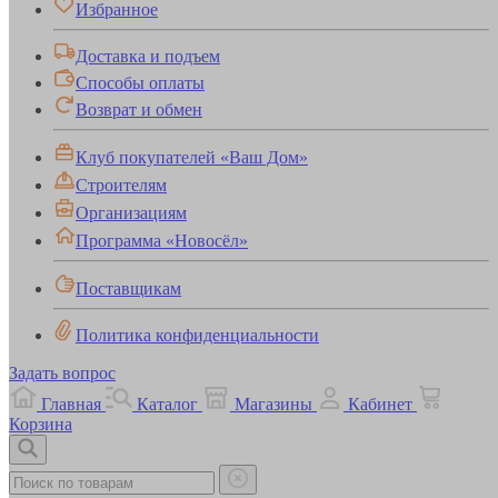
Избранное
Доставка и подъем
Способы оплаты
Возврат и обмен
Клуб покупателей «Ваш Дом»
Строителям
Организациям
Программа «Новосёл»
Поставщикам
Политика конфиденциальности
Задать вопрос
Главная
Каталог
Магазины
Кабинет
Корзина