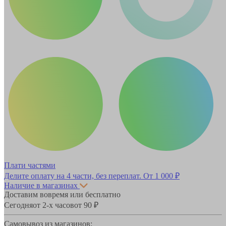
Плати частями
Делите оплату на 4 части, без переплат.
От 1 000 ₽
Наличие в магазинах
Доставим вовремя или бесплатно
Сегодня
от 2-х часов
от 90 ₽
Самовывоз из магазинов: