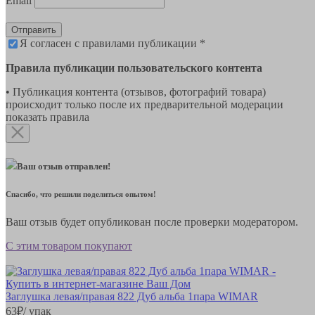
Email
Отправить
Я согласен с правилами публикации *
Правила публикации пользовательского контента
• Публикация контента (отзывов, фотографий товара)
происходит только после их предварительной модерации
показать правила
Ваш отзыв отправлен!
Спасибо, что решили поделиться опытом!
Ваш отзыв будет опубликован после проверки модератором.
С этим товаром покупают
Заглушка левая/правая 822 Дуб альба 1пара WIMAR
63
₽
/ упак