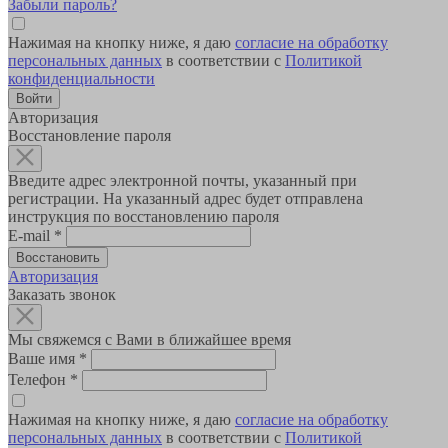
Забыли пароль?
Нажимая на кнопку ниже, я даю
согласие на обработку
персональных данных
в соответствии с
Политикой
конфиденциальности
Авторизация
Восстановление пароля
Введите адрес электронной почты, указанный при
регистрации. На указанный адрес будет отправлена
инструкция по восстановлению пароля
E-mail
*
Авторизация
Заказать звонок
Мы свяжемся с Вами в ближайшее время
Ваше имя
*
Телефон
*
Нажимая на кнопку ниже, я даю
согласие на обработку
персональных данных
в соответствии с
Политикой