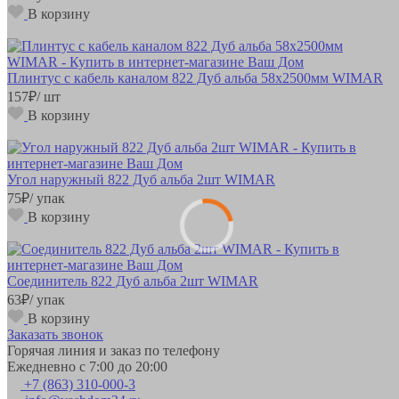
В корзину
Плинтус с кабель каналом 822 Дуб альба 58х2500мм WIMAR
157
₽
/ шт
В корзину
Угол наружный 822 Дуб альба 2шт WIMAR
75
₽
/ упак
В корзину
Соединитель 822 Дуб альба 2шт WIMAR
63
₽
/ упак
В корзину
Заказать звонок
Горячая линия и заказ по телефону
Ежедневно с 7:00 до 20:00
+7 (863) 310-000-3