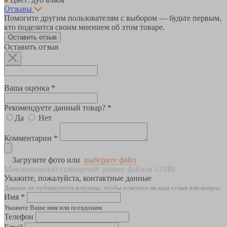
Отзывы
Помогите другим пользователям с выбором — будьте первым,
кто поделится своим мнением об этом товаре.
Оставить отзыв
Оставить отзыв
Ваша оценка *
Рекомендуете данный товар? *
Да
Нет
Комментарии *
Загрузите фото или
выберите файл
Максимальный суммарный размер файлов 12MB
Укажите, пожалуйста, контактные данные
Данные не публикуются и нужны, чтобы ответить на ваш отзыв или вопрос
Имя *
Укажите Ваше имя или псевдоним
Телефон