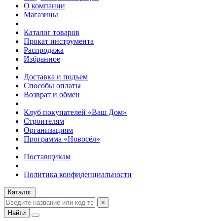
О компании
Магазины
Каталог товаров
Прокат инструмента
Распродажа
Избранное
Доставка и подъем
Способы оплаты
Возврат и обмен
Клуб покупателей «Ваш Дом»
Строителям
Организациям
Программа «Новосёл»
Поставщикам
Политика конфиденциальности
Каталог
×
Найти