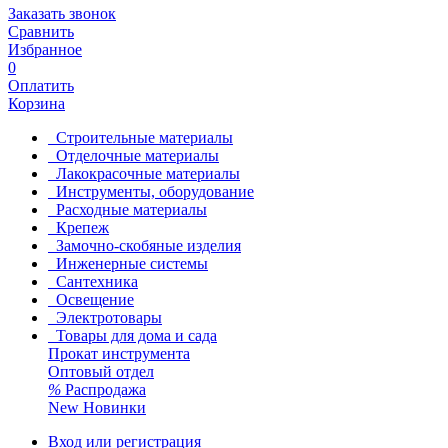
Заказать звонок
Сравнить
Избранное
0
Оплатить
Корзина
Строительные материалы
Отделочные материалы
Лакокрасочные материалы
Инструменты, оборудование
Расходные материалы
Крепеж
Замочно-скобяные изделия
Инженерные системы
Сантехника
Освещение
Электротовары
Товары для дома и сада
Прокат инструмента
Оптовый отдел
%
Распродажа
New
Новинки
Вход или регистрация