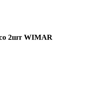
оссо 2шт WIMAR