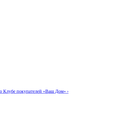
о Клубе покупателей «Ваш Дом»
›